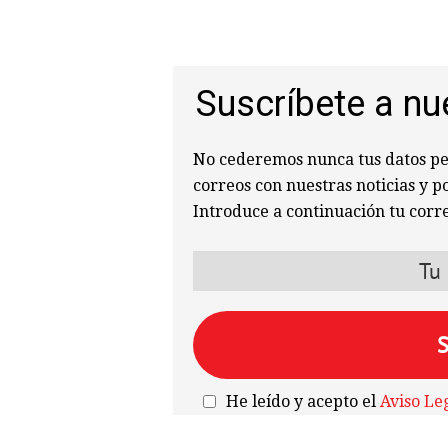
Suscríbete a nu
No cederemos nunca tus datos per
correos con nuestras noticias y p
Introduce a continuación tu corre
He leído y acepto el
Aviso Le