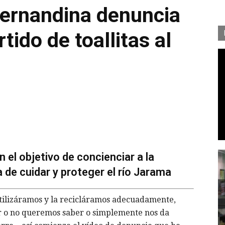
ernandina denuncia
tido de toallitas al
 el objetivo de concienciar a la
 de cuidar y proteger el río Jarama
a utilizáramos y la recicláramos adecuadamente,
ar o no queremos saber o simplemente nos da