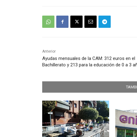
Anterior
Ayudas mensuales de la CAM: 312 euros en el
Bachillerato y 213 para la educación de 0 a 3 a
TAMBI