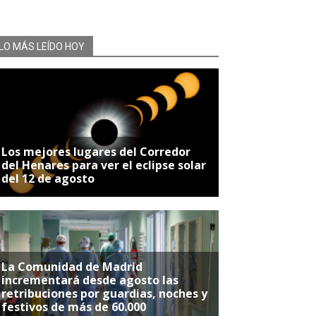
LO MÁS LEÍDO HOY