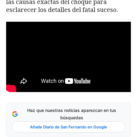
las causas exactas del choque para
esclarecer los detalles del fatal suceso.
Haz que nuestras noticias aparezcan en tus
búsquedas
Añade Diario de San Fernando en Google