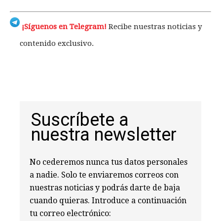
¡Síguenos en Telegram!
Recibe nuestras noticias y
contenido exclusivo.
Suscríbete a
nuestra newsletter
No cederemos nunca tus datos personales
a nadie. Solo te enviaremos correos con
nuestras noticias y podrás darte de baja
cuando quieras. Introduce a continuación
tu correo electrónico: