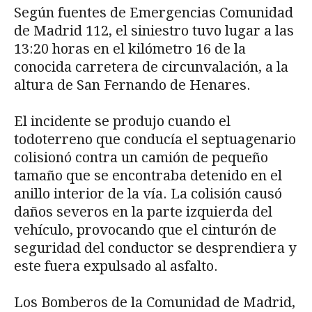
Según fuentes de Emergencias Comunidad
de Madrid 112, el siniestro tuvo lugar a las
13:20 horas en el kilómetro 16 de la
conocida carretera de circunvalación, a la
altura de San Fernando de Henares.
El incidente se produjo cuando el
todoterreno que conducía el septuagenario
colisionó contra un camión de pequeño
tamaño que se encontraba detenido en el
anillo interior de la vía. La colisión causó
daños severos en la parte izquierda del
vehículo, provocando que el cinturón de
seguridad del conductor se desprendiera y
este fuera expulsado al asfalto.
Los Bomberos de la Comunidad de Madrid,