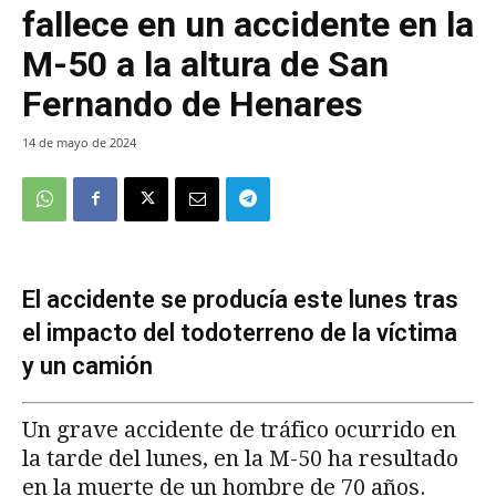
fallece en un accidente en la
M-50 a la altura de San
Fernando de Henares
14 de mayo de 2024
El accidente se producía este lunes tras
el impacto del todoterreno de la víctima
y un camión
Un grave accidente de tráfico ocurrido en
la tarde del lunes, en la M-50 ha resultado
en la muerte de un hombre de 70 años.