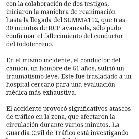
con la colaboración de dos testigos,
iniciaron la maniobra de reanimación
hasta la llegada del SUMMA112, que tras
30 minutos de RCP avanzada, sólo pudo
confirmar el fallecimiento del conductor
del todoterreno.
En el mismo incidente, el conductor del
camión, un hombre de 61 años, sufrió un
traumatismo leve. Este fue trasladado a un
hospital cercano para una evaluación
médica más exhaustiva.
El accidente provocó significativos atascos
de tráfico en la zona, que afectaron la
circulación durante varios minutos. La
Guardia Civil de Tráfico está investigando