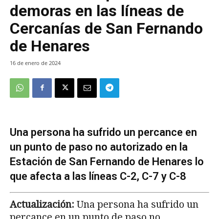
demoras en las líneas de
Cercanías de San Fernando
de Henares
16 de enero de 2024
Una persona ha sufrido un percance en
un punto de paso no autorizado en la
Estación de San Fernando de Henares lo
que afecta a las líneas C-2, C-7 y C-8
Actualización:
Una persona ha sufrido un
percance en un punto de paso no