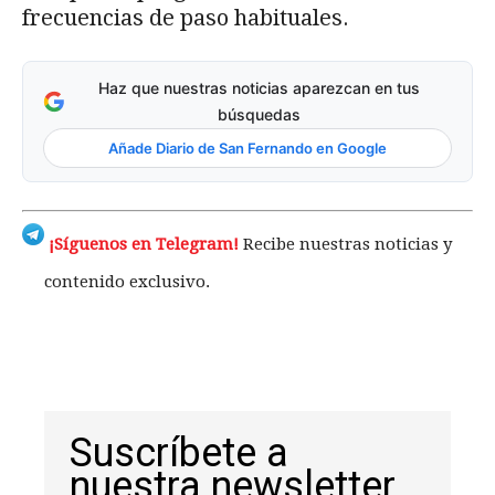
frecuencias de paso habituales.
Haz que nuestras noticias aparezcan en tus
búsquedas
Añade Diario de San Fernando en Google
¡Síguenos en Telegram!
Recibe nuestras noticias y
contenido exclusivo.
Suscríbete a
nuestra newsletter