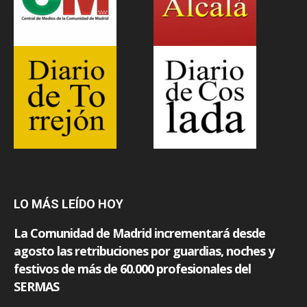
LO MÁS LEÍDO HOY