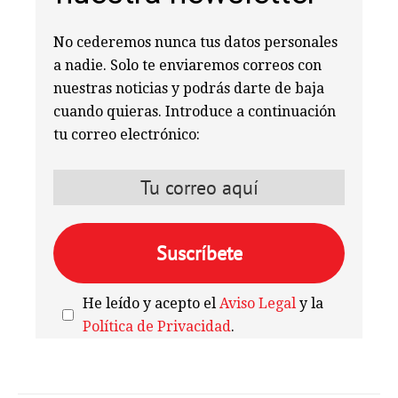
No cederemos nunca tus datos personales
a nadie. Solo te enviaremos correos con
nuestras noticias y podrás darte de baja
cuando quieras. Introduce a continuación
tu correo electrónico:
He leído y acepto el
Aviso Legal
y la
Política de Privacidad
.
We're
by
SendX