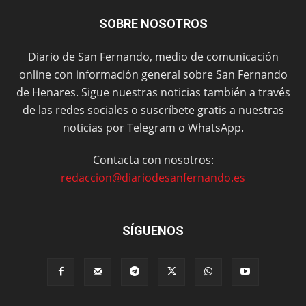
SOBRE NOSOTROS
Diario de San Fernando, medio de comunicación
online con información general sobre San Fernando
de Henares. Sigue nuestras noticias también a través
de las redes sociales o suscríbete gratis a nuestras
noticias por Telegram o WhatsApp.
Contacta con nosotros:
redaccion@diariodesanfernando.es
SÍGUENOS