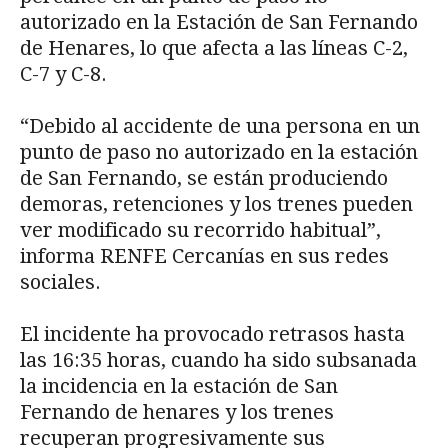
autorizado en la Estación de San Fernando
de Henares, lo que afecta a las líneas C-2,
C-7 y C-8.
“Debido al accidente de una persona en un
punto de paso no autorizado en la estación
de San Fernando, se están produciendo
demoras, retenciones y los trenes pueden
ver modificado su recorrido habitual”,
informa RENFE Cercanías en sus redes
sociales.
El incidente ha provocado retrasos hasta
las 16:35 horas, cuando ha sido subsanada
la incidencia en la estación de San
Fernando de henares y los trenes
recuperan progresivamente sus