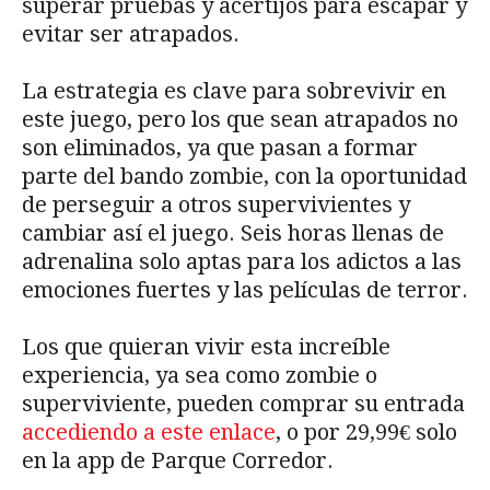
superar pruebas y acertijos para escapar y
evitar ser atrapados.
La estrategia es clave para sobrevivir en
este juego, pero los que sean atrapados no
son eliminados, ya que pasan a formar
parte del bando zombie, con la oportunidad
de perseguir a otros supervivientes y
cambiar así el juego. Seis horas llenas de
adrenalina solo aptas para los adictos a las
emociones fuertes y las películas de terror.
Los que quieran vivir esta increíble
experiencia, ya sea como zombie o
superviviente, pueden comprar su entrada
accediendo a este enlace
, o por 29,99€ solo
en la app de Parque Corredor.