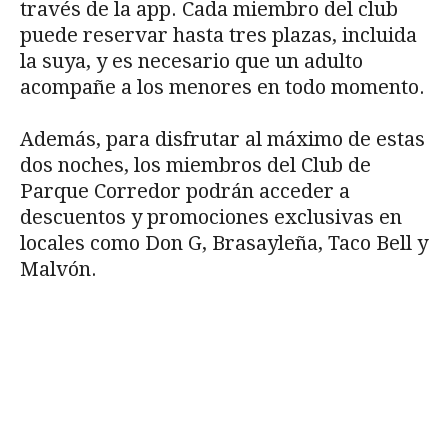
través de la app. Cada miembro del club
puede reservar hasta tres plazas, incluida
la suya, y es necesario que un adulto
acompañe a los menores en todo momento.
Además, para disfrutar al máximo de estas
dos noches, los miembros del Club de
Parque Corredor podrán acceder a
descuentos y promociones exclusivas en
locales como Don G, Brasayleña, Taco Bell y
Malvón.