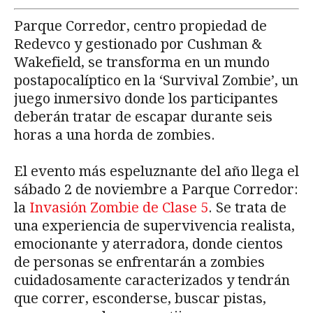
Parque Corredor, centro propiedad de
Redevco y gestionado por Cushman &
Wakefield, se transforma en un mundo
postapocalíptico en la ‘Survival Zombie’, un
juego inmersivo donde los participantes
deberán tratar de escapar durante seis
horas a una horda de zombies.
El evento más espeluznante del año llega el
sábado 2 de noviembre a Parque Corredor:
la
Invasión Zombie de Clase 5
. Se trata de
una experiencia de supervivencia realista,
emocionante y aterradora, donde cientos
de personas se enfrentarán a zombies
cuidadosamente caracterizados y tendrán
que correr, esconderse, buscar pistas,