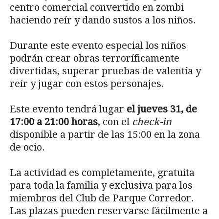
centro comercial convertido en zombi
haciendo reír y dando sustos a los niños.
Durante este evento especial los niños
podrán crear obras terroríficamente
divertidas, superar pruebas de valentía y
reír y jugar con estos personajes.
Este evento tendrá lugar
el jueves 31, de
17:00 a 21:00 horas
, con el
check-in
disponible a partir de las 15:00 en la zona
de ocio.
La actividad es completamente, gratuita
para toda la familia y exclusiva para los
miembros del Club de Parque Corredor.
Las plazas pueden reservarse fácilmente a