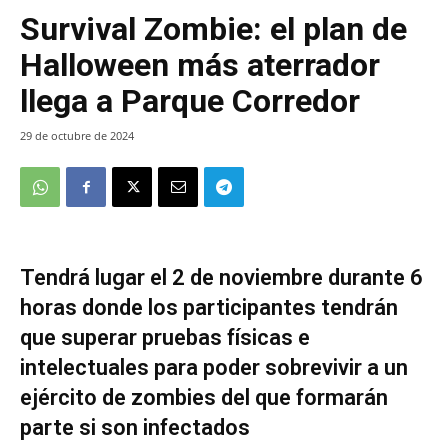
Survival Zombie: el plan de
Halloween más aterrador
llega a Parque Corredor
29 de octubre de 2024
Tendrá lugar el 2 de noviembre durante 6
horas donde los participantes tendrán
que superar pruebas físicas e
intelectuales para poder sobrevivir a un
ejército de zombies del que formarán
parte si son infectados