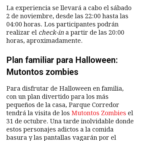
La experiencia se llevará a cabo el sábado
2 de noviembre, desde las 22:00 hasta las
04:00 horas. Los participantes podrán
realizar el
check-in
a partir de las 20:00
horas, aproximadamente.
Plan familiar para Halloween:
Mutontos zombies
Para disfrutar de Halloween en familia,
con un plan divertido para los más
pequeños de la casa, Parque Corredor
tendrá la visita de los
Mutontos Zombies
el
31 de octubre. Una tarde inolvidable donde
estos personajes adictos a la comida
basura y las pantallas vagarán por el