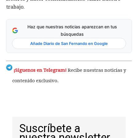
trabajo.
Haz que nuestras noticias aparezcan en tus
búsquedas
Añade Diario de San Fernando en Google
¡Síguenos en Telegram!
Recibe nuestras noticias y
contenido exclusivo.
Suscríbete a
nuestra newsletter