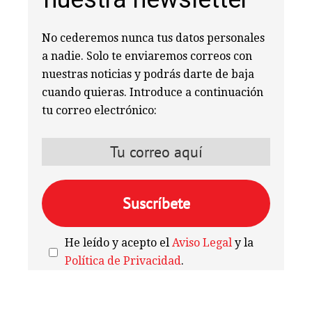
No cederemos nunca tus datos personales
a nadie. Solo te enviaremos correos con
nuestras noticias y podrás darte de baja
cuando quieras. Introduce a continuación
tu correo electrónico:
He leído y acepto el
Aviso Legal
y la
Política de Privacidad
.
We're
by
SendX