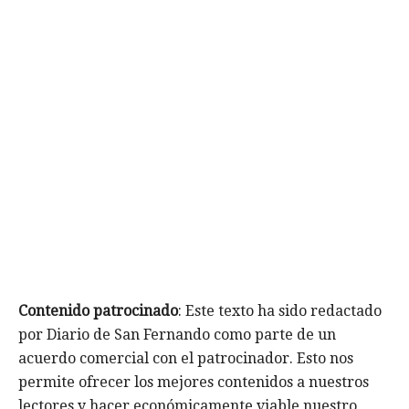
Contenido patrocinado
: Este texto ha sido redactado
por Diario de San Fernando como parte de un
acuerdo comercial con el patrocinador. Esto nos
permite ofrecer los mejores contenidos a nuestros
lectores y hacer económicamente viable nuestro