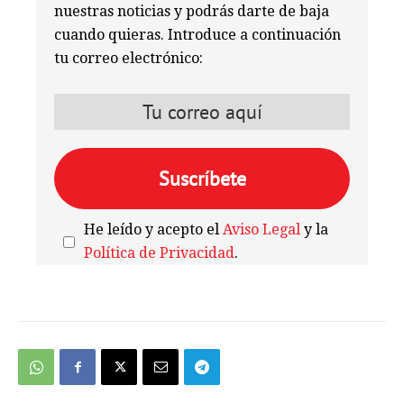
nuestras noticias y podrás darte de baja
cuando quieras. Introduce a continuación
tu correo electrónico:
He leído y acepto el
Aviso Legal
y la
Política de Privacidad
.
We're
by
SendX