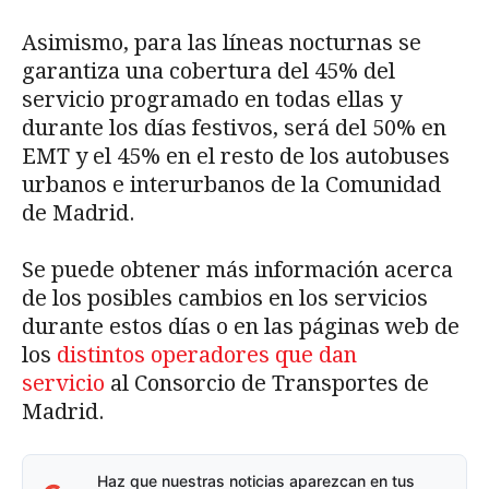
Asimismo, para las líneas nocturnas se
garantiza una cobertura del 45% del
servicio programado en todas ellas y
durante los días festivos, será del 50% en
EMT y el 45% en el resto de los autobuses
urbanos e interurbanos de la Comunidad
de Madrid.
Se puede obtener más información acerca
de los posibles cambios en los servicios
durante estos días o en las páginas web de
los
distintos operadores que dan
servicio
al Consorcio de Transportes de
Madrid.
Haz que nuestras noticias aparezcan en tus