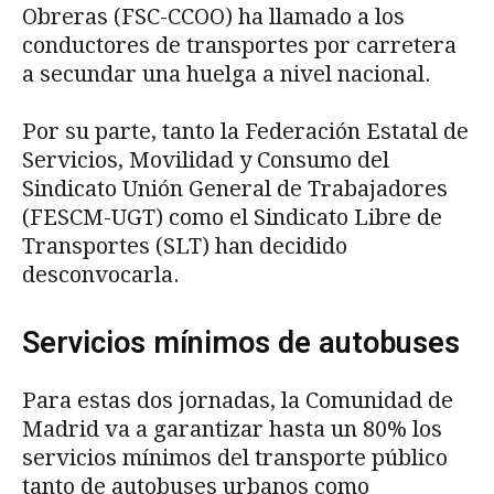
Obreras (FSC-CCOO) ha llamado a los
conductores de transportes por carretera
a secundar una huelga a nivel nacional.
Por su parte, tanto la Federación Estatal de
Servicios, Movilidad y Consumo del
Sindicato Unión General de Trabajadores
(FESCM-UGT) como el Sindicato Libre de
Transportes (SLT) han decidido
desconvocarla.
Servicios mínimos de autobuses
Para estas dos jornadas, la Comunidad de
Madrid va a garantizar hasta un 80% los
servicios mínimos del transporte público
tanto de autobuses urbanos como