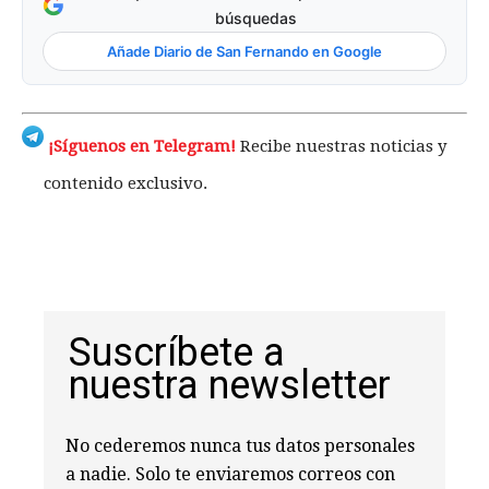
búsquedas
Añade Diario de San Fernando en Google
¡Síguenos en Telegram!
Recibe nuestras noticias y
contenido exclusivo.
Suscríbete a
nuestra newsletter
No cederemos nunca tus datos personales
a nadie. Solo te enviaremos correos con