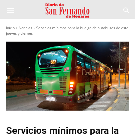
Inicio
Noticias
Servicios mínimos para la huelga de autobuses de este
jueves y viernes
Servicios mínimos para la