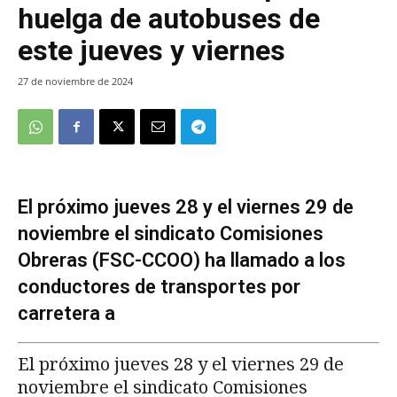
huelga de autobuses de
este jueves y viernes
27 de noviembre de 2024
El próximo jueves 28 y el viernes 29 de
noviembre el sindicato Comisiones
Obreras (FSC-CCOO) ha llamado a los
conductores de transportes por
carretera a
El próximo jueves 28 y el viernes 29 de
noviembre el sindicato Comisiones