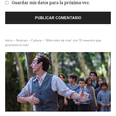
Guardar mis datos para la próxima vez.