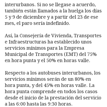
interurbanos. Si no se llegase a acuerdo,
también están llamados a la huelga los días
5 y 9 de diciembre y a partir del 23 de ese
mes, el paro sería indefinido.
Así, la Consejería de Vivienda, Transportes
e Infraestructuras ha establecido unos
servicios mínimos para la Empresa
Municipal de Transportes (EMT) del 75%
en hora punta y el 50% en horas valle.
Respecto a los autobuses interurbanos, los
servicios mínimos serán de un 80% en
hora punta, y del 45% en horas valle. La
hora punta comprende en todos los casos
desde el inicio de la prestación del servicio
a las 6:00 hasta las 9:30 horas.