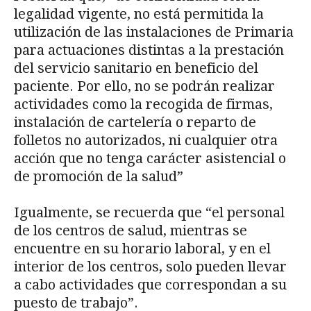
legalidad vigente, no está permitida la
utilización de las instalaciones de Primaria
para actuaciones distintas a la prestación
del servicio sanitario en beneficio del
paciente. Por ello, no se podrán realizar
actividades como la recogida de firmas,
instalación de cartelería o reparto de
folletos no autorizados, ni cualquier otra
acción que no tenga carácter asistencial o
de promoción de la salud”
Igualmente, se recuerda que “el personal
de los centros de salud, mientras se
encuentre en su horario laboral, y en el
interior de los centros, solo pueden llevar
a cabo actividades que correspondan a su
puesto de trabajo”.