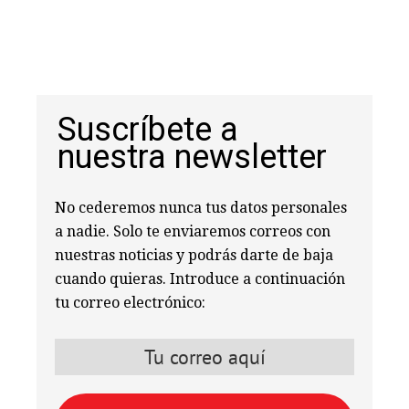
Suscríbete a
nuestra newsletter
No cederemos nunca tus datos personales
a nadie. Solo te enviaremos correos con
nuestras noticias y podrás darte de baja
cuando quieras. Introduce a continuación
tu correo electrónico: