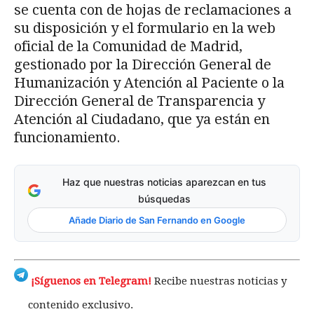
se cuenta con de hojas de reclamaciones a
su disposición y el formulario en la web
oficial de la Comunidad de Madrid,
gestionado por la Dirección General de
Humanización y Atención al Paciente o la
Dirección General de Transparencia y
Atención al Ciudadano, que ya están en
funcionamiento.
Haz que nuestras noticias aparezcan en tus
búsquedas
Añade Diario de San Fernando en Google
¡Síguenos en Telegram!
Recibe nuestras noticias y
contenido exclusivo.