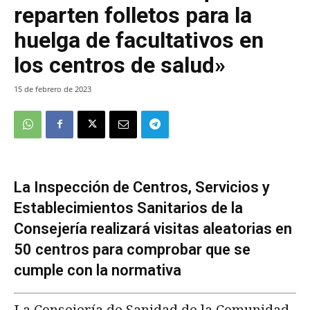
reparten folletos para la
huelga de facultativos en
los centros de salud»
15 de febrero de 2023
La Inspección de Centros, Servicios y
Establecimientos Sanitarios de la
Consejería realizará visitas aleatorias en
50 centros para comprobar que se
cumple con la normativa
La Consejería de Sanidad de la Comunidad