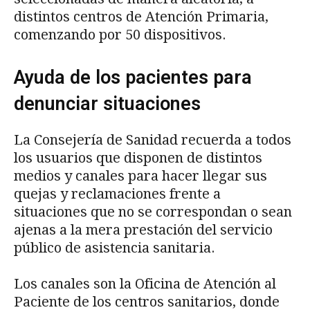
distintos centros de Atención Primaria,
comenzando por 50 dispositivos.
Ayuda de los pacientes para
denunciar situaciones
La Consejería de Sanidad recuerda a todos
los usuarios que disponen de distintos
medios y canales para hacer llegar sus
quejas y reclamaciones frente a
situaciones que no se correspondan o sean
ajenas a la mera prestación del servicio
público de asistencia sanitaria.
Los canales son la Oficina de Atención al
Paciente de los centros sanitarios, donde