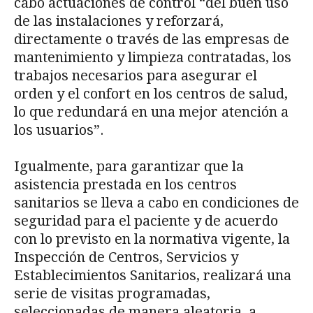
cabo actuaciones de control “del buen uso
de las instalaciones y reforzará,
directamente o través de las empresas de
mantenimiento y limpieza contratadas, los
trabajos necesarios para asegurar el
orden y el confort en los centros de salud,
lo que redundará en una mejor atención a
los usuarios”.
Igualmente, para garantizar que la
asistencia prestada en los centros
sanitarios se lleva a cabo en condiciones de
seguridad para el paciente y de acuerdo
con lo previsto en la normativa vigente, la
Inspección de Centros, Servicios y
Establecimientos Sanitarios, realizará una
serie de visitas programadas,
seleccionadas de manera aleatoria, a