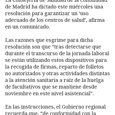
de Madrid ha dictado este miércoles una
resolución para garantizar un ‘uso
adecuado de los centros de salud’, afirma
en un comunicado.
Las razones que esgrime para dicha
resolución son que “tras detectarse que
durante el transcurso de la jornada laboral
se están utilizando estos dispositivos para
la recogida de firmas, reparto de folletos
no autorizados y otras actividades distintas
a la atención sanitaria a raíz de la huelga
de facultativos que se mantiene desde
noviembre en este nivel asistencial”.
En las instrucciones, el Gobierno regional
recuerda que, “de conformidad con la