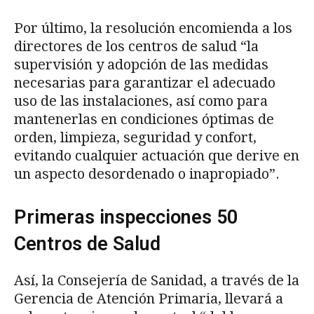
Por último, la resolución encomienda a los
directores de los centros de salud “la
supervisión y adopción de las medidas
necesarias para garantizar el adecuado
uso de las instalaciones, así como para
mantenerlas en condiciones óptimas de
orden, limpieza, seguridad y confort,
evitando cualquier actuación que derive en
un aspecto desordenado o inapropiado”.
Primeras inspecciones 50
Centros de Salud
Así, la Consejería de Sanidad, a través de la
Gerencia de Atención Primaria, llevará a