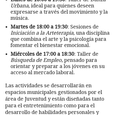
Urbana
, ideal para quienes deseen
expresarse a través del movimiento y la
música.
Martes de 18:00 a 19:30
: Sesiones de
Iniciación a la Arteterapia
, una disciplina
que combina el arte y la psicología para
fomentar el bienestar emocional.
Miércoles de 17:00 a 18:30
: Taller de
Búsqueda de Empleo
, pensado para
orientar y preparar a los jóvenes en su
acceso al mercado laboral.
Las actividades se desarrollarán en
espacios municipales gestionados por el
área de Juventud y están diseñadas tanto
para el entretenimiento como para el
desarrollo de habilidades personales y