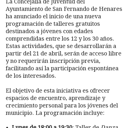
La Concejalía de Juventud del
Ayuntamiento de San Fernando de Henares
ha anunciado el inicio de una nueva
programación de talleres gratuitos
destinados a jóvenes con edades
comprendidas entre los 12 y los 30 años.
Estas actividades, que se desarrollarán a
partir del 21 de abril, serán de acceso libre
y no requerirán inscripción previa,
facilitando así la participación espontánea
de los interesados.
El objetivo de esta iniciativa es ofrecer
espacios de encuentro, aprendizaje y
crecimiento personal para los jóvenes del
municipio. La programación incluye:
Lunes de 18:00 a 19:30
: Taller de
Danza