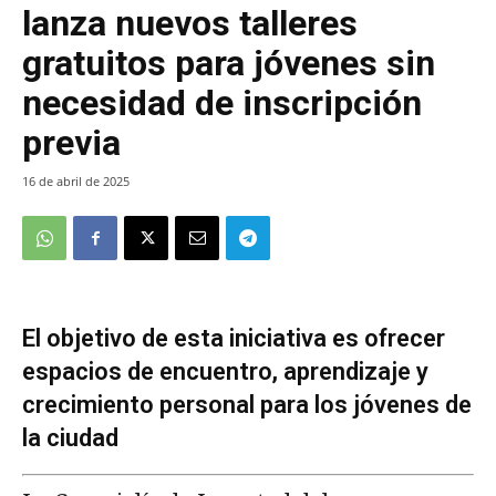
lanza nuevos talleres
gratuitos para jóvenes sin
necesidad de inscripción
previa
16 de abril de 2025
El objetivo de esta iniciativa es ofrecer
espacios de encuentro, aprendizaje y
crecimiento personal para los jóvenes de
la ciudad