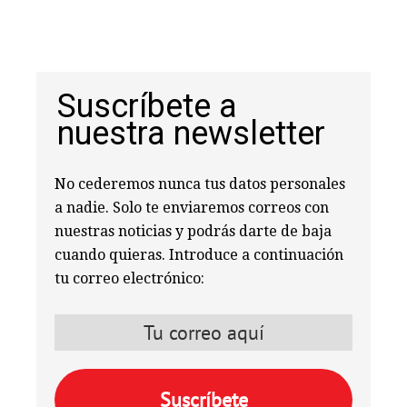
Suscríbete a
nuestra newsletter
No cederemos nunca tus datos personales
a nadie. Solo te enviaremos correos con
nuestras noticias y podrás darte de baja
cuando quieras. Introduce a continuación
tu correo electrónico: