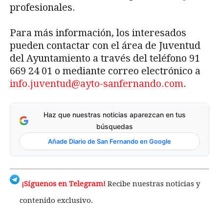
profesionales.
Para más información, los interesados
pueden contactar con el área de Juventud
del Ayuntamiento a través del teléfono 91
669 24 01 o mediante correo electrónico a
info.juventud@ayto-sanfernando.com
.
Haz que nuestras noticias aparezcan en tus
búsquedas
Añade Diario de San Fernando en Google
¡Síguenos en Telegram!
Recibe nuestras noticias y
contenido exclusivo.