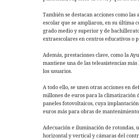
También se destacan acciones como las a
escolar que se ampliaron, en su última c
grado medio y superior y de bachillerato
extraescolares en centros educativos o 
Además, prestaciones clave, como la Ayud
mantiene una de las teleasistencias más 
los usuarios.
A todo ello, se unen otras acciones en de
millones de euros para la climatización
paneles fotovoltaicos, cuya implantación
euros más para obras de mantenimiento 
Adecuación e iluminación de rotondas, u
horizontal y vertical y cámaras del contr