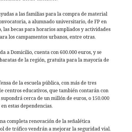
yudas a las familias para la compra de material
onvocatoria, a alumnado universitario, de FP en
, las becas para horarios ampliados y actividades
para los campamentos urbanos, entre otras.
a a Domicilio, cuenta con 600.000 euros, y se
baratas de la región, gratuita para la mayoría de
fensa de la escuela pública, con más de tres
 de centros educativos, que también contarán con
 supondrá cerca de un millón de euros, o 150.000
en estas dependencias.
na completa renovación de la señalética
ol de tráfico vendrán a mejorar la seguridad vial.