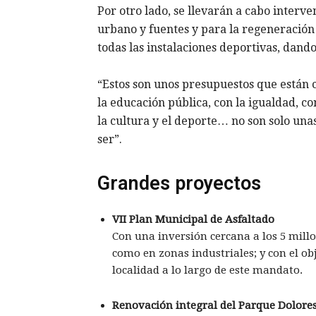
Por otro lado, se llevarán a cabo interv
urbano y fuentes y para la regeneración
todas las instalaciones deportivas, dand
“Estos son unos presupuestos que están
la educación pública, con la igualdad, c
la cultura y el deporte… no son solo un
ser”.
Grandes proyectos
VII Plan Municipal de Asfaltado
Con una inversión cercana a los 5 millo
como en zonas industriales; y con el obj
localidad a lo largo de este mandato.
Renovación integral del Parque Dolores