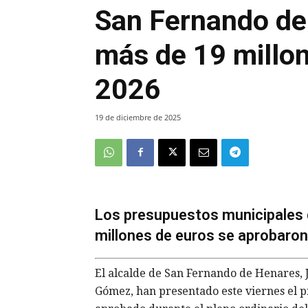
San Fernando de 
más de 19 millon
2026
19 de diciembre de 2025
Los presupuestos municipales
millones de euros se aprobaron 
El alcalde de San Fernando de Henares, J
Gómez, han presentado este viernes el p