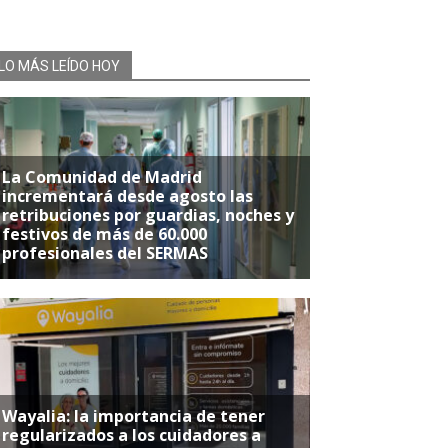
LO MÁS LEÍDO HOY