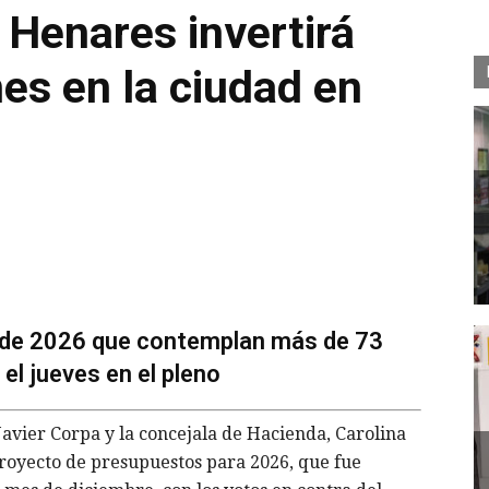
Henares invertirá
es en la ciudad en
 de 2026 que contemplan más de 73
el jueves en el pleno
avier Corpa y la concejala de Hacienda, Carolina
royecto de presupuestos para 2026, que fue