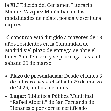
la XLI Edición del Certamen Literario
Manuel Vázquez Montalbán en las
modalidades de relato, poesía y escritura
exprés.
El concurso está dirigido a mayores de 18
años residentes en la Comunidad de
Madrid y el plazo de entrega se abre el
lunes 3 de febrero y se prorroga hasta el
sábado 29 de marzo.
Plazo de presentación:
Desde el lunes 3
de febrero hasta el sábado 29 de marzo
de 2025, ambos incluidos
Lugar:
Biblioteca Pública Municipal
“Rafael Alberti” de San Fernando de
Henares o por correo certificado