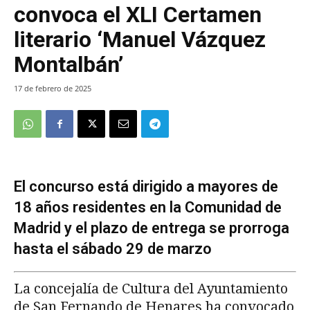
convoca el XLI Certamen
literario ‘Manuel Vázquez
Montalbán’
17 de febrero de 2025
El concurso está dirigido a mayores de
18 años residentes en la Comunidad de
Madrid y el plazo de entrega se prorroga
hasta el sábado 29 de marzo
La concejalía de Cultura del Ayuntamiento
de San Fernando de Henares ha convocado