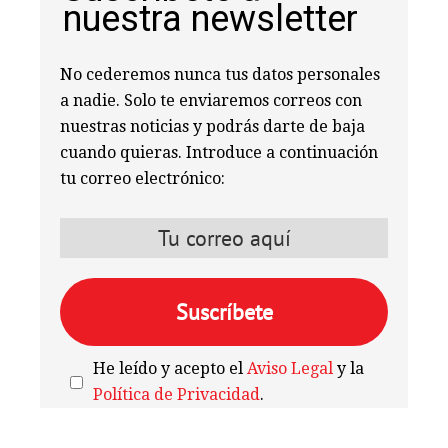
nuestra newsletter
No cederemos nunca tus datos personales
a nadie. Solo te enviaremos correos con
nuestras noticias y podrás darte de baja
cuando quieras. Introduce a continuación
tu correo electrónico:
He leído y acepto el
Aviso Legal
y la
Política de Privacidad
.
We're
by
SendX