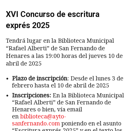
XVI Concurso de escritura
exprés 2025
Tendrá lugar en la Biblioteca Municipal
“Rafael Alberti” de San Fernando de
Henares a las 19:00 horas del jueves 10 de
abril de 2025
Plazo de inscripción
: Desde el lunes 3 de
febrero hasta el 10 de abril de 2025
Inscripciones:
En la Biblioteca Municipal
“Rafael Alberti” de San Fernando de
Henares o bien, vía email
en
biblioteca@ayto-
sanfernando.com
poniendo en el asunto
“Escritura exprés 2025” y en el texto los