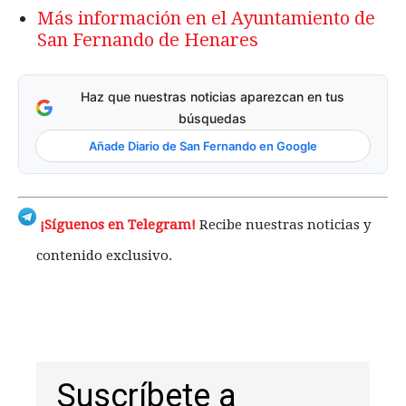
Más información en el Ayuntamiento de
San Fernando de Henares
Haz que nuestras noticias aparezcan en tus
búsquedas
Añade Diario de San Fernando en Google
¡Síguenos en Telegram!
Recibe nuestras noticias y
contenido exclusivo.
Suscríbete a