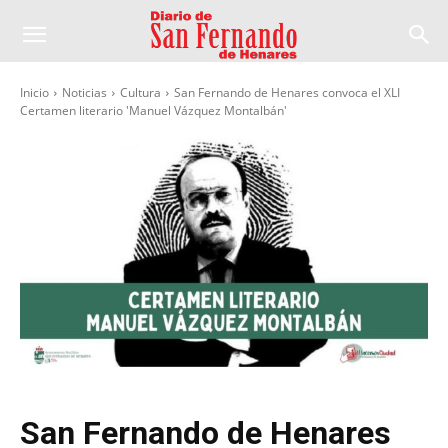
Inicio
Noticias
Cultura
San Fernando de Henares convoca el XLI
Certamen literario 'Manuel Vázquez Montalbán'
San Fernando de Henares