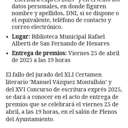
datos personales, en donde figuren
nombre y apellidos, DNI, si se dispone o
el equivalente, teléfono de contacto y
correo electrónico.
Lugar:
Biblioteca Municipal Rafael
Alberti de San Fernando de Henares
Entrega de premios:
Viernes 25 de abril
de 2025 a las 19 horas
El fallo del jurado del XLI Certamen
literario ‘Manuel Vázquez Montalbán’ y
del XVI Concurso de escritura exprés 2025,
se dará a conocer en el acto de entrega de
premios que se celebrará el viernes 25 de
abril, a las 19 horas, en el salón de Plenos
del Ayuntamiento.