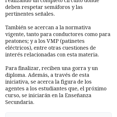
realizando un completo circuito donde
deben respetar semáforos y las
pertinentes señales.
También se acercan a la normativa
vigente, tanto para conductores como para
peatones; y a los VMP (patinetes
eléctricos), entre otras cuestiones de
interés relacionadas con esta materia.
Para finalizar, reciben una gorra y un
diploma. Además, a través de esta
iniciativa, se acerca la figura de los
agentes a los estudiantes que, el próximo
curso, se iniciarán en la Enseñanza
Secundaria.