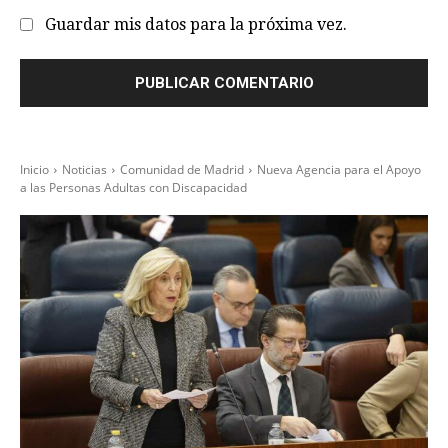
Guardar mis datos para la próxima vez.