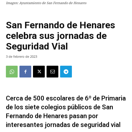
Imagen: Ayuntamiento de San Fernando de Henares
San Fernando de Henares
celebra sus jornadas de
Seguridad Vial
3 de febrero de 2023
Cerca de 500 escolares de 6º de Primaria
de los siete colegios públicos de San
Fernando de Henares pasan por
interesantes jornadas de seguridad vial