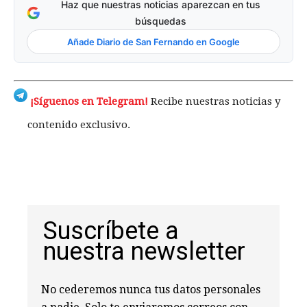
Haz que nuestras noticias aparezcan en tus
búsquedas
Añade Diario de San Fernando en Google
¡Síguenos en Telegram!
Recibe nuestras noticias y
contenido exclusivo.
Suscríbete a
nuestra newsletter
No cederemos nunca tus datos personales