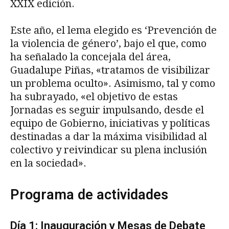
XXIX edición.
Este año, el lema elegido es ‘Prevención de
la violencia de género’, bajo el que, como
ha señalado la concejala del área,
Guadalupe Piñas, «tratamos de visibilizar
un problema oculto». Asimismo, tal y como
ha subrayado, «el objetivo de estas
Jornadas es seguir impulsando, desde el
equipo de Gobierno, iniciativas y políticas
destinadas a dar la máxima visibilidad al
colectivo y reivindicar su plena inclusión
en la sociedad».
Programa de actividades
Día 1: Inauguración y Mesas de Debate