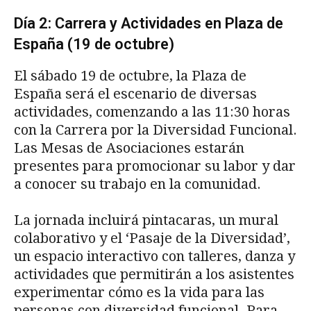
Día 2: Carrera y Actividades en Plaza de
España (19 de octubre)
El sábado 19 de octubre, la Plaza de
España será el escenario de diversas
actividades, comenzando a las 11:30 horas
con la Carrera por la Diversidad Funcional.
Las Mesas de Asociaciones estarán
presentes para promocionar su labor y dar
a conocer su trabajo en la comunidad.
La jornada incluirá pintacaras, un mural
colaborativo y el ‘Pasaje de la Diversidad’,
un espacio interactivo con talleres, danza y
actividades que permitirán a los asistentes
experimentar cómo es la vida para las
personas con diversidad funcional. Para