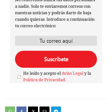
a nadie. Solo te enviaremos correos con
nuestras noticias y podrás darte de baja
cuando quieras. Introduce a continuación
tu correo electrónico:
He leído y acepto el
Aviso Legal
y la
Política de Privacidad
.
We're
by
SendX