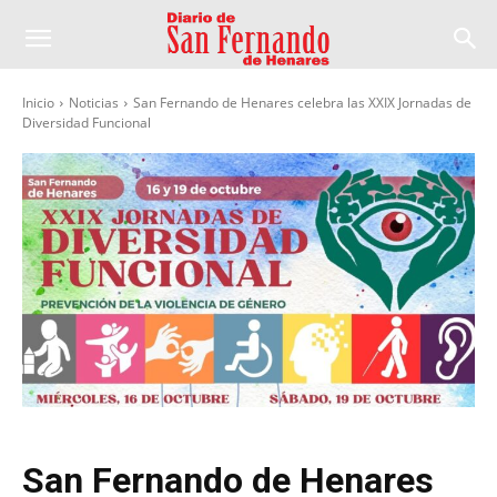
Inicio
Noticias
San Fernando de Henares celebra las XXIX Jornadas de
Diversidad Funcional
San Fernando de Henares