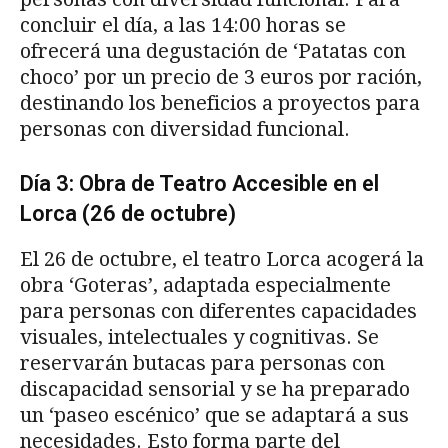
concluir el día, a las 14:00 horas se
ofrecerá una degustación de ‘Patatas con
choco’ por un precio de 3 euros por ración,
destinando los beneficios a proyectos para
personas con diversidad funcional.
Día 3: Obra de Teatro Accesible en el
Lorca (26 de octubre)
El 26 de octubre, el teatro Lorca acogerá la
obra ‘Goteras’, adaptada especialmente
para personas con diferentes capacidades
visuales, intelectuales y cognitivas. Se
reservarán butacas para personas con
discapacidad sensorial y se ha preparado
un ‘paseo escénico’ que se adaptará a sus
necesidades. Esto forma parte del