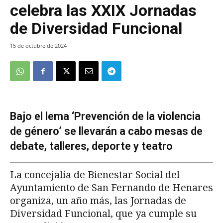
celebra las XXIX Jornadas
de Diversidad Funcional
15 de octubre de 2024
Bajo el lema ‘Prevención de la violencia
de género’ se llevarán a cabo mesas de
debate, talleres, deporte y teatro
La concejalía de Bienestar Social del
Ayuntamiento de San Fernando de Henares
organiza, un año más, las Jornadas de
Diversidad Funcional, que ya cumple su