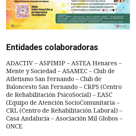
Entidades colaboradoras
ADACTIV – ASPIMIP – ASTEA Henares –
Mente y Sociedad – ASAMEC – Club de
Atletismo San Fernando – Club de
Baloncesto San Fernando – CRPS (Centro
de Rehabilitación PsicoSocial) – EASC
(Equipo de Atención SocioComunitaria –
CRL (Centro de Rehabilitación Laboral) –
Casa Andalucía – Asociación Mil Globos –
ONCE