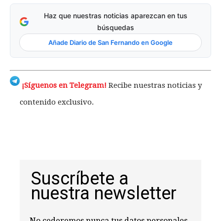
Haz que nuestras noticias aparezcan en tus
búsquedas
Añade Diario de San Fernando en Google
¡Síguenos en Telegram!
Recibe nuestras noticias y
contenido exclusivo.
Suscríbete a
nuestra newsletter
No cederemos nunca tus datos personales