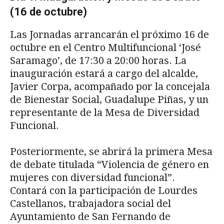
(16 de octubre)
Las Jornadas arrancarán el próximo 16 de
octubre en el Centro Multifuncional ‘José
Saramago’, de 17:30 a 20:00 horas. La
inauguración estará a cargo del alcalde,
Javier Corpa, acompañado por la concejala
de Bienestar Social, Guadalupe Piñas, y un
representante de la Mesa de Diversidad
Funcional.
Posteriormente, se abrirá la primera Mesa
de debate titulada “Violencia de género en
mujeres con diversidad funcional”.
Contará con la participación de Lourdes
Castellanos, trabajadora social del
Ayuntamiento de San Fernando de