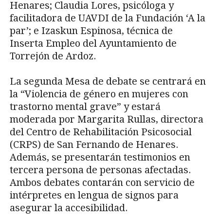
Henares; Claudia Lores, psicóloga y
facilitadora de UAVDI de la Fundación ‘A la
par’; e Izaskun Espinosa, técnica de
Inserta Empleo del Ayuntamiento de
Torrejón de Ardoz.
La segunda Mesa de debate se centrará en
la “Violencia de género en mujeres con
trastorno mental grave” y estará
moderada por Margarita Rullas, directora
del Centro de Rehabilitación Psicosocial
(CRPS) de San Fernando de Henares.
Además, se presentarán testimonios en
tercera persona de personas afectadas.
Ambos debates contarán con servicio de
intérpretes en lengua de signos para
asegurar la accesibilidad.