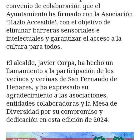
convenio de colaboración que el
Ayuntamiento ha firmado con la Asociación
‘Hazlo Accesible’, con el objetivo de
eliminar barreras sensoriales e
intelectuales y garantizar el acceso a la
cultura para todos.
El alcalde, Javier Corpa, ha hecho un
llamamiento a la participación de los
vecinos y vecinas de San Fernando de
Henares, y ha expresado su
agradecimiento a las asociaciones,
entidades colaboradoras y la Mesa de
Diversidad por su compromiso y
dedicación en esta edición de 2024.