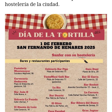
hostelería de la ciudad.