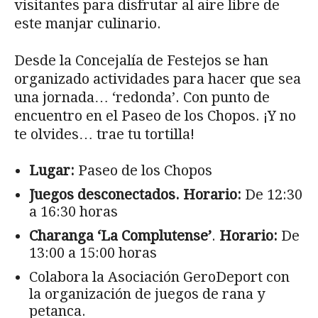
visitantes para disfrutar al aire libre de
este manjar culinario.
Desde la Concejalía de Festejos se han
organizado actividades para hacer que sea
una jornada… ‘redonda’. Con punto de
encuentro en el Paseo de los Chopos. ¡Y no
te olvides… trae tu tortilla!
Lugar:
Paseo de los Chopos
Juegos desconectados. Horario:
De 12:30
a 16:30 horas
Charanga ‘La Complutense’
.
Horario:
De
13:00 a 15:00 horas
Colabora la Asociación GeroDeport con
la organización de juegos de rana y
petanca.