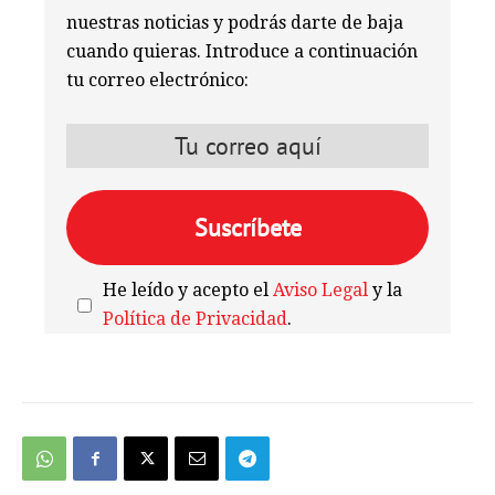
nuestras noticias y podrás darte de baja
cuando quieras. Introduce a continuación
tu correo electrónico:
He leído y acepto el
Aviso Legal
y la
Política de Privacidad
.
We're
by
SendX