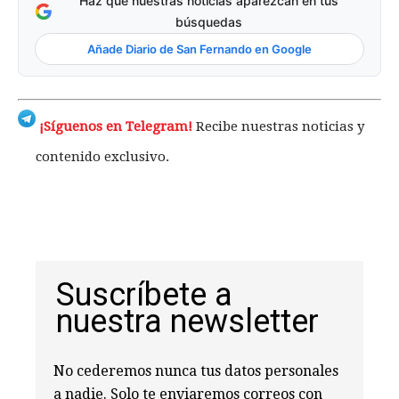
Haz que nuestras noticias aparezcan en tus
búsquedas
Añade Diario de San Fernando en Google
¡Síguenos en Telegram!
Recibe nuestras noticias y
contenido exclusivo.
Suscríbete a
nuestra newsletter
No cederemos nunca tus datos personales
a nadie. Solo te enviaremos correos con