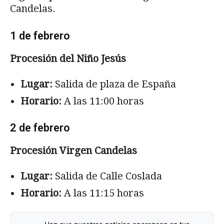
Candelas.
1 de febrero
Procesión del Niño Jesús
Lugar:
Salida de plaza de España
Horario:
A las 11:00 horas
2 de febrero
Procesión Virgen Candelas
Lugar:
Salida de Calle Coslada
Horario:
A las 11:15 horas