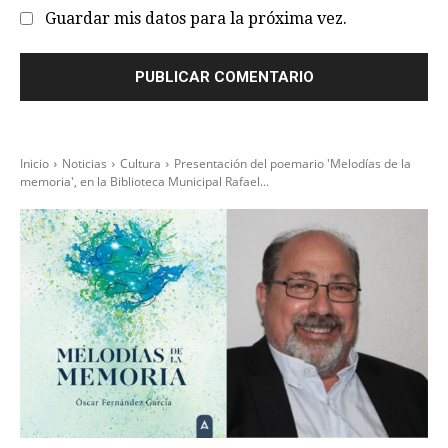
Guardar mis datos para la próxima vez.