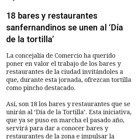
18 bares y restaurantes
sanfernandinos se unen al ‘Día
de la tortilla’
La concejalía de Comercio ha querido
poner en valor el trabajo de los bares y
restaurantes de la ciudad invitándoles a
que, durante esta jornada, ofrezcan tortilla
como pincho destacado.
Así, son 18 los bares y restaurantes que se
unirán al ‘Día de la Tortilla’. Esta iniciativa,
que ya se puso en marcha el pasado año,
servirá para dar a conocer bares y
restaurantes de la zona e impulsar la