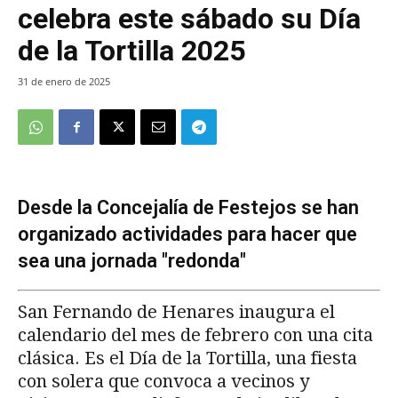
celebra este sábado su Día
de la Tortilla 2025
31 de enero de 2025
Desde la Concejalía de Festejos se han
organizado actividades para hacer que
sea una jornada "redonda"
San Fernando de Henares inaugura el
calendario del mes de febrero con una cita
clásica. Es el Día de la Tortilla, una fiesta
con solera que convoca a vecinos y