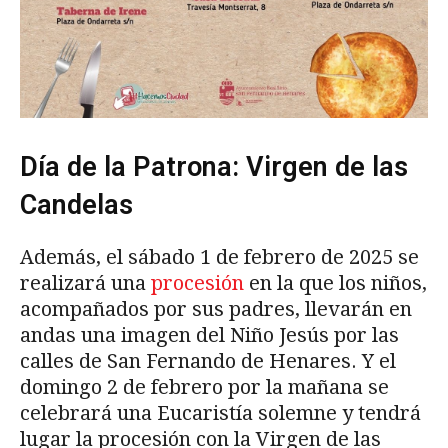
Día de la Patrona: Virgen de las
Candelas
Además, el sábado 1 de febrero de 2025 se
realizará una
procesión
en la que los niños,
acompañados por sus padres, llevarán en
andas una imagen del Niño Jesús por las
calles de San Fernando de Henares. Y el
domingo 2 de febrero por la mañana se
celebrará una Eucaristía solemne y tendrá
lugar la procesión con la Virgen de las