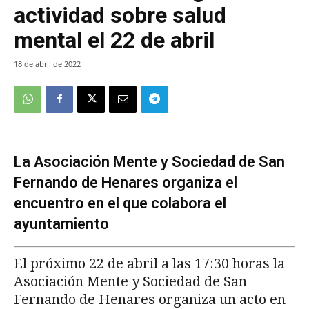
actividad sobre salud
mental el 22 de abril
18 de abril de 2022
La Asociación Mente y Sociedad de San
Fernando de Henares organiza el
encuentro en el que colabora el
ayuntamiento
El próximo 22 de abril a las 17:30 horas la
Asociación Mente y Sociedad de San
Fernando de Henares organiza un acto en