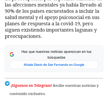
las afecciones mentales ya había llevado al
90% de los países encuestados a incluir la
salud mental y el apoyo psicosocial en sus
planes de respuesta a la covid-19, pero
siguen existiendo importantes lagunas y
preocupaciones.
Haz que nuestras noticias aparezcan en tus
búsquedas
Añade Diario de San Fernando en Google
¡Síguenos en Telegram!
Recibe nuestras noticias y
contenido exclusivo.