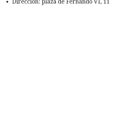
Dirección: plaza de Fernando VI, 11