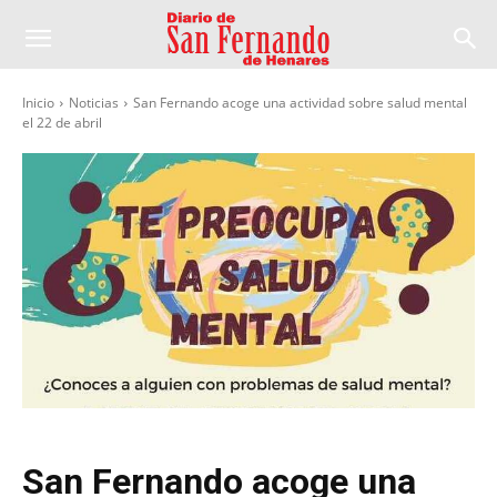
Inicio
Noticias
San Fernando acoge una actividad sobre salud mental
el 22 de abril
San Fernando acoge una