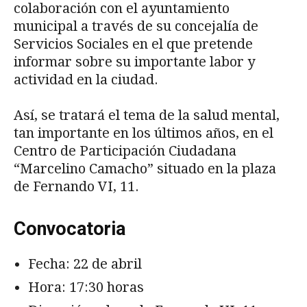
colaboración con el ayuntamiento
municipal a través de su concejalía de
Servicios Sociales en el que pretende
informar sobre su importante labor y
actividad en la ciudad.
Así, se tratará el tema de la salud mental,
tan importante en los últimos años, en el
Centro de Participación Ciudadana
“Marcelino Camacho” situado en la plaza
de Fernando VI, 11.
Convocatoria
Fecha: 22 de abril
Hora: 17:30 horas