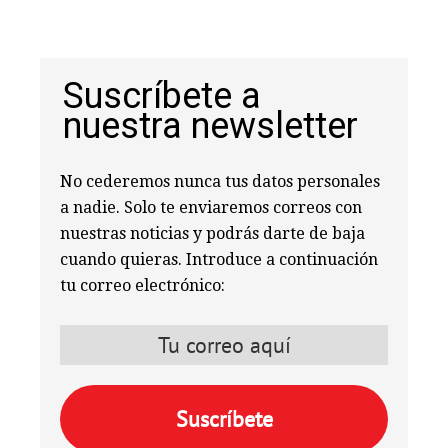
Suscríbete a
nuestra newsletter
No cederemos nunca tus datos personales
a nadie. Solo te enviaremos correos con
nuestras noticias y podrás darte de baja
cuando quieras. Introduce a continuación
tu correo electrónico: