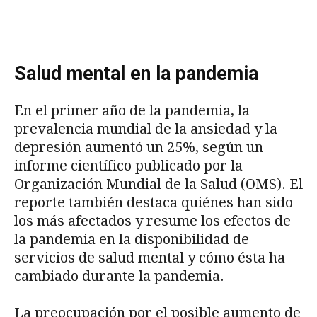
Salud mental en la pandemia
En el primer año de la pandemia, la
prevalencia mundial de la ansiedad y la
depresión aumentó un 25%, según un
informe científico publicado por la
Organización Mundial de la Salud (OMS). El
reporte también destaca quiénes han sido
los más afectados y resume los efectos de
la pandemia en la disponibilidad de
servicios de salud mental y cómo ésta ha
cambiado durante la pandemia.
La preocupación por el posible aumento de