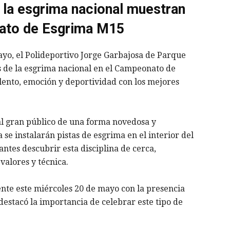
la esgrima nacional muestran
nato de Esgrima M15
mayo, el Polideportivo Jorge Garbajosa de Parque
s de la esgrima nacional en el Campeonato de
ento, emoción y deportividad con los mejores
 al gran público de una forma novedosa y
 se instalarán pistas de esgrima en el interior del
antes descubrir esta disciplina de cerca,
valores y técnica.
nte este miércoles 20 de mayo con la presencia
destacó la importancia de celebrar este tipo de