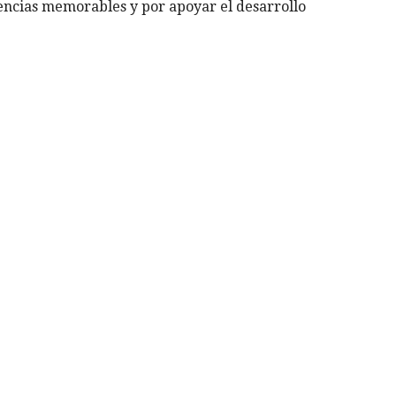
ncias memorables y por apoyar el desarrollo