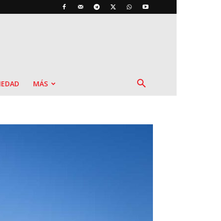
IEDAD
MÁS