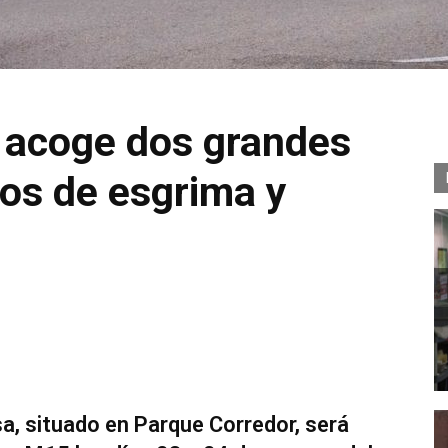
 acoge dos grandes
os de esgrima y
a, situado en Parque Corredor, será