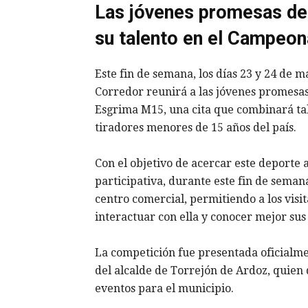
Las jóvenes promesas de 
su talento en el Campeo
Este fin de semana, los días 23 y 24 de 
Corredor reunirá a las jóvenes promesa
Esgrima M15, una cita que combinará tal
tiradores menores de 15 años del país.
Con el objetivo de acercar este deporte
participativa, durante este fin de semana
centro comercial, permitiendo a los visit
interactuar con ella y conocer mejor sus 
La competición fue presentada oficialme
del alcalde de Torrejón de Ardoz, quien 
eventos para el municipio.