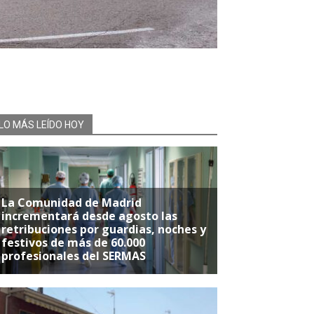
LO MÁS LEÍDO HOY