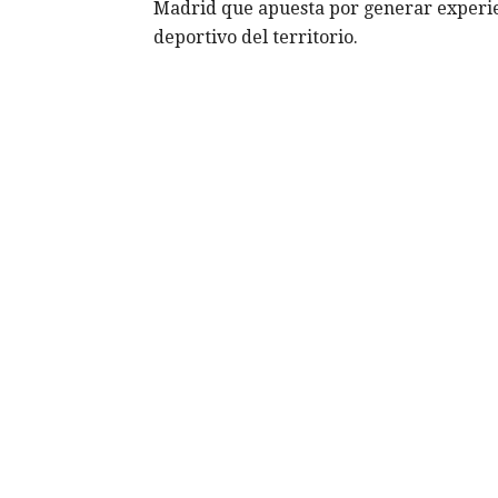
Madrid que apuesta por generar experie
deportivo del territorio.