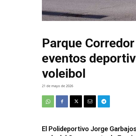
Parque Corredor
eventos deportiv
voleibol
21 de mayo de 2026
El Polideportivo Jorge Garbajos