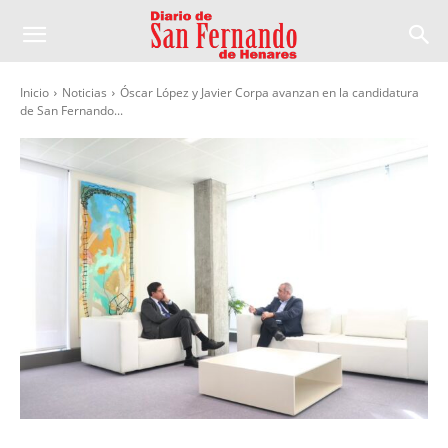
Inicio
Noticias
Óscar López y Javier Corpa avanzan en la candidatura
de San Fernando...