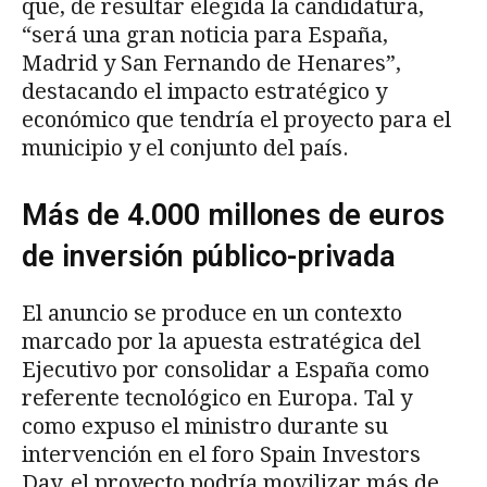
que, de resultar elegida la candidatura,
“será una gran noticia para España,
Madrid y San Fernando de Henares”,
destacando el impacto estratégico y
económico que tendría el proyecto para el
municipio y el conjunto del país.
Más de 4.000 millones de euros
de inversión público-privada
El anuncio se produce en un contexto
marcado por la apuesta estratégica del
Ejecutivo por consolidar a España como
referente tecnológico en Europa. Tal y
como expuso el ministro durante su
intervención en el foro Spain Investors
Day, el proyecto podría movilizar más de