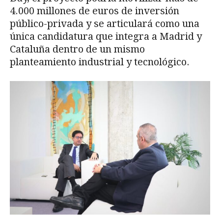
4.000 millones de euros de inversión
público-privada y se articulará como una
única candidatura que integra a Madrid y
Cataluña dentro de un mismo
planteamiento industrial y tecnológico.