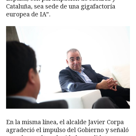
Cataluña, sea sede de una gigafactoría
europea de IA”.
En la misma línea, el alcalde Javier Corpa
agradeció el impulso del Gobierno y señaló