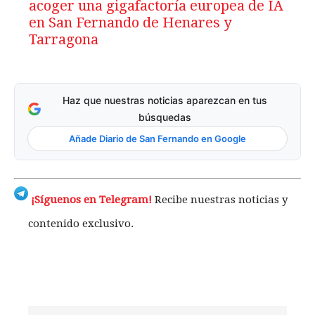
acoger una gigafactoría europea de IA
en San Fernando de Henares y
Tarragona
Haz que nuestras noticias aparezcan en tus
búsquedas
Añade Diario de San Fernando en Google
¡Síguenos en Telegram!
Recibe nuestras noticias y
contenido exclusivo.