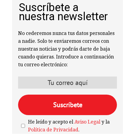
Suscríbete a
nuestra newsletter
No cederemos nunca tus datos personales
a nadie. Solo te enviaremos correos con
nuestras noticias y podrás darte de baja
cuando quieras. Introduce a continuación
tu correo electrónico:
He leído y acepto el
Aviso Legal
y la
Política de Privacidad
.