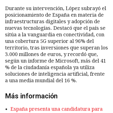
Durante su intervención, López subrayó el
posicionamiento de España en materia de
infraestructuras digitales y adopción de
nuevas tecnologías. Destacó que el país se
sitúa a la vanguardia en conectividad, con
una cobertura 5G superior al 96% del
territorio, tras inversiones que superan los
3.000 millones de euros, y recordó que,
según un informe de Microsoft, más del 41
% de la ciudadanía española ya utiliza
soluciones de inteligencia artificial, frente
a una media mundial del 16 %.
Más información
España presenta una candidatura para