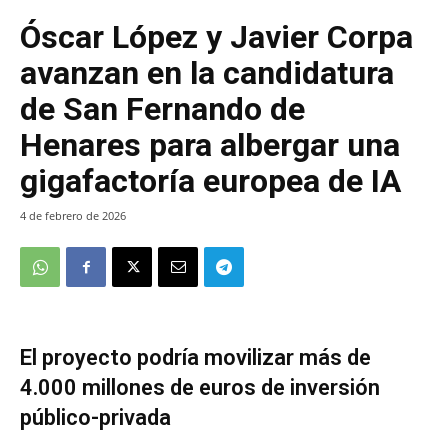
Óscar López y Javier Corpa
avanzan en la candidatura
de San Fernando de
Henares para albergar una
gigafactoría europea de IA
4 de febrero de 2026
El proyecto podría movilizar más de
4.000 millones de euros de inversión
público-privada