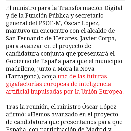
El ministro para la Transformación Digital
y de la Función Pública y secretario
general del PSOE-M, Óscar López,
mantuvo un encuentro con el alcalde de
San Fernando de Henares, Javier Corpa,
para avanzar en el proyecto de
candidatura conjunta que presentará el
Gobierno de España para que el municipio
madrileño, junto a Móra la Nova
(Tarragona), acoja
una de las futuras
gigafactorías europeas de inteligencia
artificial impulsadas por la Unión Europea
.
Tras la reunión, el ministro Óscar López
afirmó: «Hemos avanzado en el proyecto
de candidatura que presentamos para que
España, con participación de Madrid y