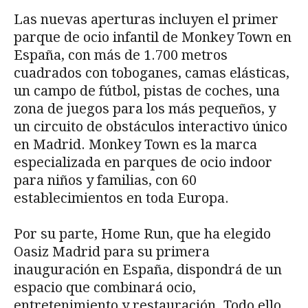
Las nuevas aperturas incluyen el primer
parque de ocio infantil de Monkey Town en
España, con más de 1.700 metros
cuadrados con toboganes, camas elásticas,
un campo de fútbol, pistas de coches, una
zona de juegos para los más pequeños, y
un circuito de obstáculos interactivo único
en Madrid. Monkey Town es la marca
especializada en parques de ocio indoor
para niños y familias, con 60
establecimientos en toda Europa.
Por su parte, Home Run, que ha elegido
Oasiz Madrid para su primera
inauguración en España, dispondrá de un
espacio que combinará ocio,
entretenimiento y restauración. Todo ello