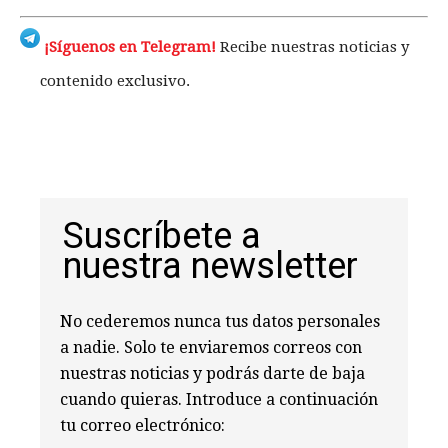
¡Síguenos en Telegram!
Recibe nuestras noticias y
contenido exclusivo.
Suscríbete a
nuestra newsletter
No cederemos nunca tus datos personales
a nadie. Solo te enviaremos correos con
nuestras noticias y podrás darte de baja
cuando quieras. Introduce a continuación
tu correo electrónico: