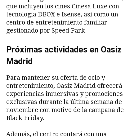
que incluyen los cines Cinesa Luxe con
tecnología DBOX e Isense, así como un
centro de entretenimiento familiar
gestionado por Speed Park.
Próximas actividades en Oasiz
Madrid
Para mantener su oferta de ocio y
entretenimiento, Oasiz Madrid ofrecerá
experiencias inmersivas y promociones
exclusivas durante la última semana de
noviembre con motivo de la campaña de
Black Friday.
Además, el centro contará con una