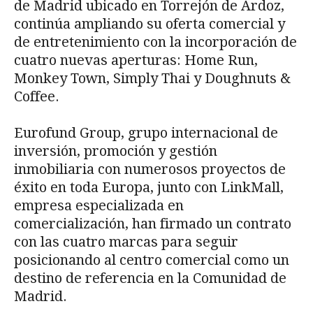
de Madrid ubicado en Torrejón de Ardoz,
continúa ampliando su oferta comercial y
de entretenimiento con la incorporación de
cuatro nuevas aperturas: Home Run,
Monkey Town, Simply Thai y Doughnuts &
Coffee.
Eurofund Group, grupo internacional de
inversión, promoción y gestión
inmobiliaria con numerosos proyectos de
éxito en toda Europa, junto con LinkMall,
empresa especializada en
comercialización, han firmado un contrato
con las cuatro marcas para seguir
posicionando al centro comercial como un
destino de referencia en la Comunidad de
Madrid.