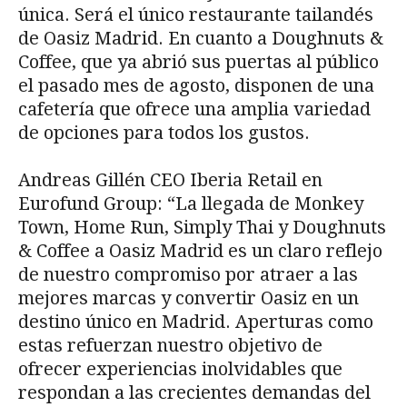
única. Será el único restaurante tailandés
de Oasiz Madrid. En cuanto a Doughnuts &
Coffee, que ya abrió sus puertas al público
el pasado mes de agosto, disponen de una
cafetería que ofrece una amplia variedad
de opciones para todos los gustos.
Andreas Gillén CEO Iberia Retail en
Eurofund Group: “La llegada de Monkey
Town, Home Run, Simply Thai y Doughnuts
& Coffee a Oasiz Madrid es un claro reflejo
de nuestro compromiso por atraer a las
mejores marcas y convertir Oasiz en un
destino único en Madrid. Aperturas como
estas refuerzan nuestro objetivo de
ofrecer experiencias inolvidables que
respondan a las crecientes demandas del