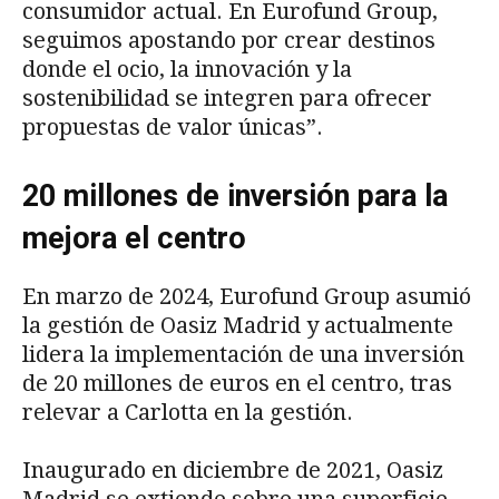
consumidor actual. En Eurofund Group,
seguimos apostando por crear destinos
donde el ocio, la innovación y la
sostenibilidad se integren para ofrecer
propuestas de valor únicas”.
20 millones de inversión para la
mejora el centro
En marzo de 2024, Eurofund Group asumió
la gestión de Oasiz Madrid y actualmente
lidera la implementación de una inversión
de 20 millones de euros en el centro, tras
relevar a Carlotta en la gestión.
Inaugurado en diciembre de 2021, Oasiz