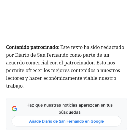
Contenido patrocinado
: Este texto ha sido redactado
por Diario de San Fernando como parte de un
acuerdo comercial con el patrocinador. Esto nos
permite ofrecer los mejores contenidos a nuestros
lectores y hacer económicamente viable nuestro
trabajo.
Haz que nuestras noticias aparezcan en tus
búsquedas
Añade Diario de San Fernando en Google