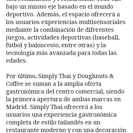
bajo un mismo eje basado en el mundo
deportivo. Además, el espacio ofrecerá a
los usuarios experiencias multisensoriales
mediante la combinación de diferentes
juegos, actividades deportivas (baseball,
fútbol y baloncesto, entre otras) y la
tecnología más avanzada para todas las
edades.
Por último, Simply Thai y Doughnuts &
Coffee se suman a la amplia oferta
gastronómica del centro comercial, siendo
la primera apertura de ambas marcas en
Madrid. Simply Thai ofrecerá a los
usuarios una experiencia gastronómica
completa de estilo tailandés en un
restaurante moderno y con una decoración