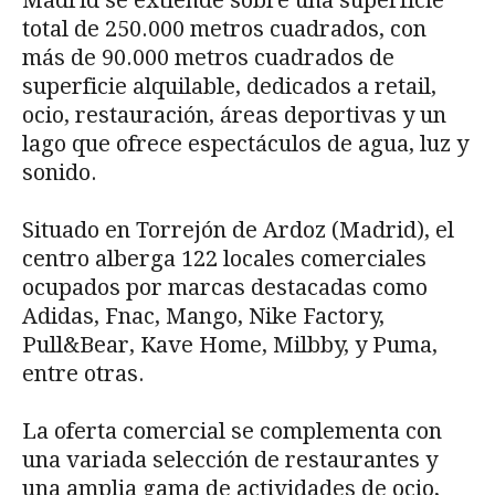
Madrid se extiende sobre una superficie
total de 250.000 metros cuadrados, con
más de 90.000 metros cuadrados de
superficie alquilable, dedicados a retail,
ocio, restauración, áreas deportivas y un
lago que ofrece espectáculos de agua, luz y
sonido.
Situado en Torrejón de Ardoz (Madrid), el
centro alberga 122 locales comerciales
ocupados por marcas destacadas como
Adidas, Fnac, Mango, Nike Factory,
Pull&Bear, Kave Home, Milbby, y Puma,
entre otras.
La oferta comercial se complementa con
una variada selección de restaurantes y
una amplia gama de actividades de ocio,