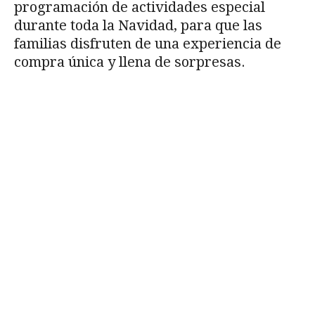
programación de actividades especial
durante toda la Navidad, para que las
familias disfruten de una experiencia de
compra única y llena de sorpresas.