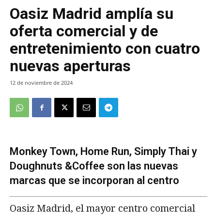
Oasiz Madrid amplía su
oferta comercial y de
entretenimiento con cuatro
nuevas aperturas
12 de noviembre de 2024
Monkey Town, Home Run, Simply Thai y
Doughnuts &Coffee son las nuevas
marcas que se incorporan al centro
Oasiz Madrid, el mayor centro comercial