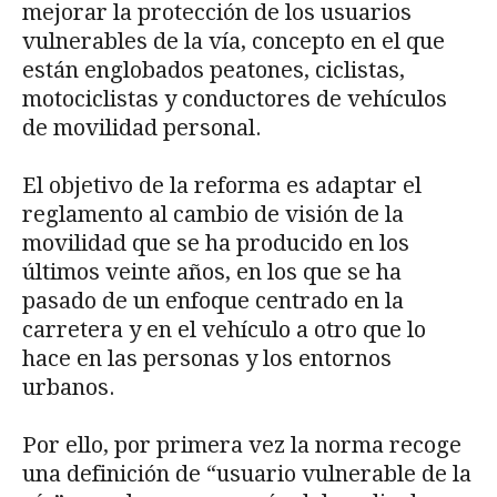
mejorar la protección de los usuarios
vulnerables de la vía, concepto en el que
están englobados peatones, ciclistas,
motociclistas y conductores de vehículos
de movilidad personal.
El objetivo de la reforma es adaptar el
reglamento al cambio de visión de la
movilidad que se ha producido en los
últimos veinte años, en los que se ha
pasado de un enfoque centrado en la
carretera y en el vehículo a otro que lo
hace en las personas y los entornos
urbanos.
Por ello, por primera vez la norma recoge
una definición de “usuario vulnerable de la