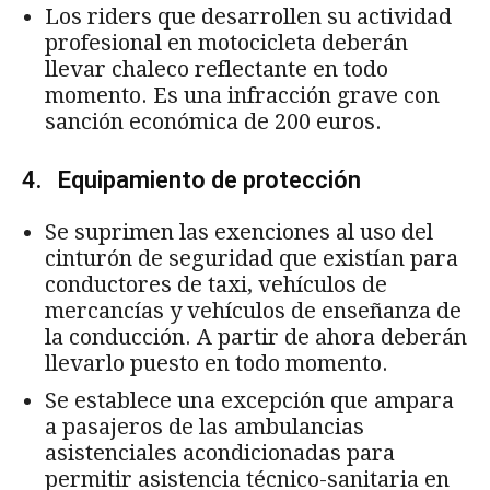
Los riders que desarrollen su actividad
profesional en motocicleta deberán
llevar chaleco reflectante en todo
momento. Es una infracción grave con
sanción económica de 200 euros.
4. Equipamiento de protección
Se suprimen las exenciones al uso del
cinturón de seguridad que existían para
conductores de taxi, vehículos de
mercancías y vehículos de enseñanza de
la conducción. A partir de ahora deberán
llevarlo puesto en todo momento.
Se establece una excepción que ampara
a pasajeros de las ambulancias
asistenciales acondicionadas para
permitir asistencia técnico-sanitaria en