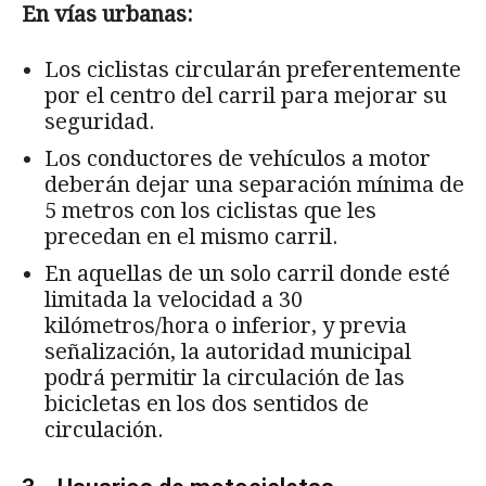
En vías urbanas:
Los ciclistas circularán preferentemente
por el centro del carril para mejorar su
seguridad.
Los conductores de vehículos a motor
deberán dejar una separación mínima de
5 metros con los ciclistas que les
precedan en el mismo carril.
En aquellas de un solo carril donde esté
limitada la velocidad a 30
kilómetros/hora o inferior, y previa
señalización, la autoridad municipal
podrá permitir la circulación de las
bicicletas en los dos sentidos de
circulación.