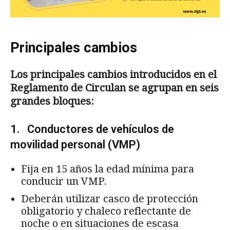
Principales cambios
Los principales cambios introducidos en el
Reglamento de Circulan se agrupan en seis
grandes bloques:
1. Conductores de vehículos de
movilidad personal (VMP)
Fija en 15 años la edad mínima para
conducir un VMP.
Deberán utilizar casco de protección
obligatorio y chaleco reflectante de
noche o en situaciones de escasa