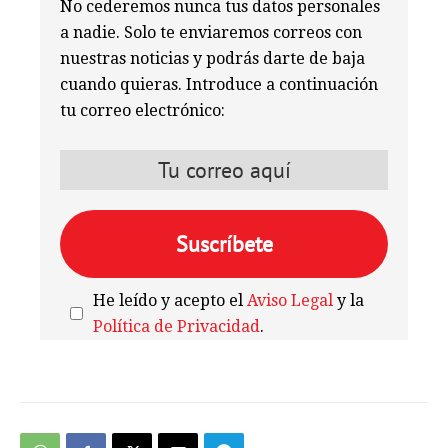
No cederemos nunca tus datos personales
a nadie. Solo te enviaremos correos con
nuestras noticias y podrás darte de baja
cuando quieras. Introduce a continuación
tu correo electrónico:
He leído y acepto el
Aviso Legal
y la
Política de Privacidad
.
We're
by
SendX