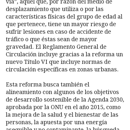
vía”, aquel que, por razón del medio de
desplazamiento que utiliza o por las
características físicas del grupo de edad al
que pertenece, tiene un mayor riesgo de
sufrir lesiones en caso de accidente de
tráfico o que éstas sean de mayor
gravedad. El Reglamento General de
Circulación incluye gracias a la reforma un
nuevo Título VI que incluye normas de
circulación específicas en zonas urbanas.
Esta reforma busca también el
alineamiento con algunos de los objetivos
de desarrollo sostenible de la Agenda 2030,
aprobada por la ONU en el año 2015, como
la mejora de la salud y el bienestar de las
personas, la apuesta por una energía
asequible y no contaminante, la búsqueda