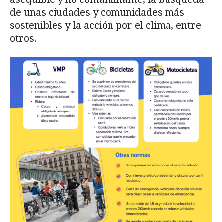
de unas ciudades y comunidades más
sostenibles y la acción por el clima, entre
otros.