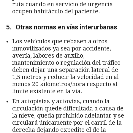
ruta cuando en servicio de urgencia
ocupen habitáculo del paciente.
5. Otras normas en vías interurbanas
Los vehículos que rebasen a otros
inmovilizados ya sea por accidente,
avería, labores de auxilio,
mantenimiento o regulación del tráfico
deben dejar una separación lateral de
1,5 metros y reducir la velocidad en al
menos 20 kilómetros/hora respecto al
límite existente en la vía.
En autopistas y autovías, cuando la
circulación quede dificultada a causa de
la nieve, queda prohibido adelantar y se
circulará únicamente por el carril de la
derecha dejando expedito el de la