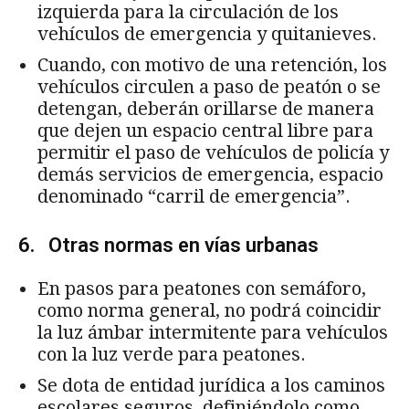
izquierda para la circulación de los
vehículos de emergencia y quitanieves.
Cuando, con motivo de una retención, los
vehículos circulen a paso de peatón o se
detengan, deberán orillarse de manera
que dejen un espacio central libre para
permitir el paso de vehículos de policía y
demás servicios de emergencia, espacio
denominado “carril de emergencia”.
6. Otras normas en vías urbanas
En pasos para peatones con semáforo,
como norma general, no podrá coincidir
la luz ámbar intermitente para vehículos
con la luz verde para peatones.
Se dota de entidad jurídica a los caminos
escolares seguros, definiéndolo como