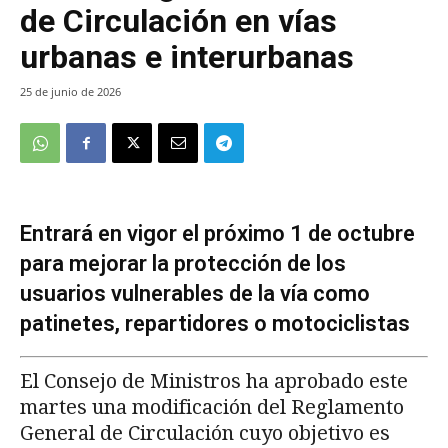
de Circulación en vías
urbanas e interurbanas
25 de junio de 2026
Entrará en vigor el próximo 1 de octubre
para mejorar la protección de los
usuarios vulnerables de la vía como
patinetes, repartidores o motociclistas
El Consejo de Ministros ha aprobado este
martes una modificación del Reglamento
General de Circulación cuyo objetivo es