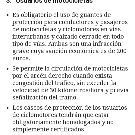
3. Usuarios de motocicletas
Es obligatorio el uso de guantes de
protección para conductores y pasajeros
de motocicletas y ciclomotores en vías
interurbanas y calzado cerrado en todo
tipo de vías. Ambas son una infracción
grave cuya sanción económica es de 200
euros.
Se permite la circulación de motocicletas
por el arcén derecho cuando exista
congestión del tráfico, sin exceder la
velocidad de 30 kilómetros/hora y previa
señalización del tramo.
Los cascos de protección de los usuarios
de ciclomotores tendrán que estar
obligatoriamente homologados y no
simplemente certificados.