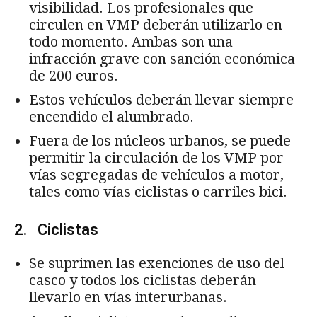
visibilidad. Los profesionales que
circulen en VMP deberán utilizarlo en
todo momento. Ambas son una
infracción grave con sanción económica
de 200 euros.
Estos vehículos deberán llevar siempre
encendido el alumbrado.
Fuera de los núcleos urbanos, se puede
permitir la circulación de los VMP por
vías segregadas de vehículos a motor,
tales como vías ciclistas o carriles bici.
2. Ciclistas
Se suprimen las exenciones de uso del
casco y todos los ciclistas deberán
llevarlo en vías interurbanas.