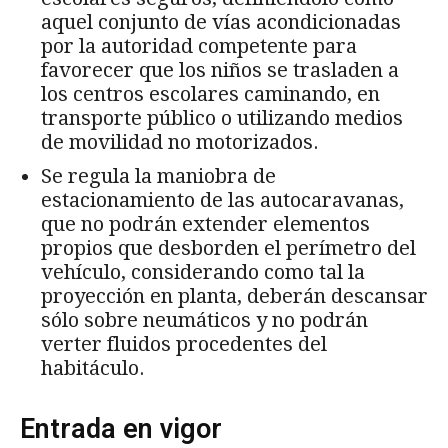
aquel conjunto de vías acondicionadas
por la autoridad competente para
favorecer que los niños se trasladen a
los centros escolares caminando, en
transporte público o utilizando medios
de movilidad no motorizados.
Se regula la maniobra de
estacionamiento de las autocaravanas,
que no podrán extender elementos
propios que desborden el perímetro del
vehículo, considerando como tal la
proyección en planta, deberán descansar
sólo sobre neumáticos y no podrán
verter fluidos procedentes del
habitáculo.
Entrada en vigor