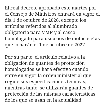
El real decreto aprobado este martes por
el Consejo de Ministros entrará en vigor el
día 1 de octubre de 2026, excepto los
artículos referidos al alumbrado
obligatorio para VMP y al casco
homologado para usuarios de motocicletas
que lo harán el 1 de octubre de 2027.
Por su parte, el artículo relativo a la
obligación de guantes de protección
homologados se hará efectivo cuando
entre en vigor la orden ministerial que
regule sus especificaciones técnicas;
mientras tanto, se utilizarán guantes de
protección de las mismas características
de los que se usan en la actualidad.