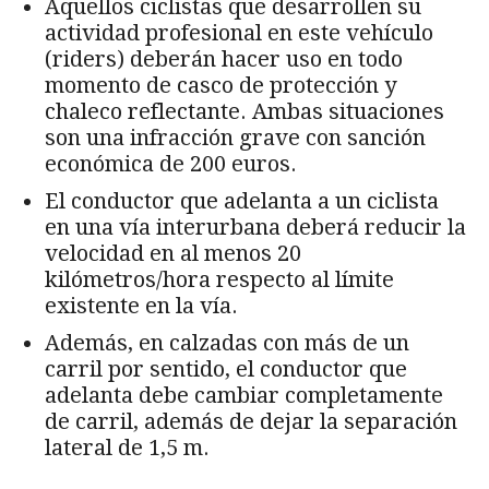
Aquellos ciclistas que desarrollen su
actividad profesional en este vehículo
(riders) deberán hacer uso en todo
momento de casco de protección y
chaleco reflectante. Ambas situaciones
son una infracción grave con sanción
económica de 200 euros.
El conductor que adelanta a un ciclista
en una vía interurbana deberá reducir la
velocidad en al menos 20
kilómetros/hora respecto al límite
existente en la vía.
Además, en calzadas con más de un
carril por sentido, el conductor que
adelanta debe cambiar completamente
de carril, además de dejar la separación
lateral de 1,5 m.