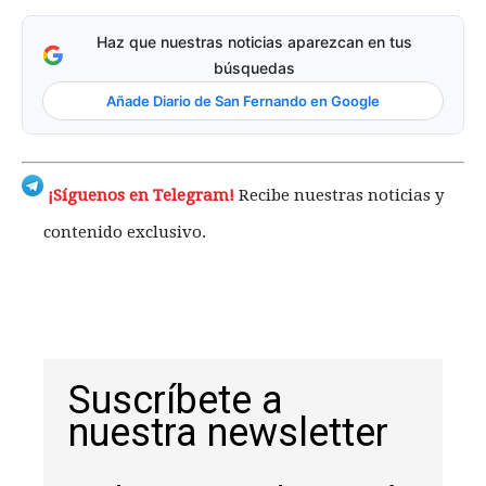
Haz que nuestras noticias aparezcan en tus
búsquedas
Añade Diario de San Fernando en Google
¡Síguenos en Telegram!
Recibe nuestras noticias y
contenido exclusivo.
Suscríbete a
nuestra newsletter