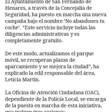
El Ayuntamiento de San Fernando de
Henares, a través de la Concejalía de
Seguridad, ha puesto en marcha una nueva
campaña bajo el nombre ‘No abandones tu
coche’. “Este servicio incluye todas las
diligencias administrativas y es
completamente gratuito.
De este modo, actualizamos el parque
móvil, se recuperan plazas de
aparcamiento y se mejora la ciudad”, ha
explicado la edil responsable del área,
Leticia Martín.
La Oficina de Atención Ciudadana (OAC),
dependiente de la Policía Local, se encarga
de la puesta en marcha de esta iniciativa,
que incluye tres acciones: