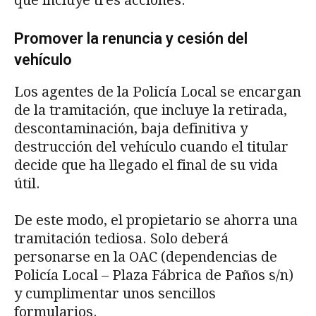
Promover la renuncia y cesión del
vehículo
Los agentes de la Policía Local se encargan
de la tramitación, que incluye la retirada,
descontaminación, baja definitiva y
destrucción del vehículo cuando el titular
decide que ha llegado el final de su vida
útil.
De este modo, el propietario se ahorra una
tramitación tediosa. Solo deberá
personarse en la OAC (dependencias de
Policía Local – Plaza Fábrica de Paños s/n)
y cumplimentar unos sencillos
formularios.