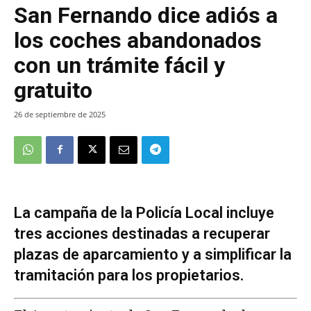
San Fernando dice adiós a
los coches abandonados
con un trámite fácil y
gratuito
26 de septiembre de 2025
La campaña de la Policía Local incluye
tres acciones destinadas a recuperar
plazas de aparcamiento y a simplificar la
tramitación para los propietarios.