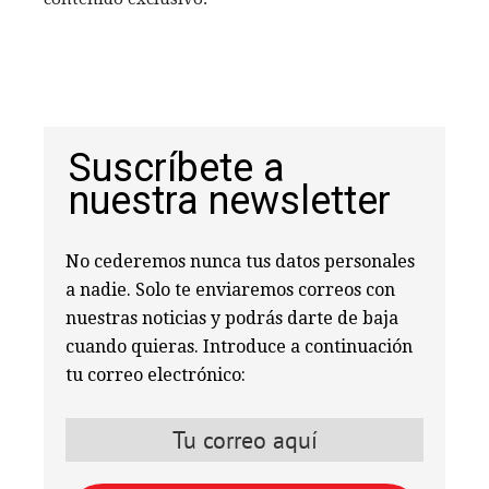
Suscríbete a
nuestra newsletter
No cederemos nunca tus datos personales
a nadie. Solo te enviaremos correos con
nuestras noticias y podrás darte de baja
cuando quieras. Introduce a continuación
tu correo electrónico: