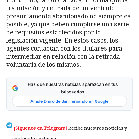
tramitación y retirada de un vehículo
presuntamente abandonado no siempre es
posible, ya que deben cumplirse una serie
de requisitos establecidos por la
legislación vigente. En estos casos, los
agentes contactan con los titulares para
intermediar en relación con la retirada
voluntaria de los mismos.
Haz que nuestras noticias aparezcan en tus
búsquedas
Añade Diario de San Fernando en Google
¡Síguenos en Telegram!
Recibe nuestras noticias y
contenido exclusivo.