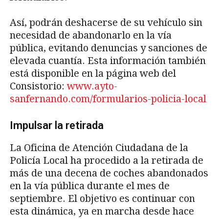
Así, podrán deshacerse de su vehículo sin
necesidad de abandonarlo en la vía
pública, evitando denuncias y sanciones de
elevada cuantía. Esta información también
está disponible en la página web del
Consistorio:
www.ayto-
sanfernando.com/formularios-policia-local
Impulsar la retirada
La Oficina de Atención Ciudadana de la
Policía Local ha procedido a la retirada de
más de una decena de coches abandonados
en la vía pública durante el mes de
septiembre. El objetivo es continuar con
esta dinámica, ya en marcha desde hace