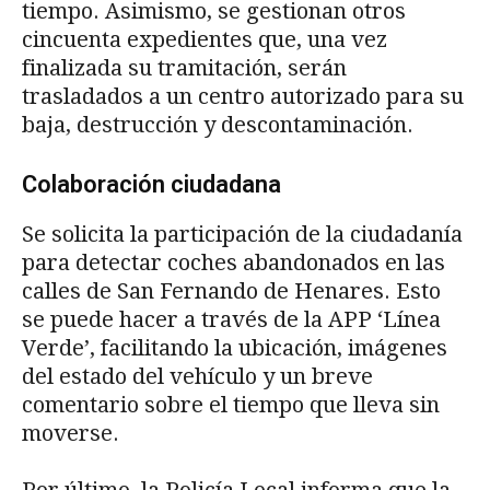
tiempo. Asimismo, se gestionan otros
cincuenta expedientes que, una vez
finalizada su tramitación, serán
trasladados a un centro autorizado para su
baja, destrucción y descontaminación.
Colaboración ciudadana
Se solicita la participación de la ciudadanía
para detectar coches abandonados en las
calles de San Fernando de Henares. Esto
se puede hacer a través de la APP ‘Línea
Verde’, facilitando la ubicación, imágenes
del estado del vehículo y un breve
comentario sobre el tiempo que lleva sin
moverse.
Por último, la Policía Local informa que la