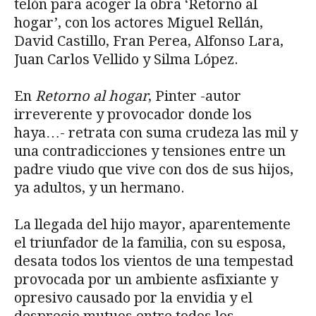
telón para acoger la obra ‘Retorno al
hogar’, con los actores Miguel Rellán,
David Castillo, Fran Perea, Alfonso Lara,
Juan Carlos Vellido y Silma López.
En
Retorno al hogar
, Pinter -autor
irreverente y provocador donde los
haya…- retrata con suma crudeza las mil y
una contradicciones y tensiones entre un
padre viudo que vive con dos de sus hijos,
ya adultos, y un hermano.
La llegada del hijo mayor, aparentemente
el triunfador de la familia, con su esposa,
desata todos los vientos de una tempestad
provocada por un ambiente asfixiante y
opresivo causado por la envidia y el