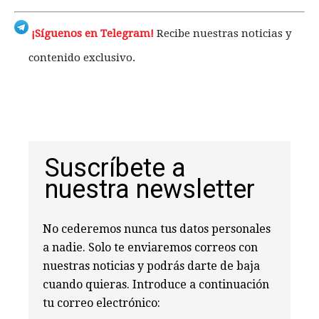
¡Síguenos en Telegram!
Recibe nuestras noticias y
contenido exclusivo.
Suscríbete a
nuestra newsletter
No cederemos nunca tus datos personales
a nadie. Solo te enviaremos correos con
nuestras noticias y podrás darte de baja
cuando quieras. Introduce a continuación
tu correo electrónico: