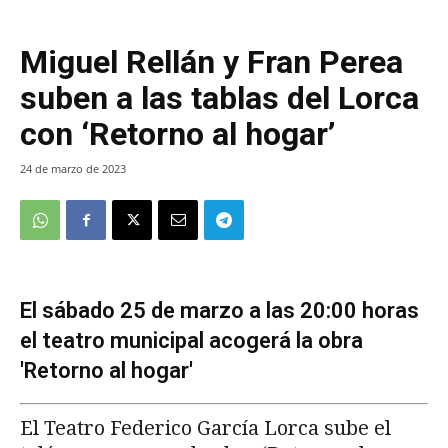
Miguel Rellán y Fran Perea
suben a las tablas del Lorca
con ‘Retorno al hogar’
24 de marzo de 2023
El sábado 25 de marzo a las 20:00 horas
el teatro municipal acogerá la obra
'Retorno al hogar'
El Teatro Federico García Lorca sube el