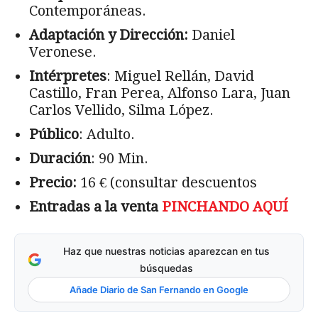
Contemporáneas.
Adaptación y Dirección:
Daniel
Veronese.
Intérpretes
: Miguel Rellán, David
Castillo, Fran Perea, Alfonso Lara, Juan
Carlos Vellido, Silma López.
Público
: Adulto.
Duración
: 90 Min.
Precio:
16 € (consultar descuentos
Entradas a la venta
PINCHANDO AQUÍ
Haz que nuestras noticias aparezcan en tus
búsquedas
Añade Diario de San Fernando en Google