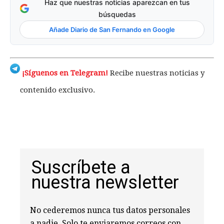
Haz que nuestras noticias aparezcan en tus
búsquedas
Añade Diario de San Fernando en Google
¡Síguenos en Telegram!
Recibe nuestras noticias y
contenido exclusivo.
Suscríbete a
nuestra newsletter
No cederemos nunca tus datos personales
a nadie. Solo te enviaremos correos con