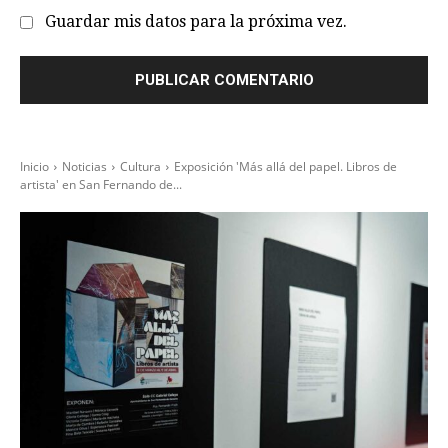
Guardar mis datos para la próxima vez.