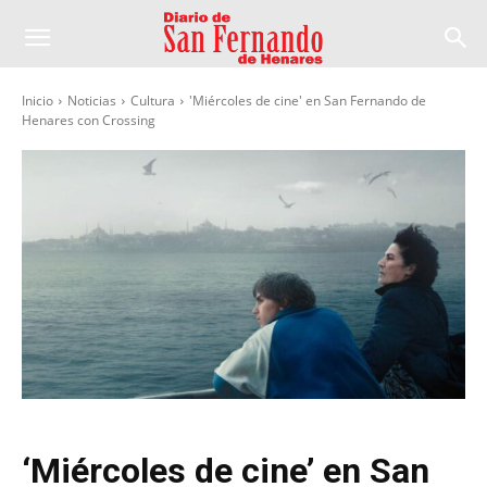
Inicio
Noticias
Cultura
'Miércoles de cine' en San Fernando de
Henares con Crossing
‘Miércoles de cine’ en San