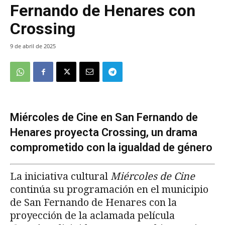
Fernando de Henares con
Crossing
9 de abril de 2025
Miércoles de Cine en San Fernando de
Henares proyecta Crossing, un drama
comprometido con la igualdad de género
La iniciativa cultural
Miércoles de Cine
continúa su programación en el municipio
de San Fernando de Henares con la
proyección de la aclamada película