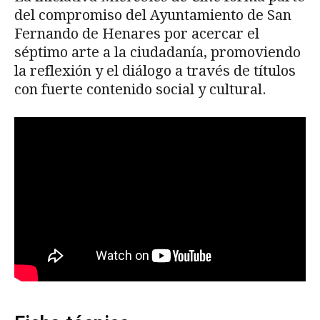
del compromiso del Ayuntamiento de San
Fernando de Henares por acercar el
séptimo arte a la ciudadanía, promoviendo
la reflexión y el diálogo a través de títulos
con fuerte contenido social y cultural.