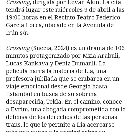
Crossing
, dirigida por Levan Akin. La cita
tendrá lugar este miércoles 9 de abril a las
19:00 horas en el Recinto Teatro Federico
García Lorca, ubicado en la Avenida de
Irún s/n.
Crossing
(Suecia, 2024) es un drama de 106
minutos protagonizado por Mzia Arabuli,
Lucas Kankava y Deniz Dumanli. La
película narra la historia de Lia, una
profesora jubilada que se embarca en un
viaje emocional desde Georgia hasta
Estambul en busca de su sobrina
desaparecida, Tekla. En el camino, conoce
a Evrim, una abogada comprometida con la
defensa de los derechos de las personas
trans, lo que le permite a Lia acercarse