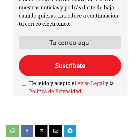
nuestras noticias y podrás darte de baja
cuando quieras. Introduce a continuación
tu correo electrónico:
He leído y acepto el
Aviso Legal
y la
Política de Privacidad
.
We're
by
SendX