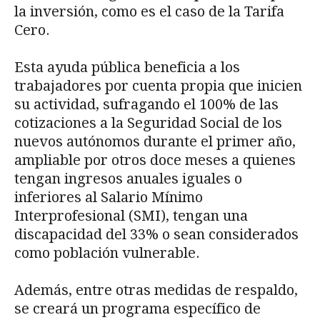
la inversión, como es el caso de la Tarifa
Cero.
Esta ayuda pública beneficia a los
trabajadores por cuenta propia que inicien
su actividad, sufragando el 100% de las
cotizaciones a la Seguridad Social de los
nuevos autónomos durante el primer año,
ampliable por otros doce meses a quienes
tengan ingresos anuales iguales o
inferiores al Salario Mínimo
Interprofesional (SMI), tengan una
discapacidad del 33% o sean considerados
como población vulnerable.
Además, entre otras medidas de respaldo,
se creará un programa específico de