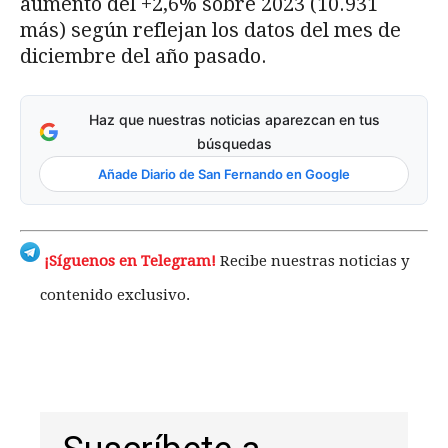
aumento del +2,6% sobre 2023 (10.931
más) según reflejan los datos del mes de
diciembre del año pasado.
Haz que nuestras noticias aparezcan en tus
búsquedas
Añade Diario de San Fernando en Google
¡Síguenos en Telegram!
Recibe nuestras noticias y
contenido exclusivo.