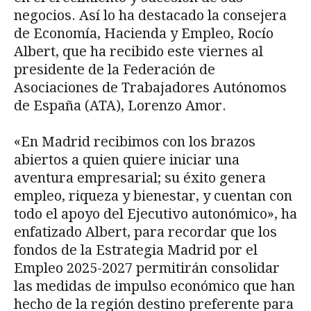
negocios. Así lo ha destacado la consejera
de Economía, Hacienda y Empleo, Rocío
Albert, que ha recibido este viernes al
presidente de la Federación de
Asociaciones de Trabajadores Autónomos
de España (ATA), Lorenzo Amor.
«En Madrid recibimos con los brazos
abiertos a quien quiere iniciar una
aventura empresarial; su éxito genera
empleo, riqueza y bienestar, y cuentan con
todo el apoyo del Ejecutivo autonómico», ha
enfatizado Albert, para recordar que los
fondos de la Estrategia Madrid por el
Empleo 2025-2027 permitirán consolidar
las medidas de impulso económico que han
hecho de la región destino preferente para