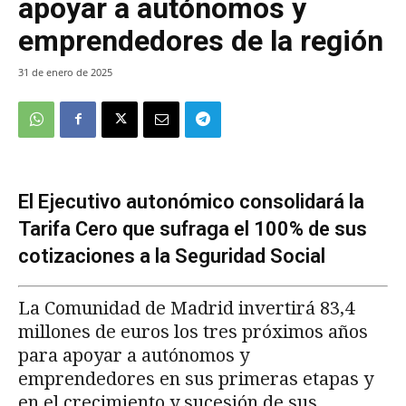
apoyar a autónomos y
emprendedores de la región
31 de enero de 2025
El Ejecutivo autonómico consolidará la
Tarifa Cero que sufraga el 100% de sus
cotizaciones a la Seguridad Social
La Comunidad de Madrid invertirá 83,4
millones de euros los tres próximos años
para apoyar a autónomos y
emprendedores en sus primeras etapas y
en el crecimiento y sucesión de sus