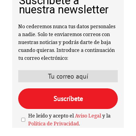
Suscríbete a
nuestra newsletter
No cederemos nunca tus datos personales
a nadie. Solo te enviaremos correos con
nuestras noticias y podrás darte de baja
cuando quieras. Introduce a continuación
tu correo electrónico:
He leído y acepto el
Aviso Legal
y la
Política de Privacidad
.
We're
by
SendX