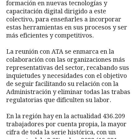
formación en nuevas tecnologías y
capacitación digital dirigido a este
colectivo, para enseñarles a incorporar
estas herramientas en sus procesos y ser
más eficientes y competitivos.
La reunión con ATA se enmarca en la
colaboración con las organizaciones más
representativas del sector, recabando sus
inquietudes y necesidades con el objetivo
de seguir facilitando su relación con la
Administración y eliminar todas las trabas
regulatorias que dificulten su labor.
En la región hay en la actualidad 436.209
trabajadores por cuenta propia, la mayor
cifra de toda la serie histórica, con un