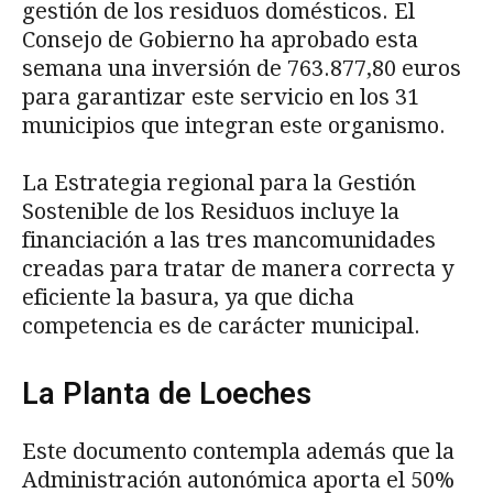
gestión de los residuos domésticos. El
Consejo de Gobierno ha aprobado esta
semana una inversión de 763.877,80 euros
para garantizar este servicio en los 31
municipios que integran este organismo.
La Estrategia regional para la Gestión
Sostenible de los Residuos incluye la
financiación a las tres mancomunidades
creadas para tratar de manera correcta y
eficiente la basura, ya que dicha
competencia es de carácter municipal.
La Planta de Loeches
Este documento contempla además que la
Administración autonómica aporta el 50%