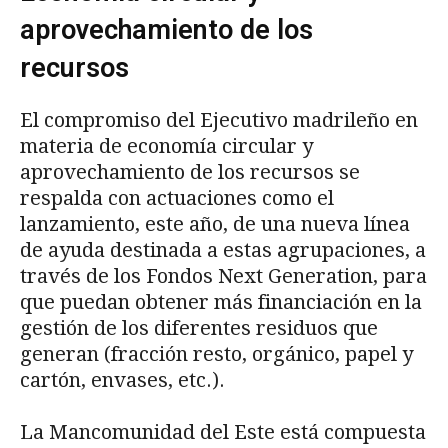
aprovechamiento de los
recursos
El compromiso del Ejecutivo madrileño en
materia de economía circular y
aprovechamiento de los recursos se
respalda con actuaciones como el
lanzamiento, este año, de una nueva línea
de ayuda destinada a estas agrupaciones, a
través de los Fondos Next Generation, para
que puedan obtener más financiación en la
gestión de los diferentes residuos que
generan (fracción resto, orgánico, papel y
cartón, envases, etc.).
La Mancomunidad del Este está compuesta