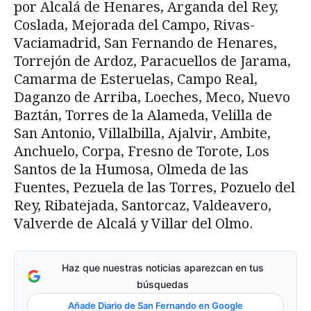
por Alcalá de Henares, Arganda del Rey,
Coslada, Mejorada del Campo, Rivas-
Vaciamadrid, San Fernando de Henares,
Torrejón de Ardoz, Paracuellos de Jarama,
Camarma de Esteruelas, Campo Real,
Daganzo de Arriba, Loeches, Meco, Nuevo
Baztán, Torres de la Alameda, Velilla de
San Antonio, Villalbilla, Ajalvir, Ambite,
Anchuelo, Corpa, Fresno de Torote, Los
Santos de la Humosa, Olmeda de las
Fuentes, Pezuela de las Torres, Pozuelo del
Rey, Ribatejada, Santorcaz, Valdeavero,
Valverde de Alcalá y Villar del Olmo.
Haz que nuestras noticias aparezcan en tus
búsquedas
Añade Diario de San Fernando en Google