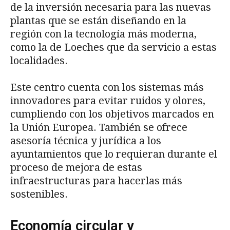
de la inversión necesaria para las nuevas
plantas que se están diseñando en la
región con la tecnología más moderna,
como la de Loeches que da servicio a estas
localidades.
Este centro cuenta con los sistemas más
innovadores para evitar ruidos y olores,
cumpliendo con los objetivos marcados en
la Unión Europea. También se ofrece
asesoría técnica y jurídica a los
ayuntamientos que lo requieran durante el
proceso de mejora de estas
infraestructuras para hacerlas más
sostenibles.
Economía circular y