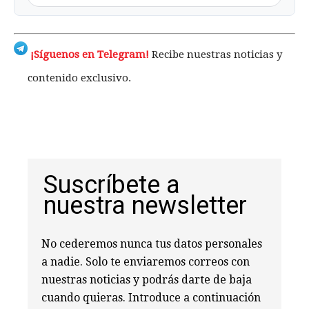
¡Síguenos en Telegram!
Recibe nuestras noticias y
contenido exclusivo.
Suscríbete a
nuestra newsletter
No cederemos nunca tus datos personales
a nadie. Solo te enviaremos correos con
nuestras noticias y podrás darte de baja
cuando quieras. Introduce a continuación