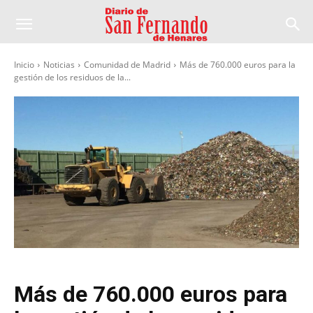
Inicio
Noticias
Comunidad de Madrid
Más de 760.000 euros para la
gestión de los residuos de la...
Más de 760.000 euros para