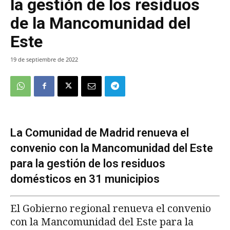
la gestión de los residuos
de la Mancomunidad del
Este
19 de septiembre de 2022
La Comunidad de Madrid renueva el
convenio con la Mancomunidad del Este
para la gestión de los residuos
domésticos en 31 municipios
El Gobierno regional renueva el convenio
con la Mancomunidad del Este para la