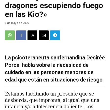
dragones escupiendo fuego
en las Kio?»
6 de mayo de 2025
La psicoterapeuta sanfernandina Desirée
Porcel habla sobre la necesidad de
cuidado en las personas menores de
edad que están en situaciones de riesgo
Estamos habitando un presente que se
desborda, que impronta, al igual que una
infancia y/o adolescencia doliente. Los