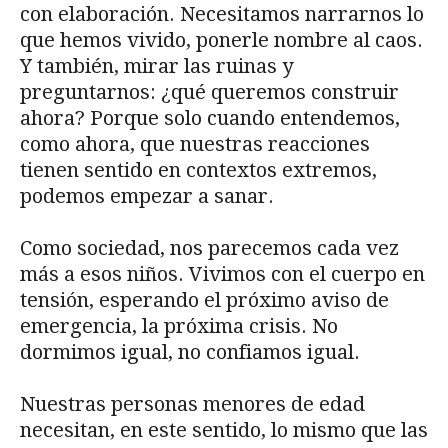
con elaboración. Necesitamos narrarnos lo
que hemos vivido, ponerle nombre al caos.
Y también, mirar las ruinas y
preguntarnos: ¿qué queremos construir
ahora? Porque solo cuando entendemos,
como ahora, que nuestras reacciones
tienen sentido en contextos extremos,
podemos empezar a sanar.
Como sociedad, nos parecemos cada vez
más a esos niños. Vivimos con el cuerpo en
tensión, esperando el próximo aviso de
emergencia, la próxima crisis. No
dormimos igual, no confiamos igual.
Nuestras personas menores de edad
necesitan, en este sentido, lo mismo que las