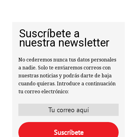
Suscríbete a
nuestra newsletter
No cederemos nunca tus datos personales
a nadie. Solo te enviaremos correos con
nuestras noticias y podrás darte de baja
cuando quieras. Introduce a continuación
tu correo electrónico: