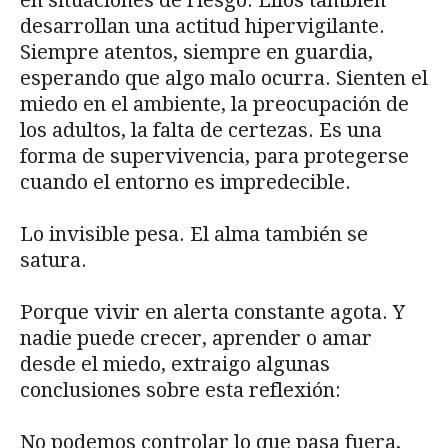
desarrollan una actitud hipervigilante.
Siempre atentos, siempre en guardia,
esperando que algo malo ocurra. Sienten el
miedo en el ambiente, la preocupación de
los adultos, la falta de certezas. Es una
forma de supervivencia, para protegerse
cuando el entorno es impredecible.
Lo invisible pesa. El alma también se
satura.
Porque vivir en alerta constante agota. Y
nadie puede crecer, aprender o amar
desde el miedo, extraigo algunas
conclusiones sobre esta reflexión:
No podemos controlar lo que pasa fuera,