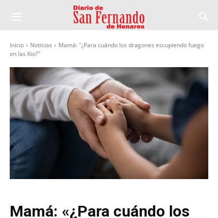
Inicio
Noticias
Mamá: "¿Para cuándo los dragones escupiendo fuego
en las Kio?"
Mamá: «¿Para cuándo los