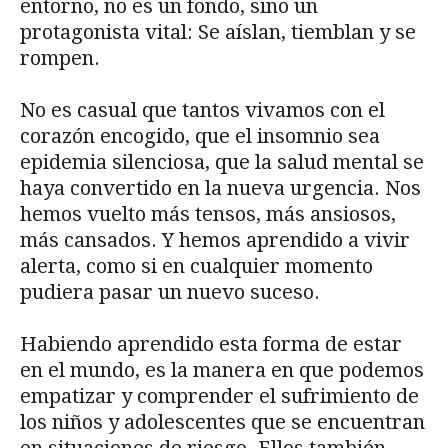
entorno, no es un fondo, sino un
protagonista vital: Se aíslan, tiemblan y se
rompen.
No es casual que tantos vivamos con el
corazón encogido, que el insomnio sea
epidemia silenciosa, que la salud mental se
haya convertido en la nueva urgencia. Nos
hemos vuelto más tensos, más ansiosos,
más cansados. Y hemos aprendido a vivir
alerta, como si en cualquier momento
pudiera pasar un nuevo suceso.
Habiendo aprendido esta forma de estar
en el mundo, es la manera en que podemos
empatizar y comprender el sufrimiento de
los niños y adolescentes que se encuentran
en situaciones de riesgo. Ellos también