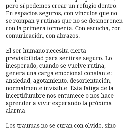
pero sí podemos crear un refugio dentro.
En espacios seguros, con vínculos que no
se rompan y rutinas que no se desmoronen
con la primera tormenta. Con escucha, con
comunicación, con abrazos.
El ser humano necesita cierta
previsibilidad para sentirse seguro. Lo
inesperado, cuando se vuelve rutina,
genera una carga emocional constante:
ansiedad, agotamiento, desorientación,
normalmente invisible. Esta fatiga de la
incertidumbre nos entumece o nos hace
aprender a vivir esperando la próxima
alarma.
Los traumas no se curan con olvido, sino