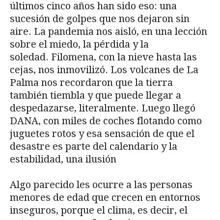
últimos cinco años han sido eso: una
sucesión de golpes que nos dejaron sin
aire. La pandemia nos aisló, en una lección
sobre el miedo, la pérdida y la
soledad. Filomena, con la nieve hasta las
cejas, nos inmovilizó. Los volcanes de La
Palma nos recordaron que la tierra
también tiembla y que puede llegar a
despedazarse, literalmente. Luego llegó
DANA, con miles de coches flotando como
juguetes rotos y esa sensación de que el
desastre es parte del calendario y la
estabilidad, una ilusión
Algo parecido les ocurre a las personas
menores de edad que crecen en entornos
inseguros, porque el clima, es decir, el