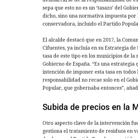
sepa que esto no es un ‘tasazo’ del Gobie
dicho, sino una normativa impuesta por 
conservadora, incluido el Partido Popul
El alcalde destacó que en 2017, la Comu
Cifuentes, ya incluía en su Estrategia d
tasa de este tipo en los municipios de l
Gobierno de España. “Es una estrategia q
intención de imponer esta tasa en todos 
responsabilidad no recae solo en el Gobi
Popular, que gobernaba entonces”, añad
Subida de precios en la
Otro aspecto clave de la intervención fu
gestiona el tratamiento de residuos en v