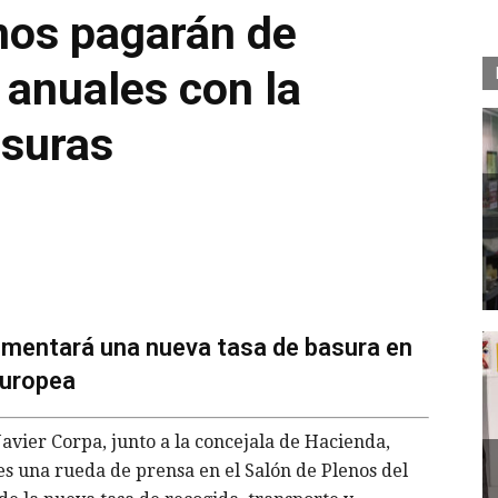
nos pagarán de
anuales con la
asuras
mentará una nueva tasa de basura en
europea
avier Corpa, junto a la concejala de Hacienda,
es una rueda de prensa en el Salón de Plenos del