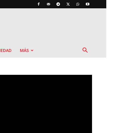
IEDAD
MÁS