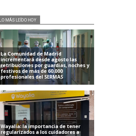
LO MÁS LEÍDO HOY