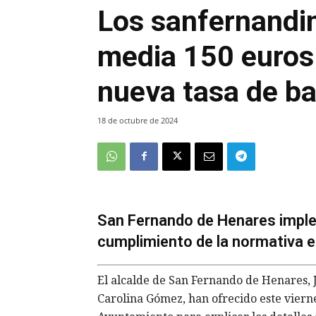
Los sanfernandi
media 150 euros 
nueva tasa de b
18 de octubre de 2024
San Fernando de Henares imple
cumplimiento de la normativa 
El alcalde de San Fernando de Henares, J
Carolina Gómez, han ofrecido este viern