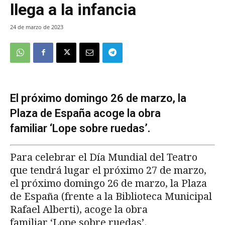
llega a la infancia
24 de marzo de 2023
El próximo domingo 26 de marzo, la
Plaza de España acoge la obra
familiar ‘Lope sobre ruedas’.
Para celebrar el Día Mundial del Teatro
que tendrá lugar el próximo 27 de marzo,
el próximo domingo 26 de marzo, la Plaza
de España (frente a la Biblioteca Municipal
Rafael Alberti), acoge la obra
familiar ‘Lope sobre ruedas’.