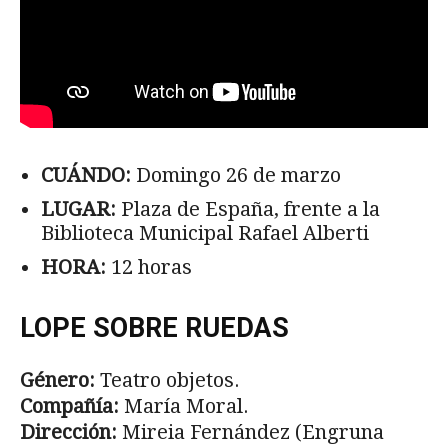
CUÁNDO:
Domingo 26 de marzo
LUGAR:
Plaza de España, frente a la
Biblioteca Municipal Rafael Alberti
HORA:
12 horas
LOPE SOBRE RUEDAS
Género:
Teatro objetos.
Compañía:
María Moral.
Dirección:
Mireia Fernández (Engruna