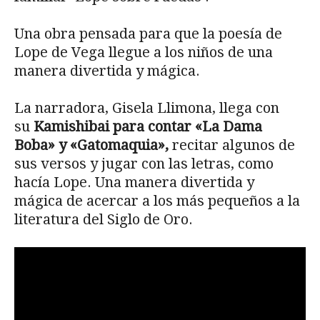
Una obra pensada para que la poesía de
Lope de Vega llegue a los niños de una
manera divertida y mágica.
La narradora, Gisela Llimona, llega con
su
Kamishibai para contar «La Dama
Boba» y «Gatomaquia»,
recitar algunos de
sus versos y jugar con las letras, como
hacía Lope. Una manera divertida y
mágica de acercar a los más pequeños a la
literatura del Siglo de Oro.