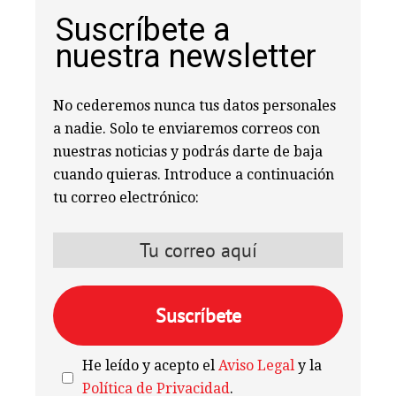
Suscríbete a
nuestra newsletter
No cederemos nunca tus datos personales
a nadie. Solo te enviaremos correos con
nuestras noticias y podrás darte de baja
cuando quieras. Introduce a continuación
tu correo electrónico:
He leído y acepto el
Aviso Legal
y la
Política de Privacidad
.