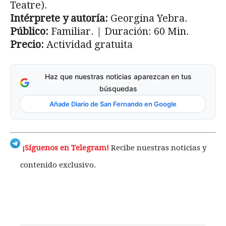
Teatre).
Intérprete y autoría:
Georgina Yebra.
Público:
Familiar. | Duración: 60 Min.
Precio:
Actividad gratuita
Haz que nuestras noticias aparezcan en tus
búsquedas
Añade Diario de San Fernando en Google
¡Síguenos en Telegram!
Recibe nuestras noticias y
contenido exclusivo.