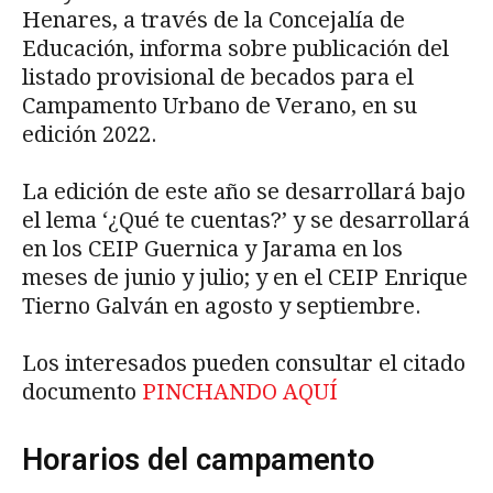
Henares, a través de la Concejalía de
Educación, informa sobre publicación del
listado provisional de becados para el
Campamento Urbano de Verano, en su
edición 2022.
La edición de este año se desarrollará bajo
el lema ‘¿Qué te cuentas?’ y se desarrollará
en los CEIP Guernica y Jarama en los
meses de junio y julio; y en el CEIP Enrique
Tierno Galván en agosto y septiembre.
Los interesados pueden consultar el citado
documento
PINCHANDO AQUÍ
Horarios del campamento