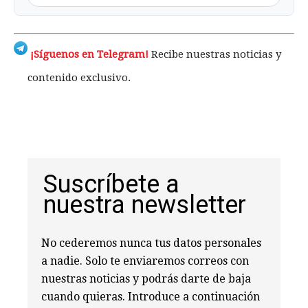
¡Síguenos en Telegram!
Recibe nuestras noticias y
contenido exclusivo.
Suscríbete a
nuestra newsletter
No cederemos nunca tus datos personales
a nadie. Solo te enviaremos correos con
nuestras noticias y podrás darte de baja
cuando quieras. Introduce a continuación