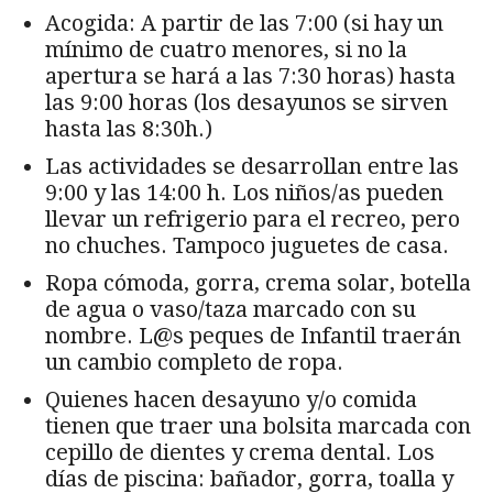
Acogida: A partir de las 7:00 (si hay un
mínimo de cuatro menores, si no la
apertura se hará a las 7:30 horas) hasta
las 9:00 horas (los desayunos se sirven
hasta las 8:30h.)
Las actividades se desarrollan entre las
9:00 y las 14:00 h. Los niños/as pueden
llevar un refrigerio para el recreo, pero
no chuches. Tampoco juguetes de casa.
Ropa cómoda, gorra, crema solar, botella
de agua o vaso/taza marcado con su
nombre. L@s peques de Infantil traerán
un cambio completo de ropa.
Quienes hacen desayuno y/o comida
tienen que traer una bolsita marcada con
cepillo de dientes y crema dental. Los
días de piscina: bañador, gorra, toalla y