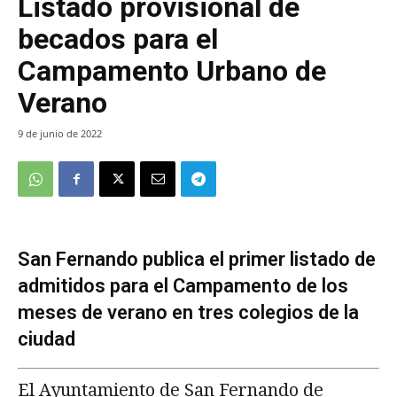
Listado provisional de
becados para el
Campamento Urbano de
Verano
9 de junio de 2022
San Fernando publica el primer listado de
admitidos para el Campamento de los
meses de verano en tres colegios de la
ciudad
El Ayuntamiento de San Fernando de