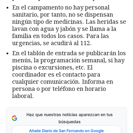
En el campamento no hay personal
sanitario, por tanto, no se dispensan
ningún tipo de medicinas. Las heridas se
lavan con agua y jabón y se llama a la
familia en todos los casos. Para las
urgencias, se acudirá al 112.
En el tablón de entrada se publicarán los
menús, la programación semanal, si hay
piscina o excursiones, etc. El
coordinador es el contacto para
cualquier comunicación. Informa en
persona o por teléfono en horario
laboral.
Haz que nuestras noticias aparezcan en tus
búsquedas
Añade Diario de San Fernando en Google