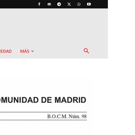
IEDAD
MÁS