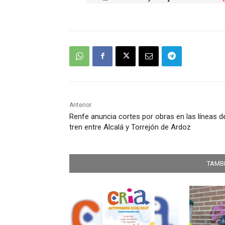
Anterior
Renfe anuncia cortes por obras en las líneas d
tren entre Alcalá y Torrejón de Ardoz
TAMBI