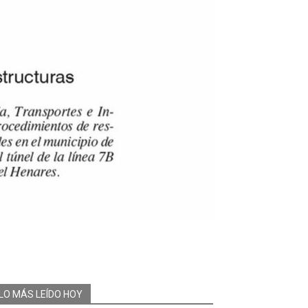
LO MÁS LEÍDO HOY