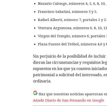
Nazario Calonge, números 4, 5, 6, 8, 10, 1
Francisco Sabatini, números 3 y 5.
Rafael Albertí, número 7, portales 1 y 2
Ventura Argumosa, números 6, 8, 10, 12, 
Virgen del Templo, número 6, portales 1,
Plaza Fuente del Trébol, números 4,6 y 
Sin perjuicio de la posibilidad de inclui
dieran las circunstancias y requisitos le
supuestos en los que ya consten iniciado
patrimonial a solicitud del interesado, 
ordinaria.
Haz que nuestras noticias aparezcan e
Añade Diario de San Fernando en Google