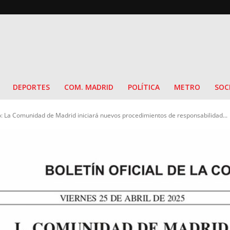
DEPORTES
COM. MADRID
POLÍTICA
METRO
SOC
: La Comunidad de Madrid iniciará nuevos procedimientos de responsabilidad...