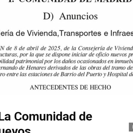
 La Comunidad de
nuevos