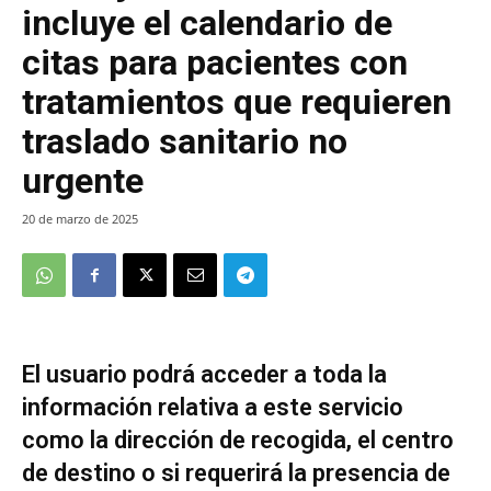
incluye el calendario de
citas para pacientes con
tratamientos que requieren
traslado sanitario no
urgente
20 de marzo de 2025
El usuario podrá acceder a toda la
información relativa a este servicio
como la dirección de recogida, el centro
de destino o si requerirá la presencia de