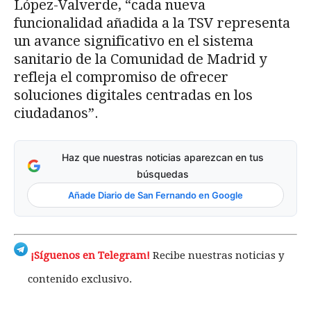
López-Valverde, “cada nueva
funcionalidad añadida a la TSV representa
un avance significativo en el sistema
sanitario de la Comunidad de Madrid y
refleja el compromiso de ofrecer
soluciones digitales centradas en los
ciudadanos”.
Haz que nuestras noticias aparezcan en tus
búsquedas
Añade Diario de San Fernando en Google
¡Síguenos en Telegram!
Recibe nuestras noticias y
contenido exclusivo.