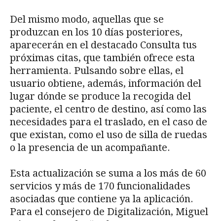
Del mismo modo, aquellas que se
produzcan en los 10 días posteriores,
aparecerán en el destacado Consulta tus
próximas citas, que también ofrece esta
herramienta. Pulsando sobre ellas, el
usuario obtiene, además, información del
lugar dónde se produce la recogida del
paciente, el centro de destino, así como las
necesidades para el traslado, en el caso de
que existan, como el uso de silla de ruedas
o la presencia de un acompañante.
Esta actualización se suma a los más de 60
servicios y más de 170 funcionalidades
asociadas que contiene ya la aplicación.
Para el consejero de Digitalización, Miguel