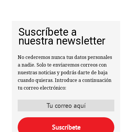
Suscríbete a
nuestra newsletter
No cederemos nunca tus datos personales
a nadie. Solo te enviaremos correos con
nuestras noticias y podrás darte de baja
cuando quieras. Introduce a continuación
tu correo electrónico: