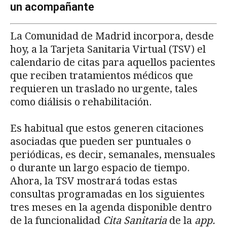
un acompañante
La Comunidad de Madrid incorpora, desde
hoy, a la Tarjeta Sanitaria Virtual (TSV) el
calendario de citas para aquellos pacientes
que reciben tratamientos médicos que
requieren un traslado no urgente, tales
como diálisis o rehabilitación.
Es habitual que estos generen citaciones
asociadas que pueden ser puntuales o
periódicas, es decir, semanales, mensuales
o durante un largo espacio de tiempo.
Ahora, la TSV mostrará todas estas
consultas programadas en los siguientes
tres meses en la agenda disponible dentro
de la funcionalidad
Cita Sanitaria
de la
app.