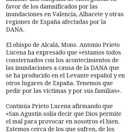
favor de los damnificados por las
inundaciones en Valencia, Albacete y otras
regiones de España afectadas por la
DANA.
El obispo de Alcalá, Mons. Antonio Prieto
Lucena ha expresado que «estamos todos
consternados con los acontecimientos de
las inundaciones a causa de la DANA que
se ha producido en el Levante español y en
otros lugares de España. Tenemos que
pedir por las víctimas y por sus familias».
Continúa Prieto Lucena afirmando que
«San Agustín solía decir que Dios permite
el mal para provocar en nosotros el bien.
Estemos cerca de los que sufren, de los