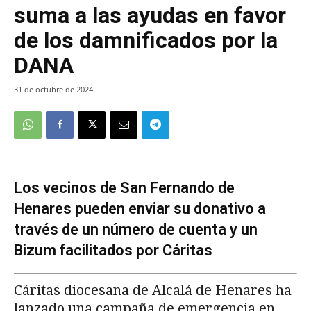
suma a las ayudas en favor
de los damnificados por la
DANA
31 de octubre de 2024
Los vecinos de San Fernando de
Henares pueden enviar su donativo a
través de un número de cuenta y un
Bizum facilitados por Cáritas
Cáritas diocesana de Alcalá de Henares ha
lanzado una campaña de emergencia en