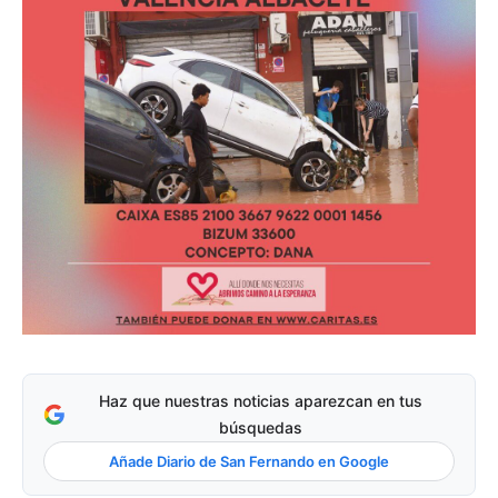
Haz que nuestras noticias aparezcan en tus
búsquedas
Añade Diario de San Fernando en Google