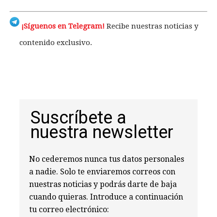
¡Síguenos en Telegram!
Recibe nuestras noticias y
contenido exclusivo.
Suscríbete a
nuestra newsletter
No cederemos nunca tus datos personales
a nadie. Solo te enviaremos correos con
nuestras noticias y podrás darte de baja
cuando quieras. Introduce a continuación
tu correo electrónico: