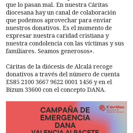
que lo pasan mal. En nuestra Cáritas
diocesana hay un canal de colaboración
que podemos aprovechar para enviar
nuestros donativos. Es el momento de
expresar nuestra caridad cristiana y
nuestra condolencia con las víctimas y sus
familiares. Seamos generosos».
Cáritas de la diócesis de Alcalá recoge
donativos a través del número de cuenta
ES85 2100 3667 9622 0001 1456 y en el
Bizum 33600 con el concepto DANA.