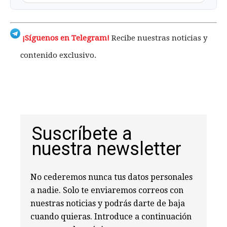
¡Síguenos en Telegram!
Recibe nuestras noticias y
contenido exclusivo.
Suscríbete a
nuestra newsletter
No cederemos nunca tus datos personales
a nadie. Solo te enviaremos correos con
nuestras noticias y podrás darte de baja
cuando quieras. Introduce a continuación