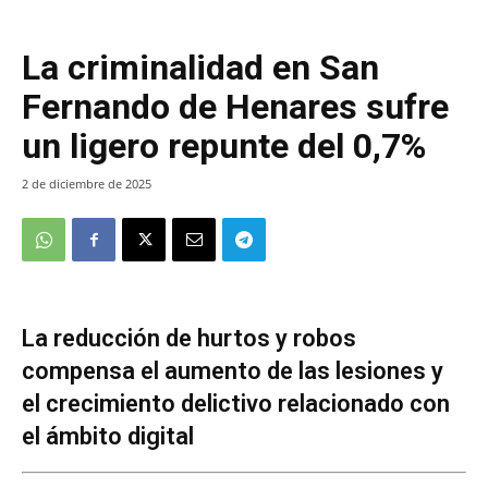
La criminalidad en San
Fernando de Henares sufre
un ligero repunte del 0,7%
2 de diciembre de 2025
La reducción de hurtos y robos
compensa el aumento de las lesiones y
el crecimiento delictivo relacionado con
el ámbito digital