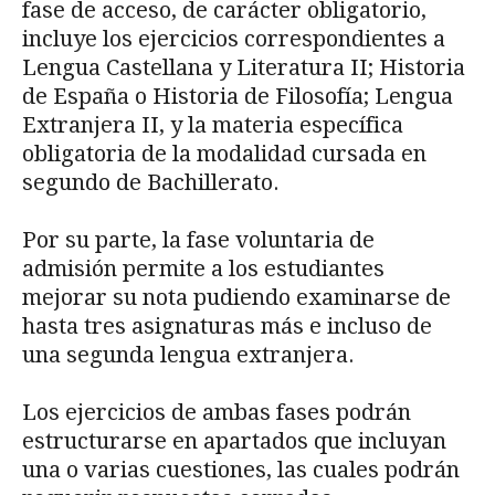
fase de acceso, de carácter obligatorio,
incluye los ejercicios correspondientes a
Lengua Castellana y Literatura II; Historia
de España o Historia de Filosofía; Lengua
Extranjera II, y la materia específica
obligatoria de la modalidad cursada en
segundo de Bachillerato.
Por su parte, la fase voluntaria de
admisión permite a los estudiantes
mejorar su nota pudiendo examinarse de
hasta tres asignaturas más e incluso de
una segunda lengua extranjera.
Los ejercicios de ambas fases podrán
estructurarse en apartados que incluyan
una o varias cuestiones, las cuales podrán