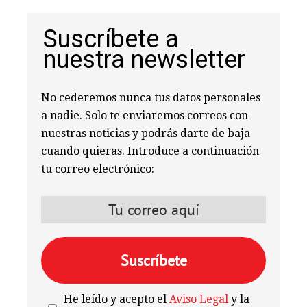
Suscríbete a
nuestra newsletter
No cederemos nunca tus datos personales
a nadie. Solo te enviaremos correos con
nuestras noticias y podrás darte de baja
cuando quieras. Introduce a continuación
tu correo electrónico:
He leído y acepto el
Aviso Legal
y la