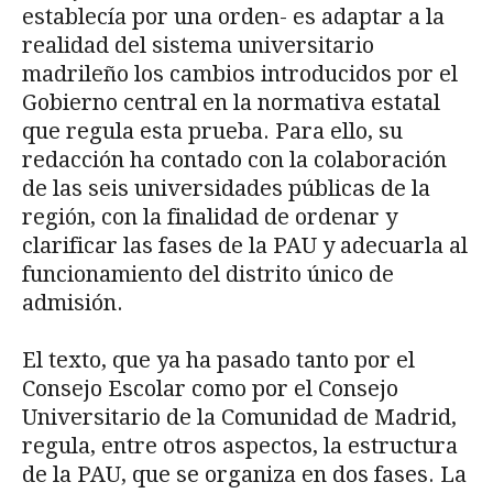
establecía por una orden- es adaptar a la
realidad del sistema universitario
madrileño los cambios introducidos por el
Gobierno central en la normativa estatal
que regula esta prueba. Para ello, su
redacción ha contado con la colaboración
de las seis universidades públicas de la
región, con la finalidad de ordenar y
clarificar las fases de la PAU y adecuarla al
funcionamiento del distrito único de
admisión.
El texto, que ya ha pasado tanto por el
Consejo Escolar como por el Consejo
Universitario de la Comunidad de Madrid,
regula, entre otros aspectos, la estructura
de la PAU, que se organiza en dos fases. La