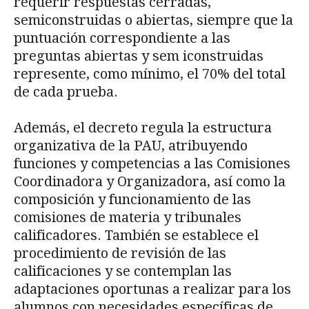
requerir respuestas cerradas,
semiconstruidas o abiertas, siempre que la
puntuación correspondiente a las
preguntas abiertas y sem iconstruidas
represente, como mínimo, el 70% del total
de cada prueba.
Además, el decreto regula la estructura
organizativa de la PAU, atribuyendo
funciones y competencias a las Comisiones
Coordinadora y Organizadora, así como la
composición y funcionamiento de las
comisiones de materia y tribunales
calificadores. También se establece el
procedimiento de revisión de las
calificaciones y se contemplan las
adaptaciones oportunas a realizar para los
alumnos con necesidades específicas de