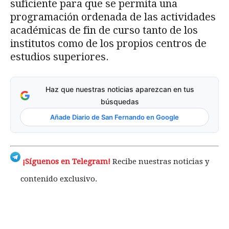
suficiente para que se permita una
programación ordenada de las actividades
académicas de fin de curso tanto de los
institutos como de los propios centros de
estudios superiores.
Haz que nuestras noticias aparezcan en tus
búsquedas
Añade Diario de San Fernando en Google
¡Síguenos en Telegram!
Recibe nuestras noticias y
contenido exclusivo.