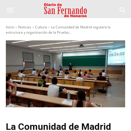
Inicio
Noticias
Cultura
La Comunidad de Madrid regulará la
estructura y organización de la Prueba...
La Comunidad de Madrid