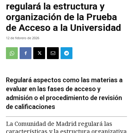
regulará la estructura y
organización de la Prueba
de Acceso a la Universidad
12 de febrero de 2026
Regulará aspectos como las materias a
evaluar en las fases de acceso y
admisión o el procedimiento de revisión
de calificaciones
La Comunidad de Madrid regulará las
características y la estructura organizativa