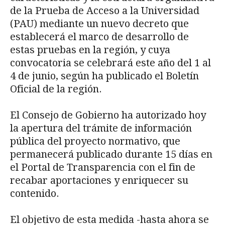
de la Prueba de Acceso a la Universidad
(PAU) mediante un nuevo decreto que
establecerá el marco de desarrollo de
estas pruebas en la región, y cuya
convocatoria se celebrará este año del 1 al
4 de junio, según ha publicado el Boletín
Oficial de la región.
El Consejo de Gobierno ha autorizado hoy
la apertura del trámite de información
pública del proyecto normativo, que
permanecerá publicado durante 15 días en
el Portal de Transparencia con el fin de
recabar aportaciones y enriquecer su
contenido.
El objetivo de esta medida -hasta ahora se