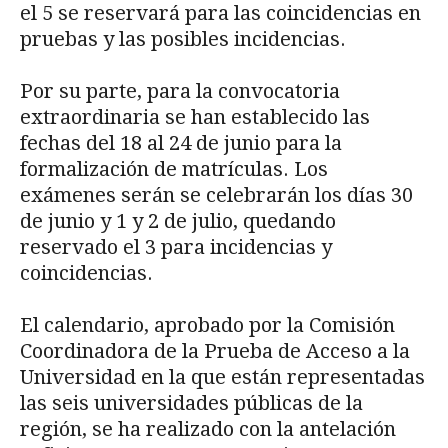
el 5 se reservará para las coincidencias en
pruebas y las posibles incidencias.
Por su parte, para la convocatoria
extraordinaria se han establecido las
fechas del 18 al 24 de junio para la
formalización de matrículas. Los
exámenes serán se celebrarán los días 30
de junio y 1 y 2 de julio, quedando
reservado el 3 para incidencias y
coincidencias.
El calendario, aprobado por la Comisión
Coordinadora de la Prueba de Acceso a la
Universidad en la que están representadas
las seis universidades públicas de la
región, se ha realizado con la antelación