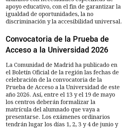
apoyo educativo, con el fin de garantizar la
igualdad de oportunidades, la no
discriminación y la accesibilidad universal.
Convocatoria de la Prueba de
Acceso a la Universidad 2026
La Comunidad de Madrid ha publicado en
el Boletín Oficial de la región las fechas de
celebración de la convocatoria de la
Prueba de Acceso a la Universidad de este
año 2026. Así, entre el 13 y el 19 de mayo
los centros deberán formalizar la
matrícula del alumnado que vaya a
presentarse. Los exámenes ordinarios
tendrán lugar los días 1, 2, 3 y 4 de junio y