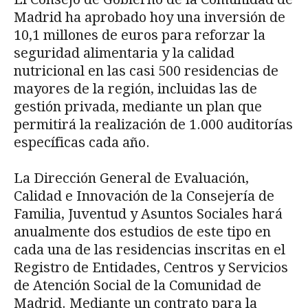
Madrid ha aprobado hoy una inversión de
10,1 millones de euros para reforzar la
seguridad alimentaria y la calidad
nutricional en las casi 500 residencias de
mayores de la región, incluidas las de
gestión privada, mediante un plan que
permitirá la realización de 1.000 auditorías
específicas cada año.
La Dirección General de Evaluación,
Calidad e Innovación de la Consejería de
Familia, Juventud y Asuntos Sociales hará
anualmente dos estudios de este tipo en
cada una de las residencias inscritas en el
Registro de Entidades, Centros y Servicios
de Atención Social de la Comunidad de
Madrid. Mediante un contrato para la