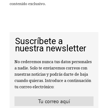
contenido exclusivo.
Suscríbete a
nuestra newsletter
No cederemos nunca tus datos personales
a nadie. Solo te enviaremos correos con
nuestras noticias y podrás darte de baja
cuando quieras. Introduce a continuación
tu correo electrónico: