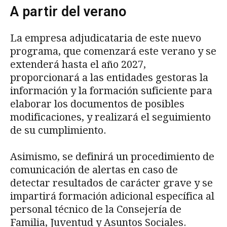
A partir del verano
La empresa adjudicataria de este nuevo
programa, que comenzará este verano y se
extenderá hasta el año 2027,
proporcionará a las entidades gestoras la
información y la formación suficiente para
elaborar los documentos de posibles
modificaciones, y realizará el seguimiento
de su cumplimiento.
Asimismo, se definirá un procedimiento de
comunicación de alertas en caso de
detectar resultados de carácter grave y se
impartirá formación adicional específica al
personal técnico de la Consejería de
Familia, Juventud y Asuntos Sociales.