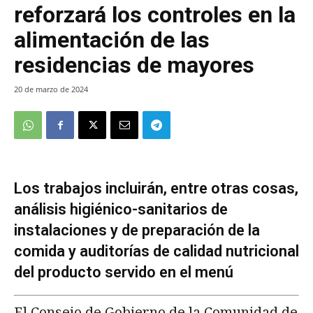
reforzará los controles en la
alimentación de las
residencias de mayores
20 de marzo de 2024
Los trabajos incluirán, entre otras cosas,
análisis higiénico-sanitarios de
instalaciones y de preparación de la
comida y auditorías de calidad nutricional
del producto servido en el menú
El Consejo de Gobierno de la Comunidad de