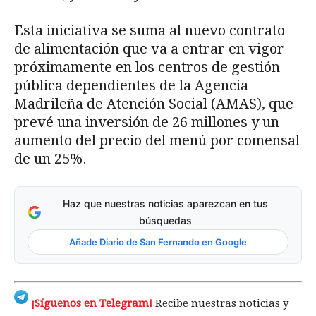
Esta iniciativa se suma al nuevo contrato
de alimentación que va a entrar en vigor
próximamente en los centros de gestión
pública dependientes de la Agencia
Madrileña de Atención Social (AMAS), que
prevé una inversión de 26 millones y un
aumento del precio del menú por comensal
de un 25%.
Haz que nuestras noticias aparezcan en tus
búsquedas
Añade Diario de San Fernando en Google
¡Síguenos en Telegram!
Recibe nuestras noticias y