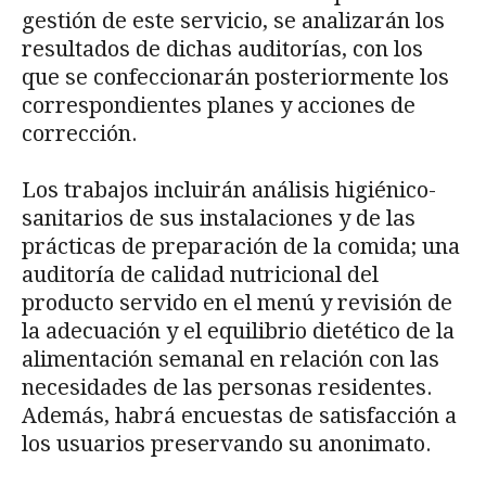
gestión de este servicio, se analizarán los
resultados de dichas auditorías, con los
que se confeccionarán posteriormente los
correspondientes planes y acciones de
corrección.
Los trabajos incluirán análisis higiénico-
sanitarios de sus instalaciones y de las
prácticas de preparación de la comida; una
auditoría de calidad nutricional del
producto servido en el menú y revisión de
la adecuación y el equilibrio dietético de la
alimentación semanal en relación con las
necesidades de las personas residentes.
Además, habrá encuestas de satisfacción a
los usuarios preservando su anonimato.