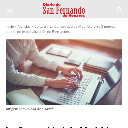
Inicio
Noticias
Cultura
La Comunidad de Madrid oferta 8 nuevos
cursos de especialización de Formación...
Imagen: Comunidad de Madrid