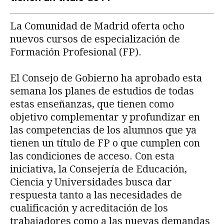
La Comunidad de Madrid oferta ocho
nuevos cursos de especialización de
Formación Profesional (FP).
El Consejo de Gobierno ha aprobado esta
semana los planes de estudios de todas
estas enseñanzas, que tienen como
objetivo complementar y profundizar en
las competencias de los alumnos que ya
tienen un título de FP o que cumplen con
las condiciones de acceso. Con esta
iniciativa, la Consejería de Educación,
Ciencia y Universidades busca dar
respuesta tanto a las necesidades de
cualificación y acreditación de los
trabajadores como a las nuevas demandas