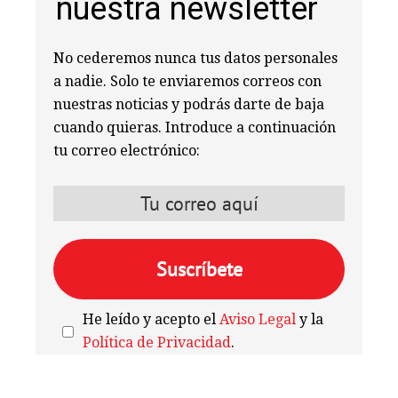
nuestra newsletter
No cederemos nunca tus datos personales
a nadie. Solo te enviaremos correos con
nuestras noticias y podrás darte de baja
cuando quieras. Introduce a continuación
tu correo electrónico:
He leído y acepto el
Aviso Legal
y la
Política de Privacidad
.
We're
by
SendX