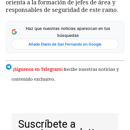
orienta a la formación de jefes de área y
responsables de seguridad de este ramo.
Haz que nuestras noticias aparezcan en tus
búsquedas
Añade Diario de San Fernando en Google
¡Síguenos en Telegram!
Recibe nuestras noticias y
contenido exclusivo.
Suscríbete a