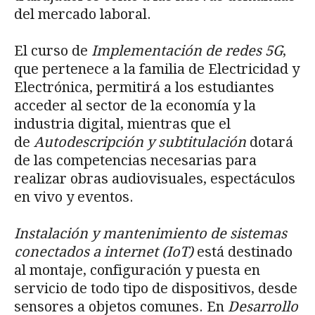
del mercado laboral.
El curso de
Implementación de redes 5G
,
que pertenece a la familia de Electricidad y
Electrónica, permitirá a los estudiantes
acceder al sector de la economía y la
industria digital, mientras que el
de
Autodescripción y subtitulación
dotará
de las competencias necesarias para
realizar obras audiovisuales, espectáculos
en vivo y eventos.
Instalación y mantenimiento de sistemas
conectados a internet (IoT)
está destinado
al montaje, configuración y puesta en
servicio de todo tipo de dispositivos, desde
sensores a objetos comunes. En
Desarrollo