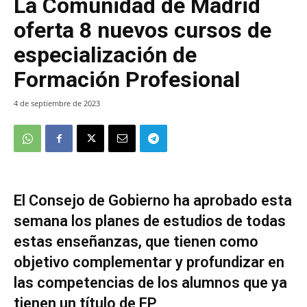
La Comunidad de Madrid
oferta 8 nuevos cursos de
especialización de
Formación Profesional
4 de septiembre de 2023
El Consejo de Gobierno ha aprobado esta
semana los planes de estudios de todas
estas enseñanzas, que tienen como
objetivo complementar y profundizar en
las competencias de los alumnos que ya
tienen un título de FP