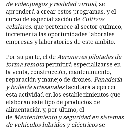
de videojuegos y realidad virtual,
se
aprenderá a crear estos programas, y el
curso de especialización de
Cultivos
celulares
, que pertenece al sector químico,
incrementa las oportunidades laborales
empresas y laboratorios de este ámbito.
Por su parte, el de
Aeronaves pilotadas de
forma remota
permitirá especializarse en
la venta, construcción, mantenimiento,
reparación y manejo de drones.
Panadería
y bollería artesanales
facultará a ejercer
esta actividad en los establecimientos que
elaboran este tipo de productos de
alimentación y, por último, el
de
Mantenimiento y seguridad en sistemas
de vehículos híbridos y eléctricos
se