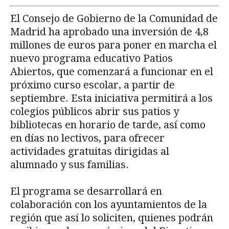
El Consejo de Gobierno de la Comunidad de
Madrid ha aprobado una inversión de 4,8
millones de euros para poner en marcha el
nuevo programa educativo Patios
Abiertos, que comenzará a funcionar en el
próximo curso escolar, a partir de
septiembre. Esta iniciativa permitirá a los
colegios públicos abrir sus patios y
bibliotecas en horario de tarde, así como
en días no lectivos, para ofrecer
actividades gratuitas dirigidas al
alumnado y sus familias.
El programa se desarrollará en
colaboración con los ayuntamientos de la
región que así lo soliciten, quienes podrán