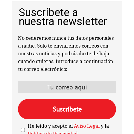
Suscríbete a
nuestra newsletter
No cederemos nunca tus datos personales
a nadie. Solo te enviaremos correos con
nuestras noticias y podrás darte de baja
cuando quieras. Introduce a continuación
tu correo electrónico:
He leído y acepto el
Aviso Legal
y la
Política de Privacidad
.