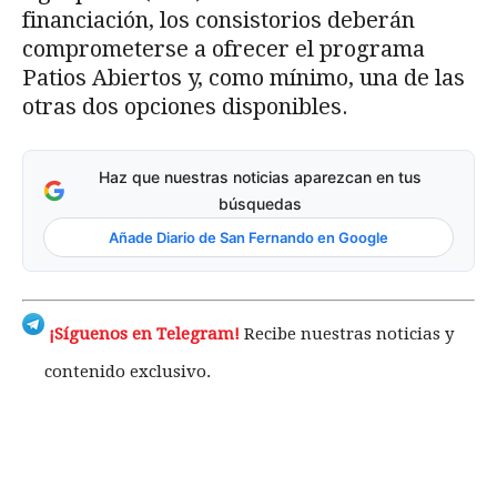
financiación, los consistorios deberán
comprometerse a ofrecer el programa
Patios Abiertos y, como mínimo, una de las
otras dos opciones disponibles.
Haz que nuestras noticias aparezcan en tus
búsquedas
Añade Diario de San Fernando en Google
¡Síguenos en Telegram!
Recibe nuestras noticias y
contenido exclusivo.