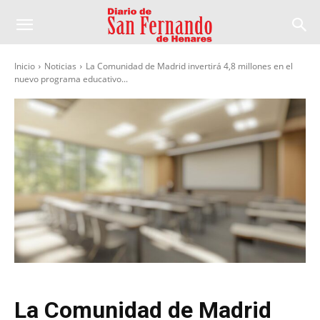
Inicio
Noticias
La Comunidad de Madrid invertirá 4,8 millones en el
nuevo programa educativo...
La Comunidad de Madrid