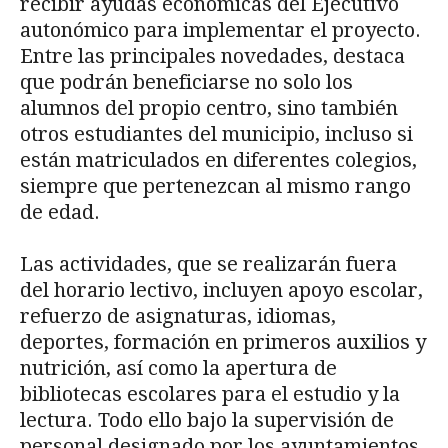
recibir ayudas económicas del Ejecutivo
autonómico para implementar el proyecto.
Entre las principales novedades, destaca
que podrán beneficiarse no solo los
alumnos del propio centro, sino también
otros estudiantes del municipio, incluso si
están matriculados en diferentes colegios,
siempre que pertenezcan al mismo rango
de edad.
Las actividades, que se realizarán fuera
del horario lectivo, incluyen apoyo escolar,
refuerzo de asignaturas, idiomas,
deportes, formación en primeros auxilios y
nutrición, así como la apertura de
bibliotecas escolares para el estudio y la
lectura. Todo ello bajo la supervisión de
personal designado por los ayuntamientos,