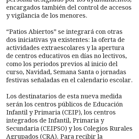
encargados también del control de accesos
y vigilancia de los menores.
“Patios Abiertos” se integrará con otras
dos iniciativas ya existentes: la oferta de
actividades extraescolares y la apertura
de centros educativos en días no lectivos,
como los periodos previos al inicio del
curso, Navidad, Semana Santa o jornadas
festivas señaladas en el calendario escolar.
Los destinatarios de esta nueva medida
serán los centros públicos de Educación
Infantil y Primaria (CEIP), los centros
integrados de Infantil, Primaria y
Secundaria (CEIPSO) y los Colegios Rurales
Agrupados (CRA). Para recibir la