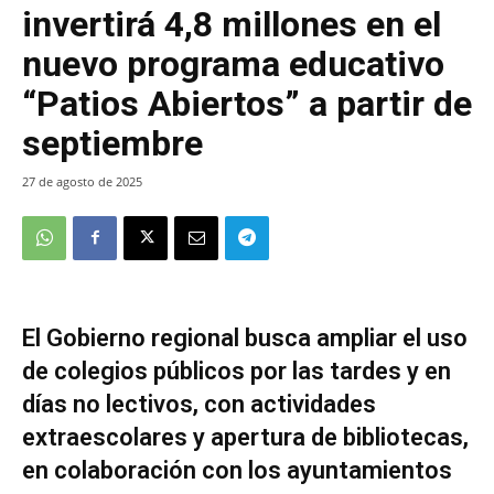
invertirá 4,8 millones en el
nuevo programa educativo
“Patios Abiertos” a partir de
septiembre
27 de agosto de 2025
El Gobierno regional busca ampliar el uso
de colegios públicos por las tardes y en
días no lectivos, con actividades
extraescolares y apertura de bibliotecas,
en colaboración con los ayuntamientos