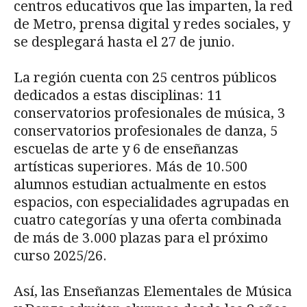
centros educativos que las imparten, la red
de Metro, prensa digital y redes sociales, y
se desplegará hasta el 27 de junio.
La región cuenta con 25 centros públicos
dedicados a estas disciplinas: 11
conservatorios profesionales de música, 3
conservatorios profesionales de danza, 5
escuelas de arte y 6 de enseñanzas
artísticas superiores. Más de 10.500
alumnos estudian actualmente en estos
espacios, con especialidades agrupadas en
cuatro categorías y una oferta combinada
de más de 3.000 plazas para el próximo
curso 2025/26.
Así, las Enseñanzas Elementales de Música