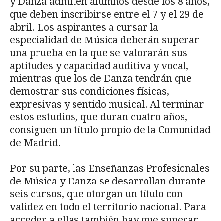
y Danza admiten alumnos desde los 8 años,
que deben inscribirse entre el 7 y el 29 de
abril. Los aspirantes a cursar la
especialidad de Música deberán superar
una prueba en la que se valorarán sus
aptitudes y capacidad auditiva y vocal,
mientras que los de Danza tendrán que
demostrar sus condiciones físicas,
expresivas y sentido musical. Al terminar
estos estudios, que duran cuatro años,
consiguen un título propio de la Comunidad
de Madrid.
Por su parte, las Enseñanzas Profesionales
de Música y Danza se desarrollan durante
seis cursos, que otorgan un título con
validez en todo el territorio nacional. Para
acceder a ellas también hay que superar