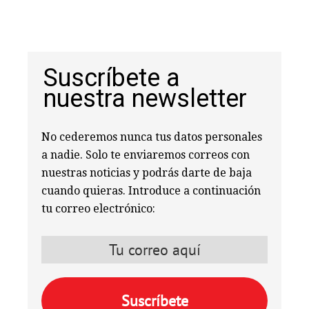
Suscríbete a
nuestra newsletter
No cederemos nunca tus datos personales
a nadie. Solo te enviaremos correos con
nuestras noticias y podrás darte de baja
cuando quieras. Introduce a continuación
tu correo electrónico: