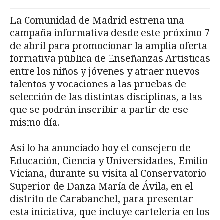
La Comunidad de Madrid estrena una
campaña informativa desde este próximo 7
de abril para promocionar la amplia oferta
formativa pública de Enseñanzas Artísticas
entre los niños y jóvenes y atraer nuevos
talentos y vocaciones a las pruebas de
selección de las distintas disciplinas, a las
que se podrán inscribir a partir de ese
mismo día.
Así lo ha anunciado hoy el consejero de
Educación, Ciencia y Universidades, Emilio
Viciana, durante su visita al Conservatorio
Superior de Danza María de Ávila, en el
distrito de Carabanchel, para presentar
esta iniciativa, que incluye cartelería en los