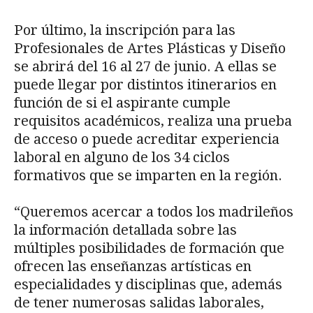
Por último, la inscripción para las
Profesionales de Artes Plásticas y Diseño
se abrirá del 16 al 27 de junio. A ellas se
puede llegar por distintos itinerarios en
función de si el aspirante cumple
requisitos académicos, realiza una prueba
de acceso o puede acreditar experiencia
laboral en alguno de los 34 ciclos
formativos que se imparten en la región.
“Queremos acercar a todos los madrileños
la información detallada sobre las
múltiples posibilidades de formación que
ofrecen las enseñanzas artísticas en
especialidades y disciplinas que, además
de tener numerosas salidas laborales,