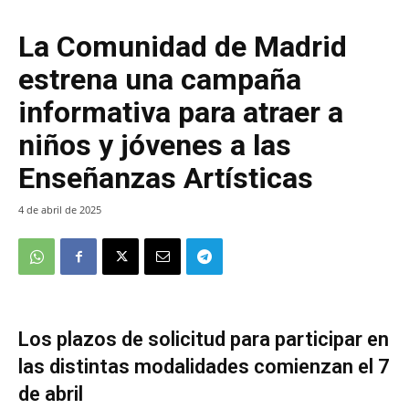
La Comunidad de Madrid
estrena una campaña
informativa para atraer a
niños y jóvenes a las
Enseñanzas Artísticas
4 de abril de 2025
Los plazos de solicitud para participar en
las distintas modalidades comienzan el 7
de abril