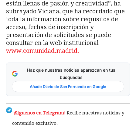
están llenas de pasión y creatividad”, ha
subrayado Viciana, que ha recordado que
toda la información sobre requisitos de
acceso, fechas de inscripción y
presentación de solicitudes se puede
consultar en la web institucional
www.comunidad.madrid.
Haz que nuestras noticias aparezcan en tus
búsquedas
Añade Diario de San Fernando en Google
¡Síguenos en Telegram!
Recibe nuestras noticias y
contenido exclusivo.