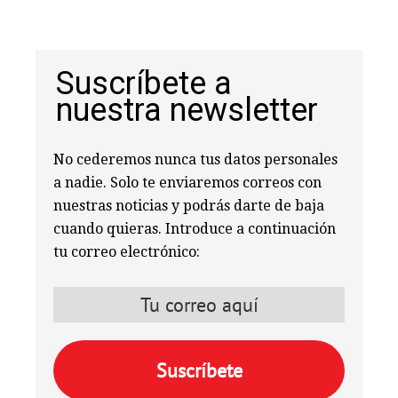
Suscríbete a
nuestra newsletter
No cederemos nunca tus datos personales
a nadie. Solo te enviaremos correos con
nuestras noticias y podrás darte de baja
cuando quieras. Introduce a continuación
tu correo electrónico: