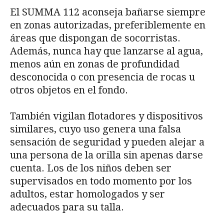
El SUMMA 112 aconseja bañarse siempre
en zonas autorizadas, preferiblemente en
áreas que dispongan de socorristas.
Además, nunca hay que lanzarse al agua,
menos aún en zonas de profundidad
desconocida o con presencia de rocas u
otros objetos en el fondo.
También vigilan flotadores y dispositivos
similares, cuyo uso genera una falsa
sensación de seguridad y pueden alejar a
una persona de la orilla sin apenas darse
cuenta. Los de los niños deben ser
supervisados en todo momento por los
adultos, estar homologados y ser
adecuados para su talla.