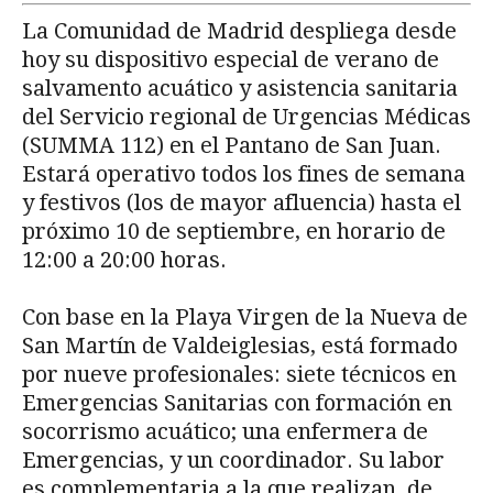
La Comunidad de Madrid despliega desde
hoy su dispositivo especial de verano de
salvamento acuático y asistencia sanitaria
del Servicio regional de Urgencias Médicas
(SUMMA 112) en el Pantano de San Juan.
Estará operativo todos los fines de semana
y festivos (los de mayor afluencia) hasta el
próximo 10 de septiembre, en horario de
12:00 a 20:00 horas.
Con base en la Playa Virgen de la Nueva de
San Martín de Valdeiglesias, está formado
por nueve profesionales: siete técnicos en
Emergencias Sanitarias con formación en
socorrismo acuático; una enfermera de
Emergencias, y un coordinador. Su labor
es complementaria a la que realizan, de