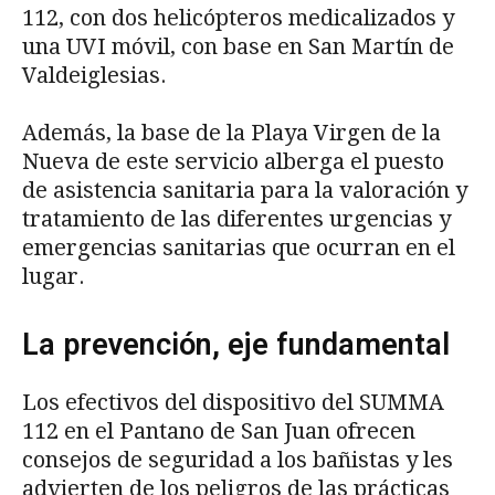
112, con dos helicópteros medicalizados y
una UVI móvil, con base en San Martín de
Valdeiglesias.
Además, la base de la Playa Virgen de la
Nueva de este servicio alberga el puesto
de asistencia sanitaria para la valoración y
tratamiento de las diferentes urgencias y
emergencias sanitarias que ocurran en el
lugar.
La prevención, eje fundamental
Los efectivos del dispositivo del SUMMA
112 en el Pantano de San Juan ofrecen
consejos de seguridad a los bañistas y les
advierten de los peligros de las prácticas