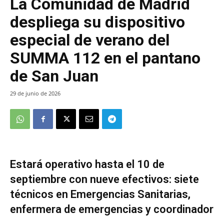
La Comunidad de Madrid
despliega su dispositivo
especial de verano del
SUMMA 112 en el pantano
de San Juan
29 de junio de 2026
Estará operativo hasta el 10 de
septiembre con nueve efectivos: siete
técnicos en Emergencias Sanitarias,
enfermera de emergencias y coordinador