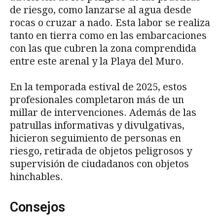
de riesgo, como lanzarse al agua desde
rocas o cruzar a nado. Esta labor se realiza
tanto en tierra como en las embarcaciones
con las que cubren la zona comprendida
entre este arenal y la Playa del Muro.
En la temporada estival de 2025, estos
profesionales completaron más de un
millar de intervenciones. Además de las
patrullas informativas y divulgativas,
hicieron seguimiento de personas en
riesgo, retirada de objetos peligrosos y
supervisión de ciudadanos con objetos
hinchables.
Consejos