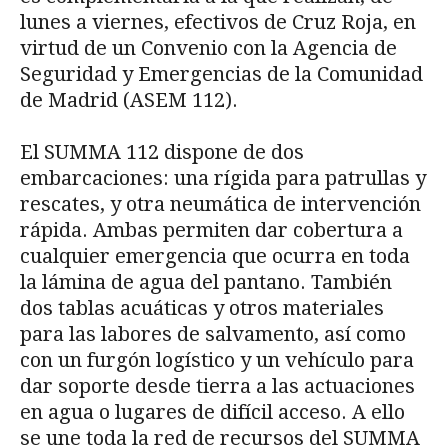
lunes a viernes, efectivos de Cruz Roja, en
virtud de un Convenio con la Agencia de
Seguridad y Emergencias de la Comunidad
de Madrid (ASEM 112).
El SUMMA 112 dispone de dos
embarcaciones: una rígida para patrullas y
rescates, y otra neumática de intervención
rápida. Ambas permiten dar cobertura a
cualquier emergencia que ocurra en toda
la lámina de agua del pantano. También
dos tablas acuáticas y otros materiales
para las labores de salvamento, así como
con un furgón logístico y un vehículo para
dar soporte desde tierra a las actuaciones
en agua o lugares de difícil acceso. A ello
se une toda la red de recursos del SUMMA