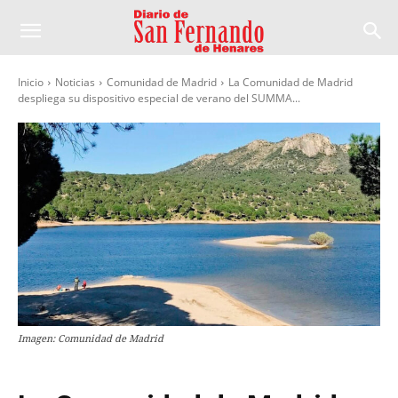
Inicio
Noticias
Comunidad de Madrid
La Comunidad de Madrid
despliega su dispositivo especial de verano del SUMMA...
Imagen: Comunidad de Madrid