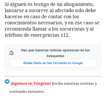
Si alguien es testigo de un ahogamiento,
lanzarse a socorrer al afectado solo debe
hacerse en caso de contar con los
conocimientos necesarios, y en ese caso se
recomienda llamar a los socorristas y al
teléfono de emergencias 112.
Haz que nuestras noticias aparezcan en tus
búsquedas
Añade Diario de San Fernando en Google
¡Síguenos en Telegram!
Recibe nuestras noticias y
contenido exclusivo.