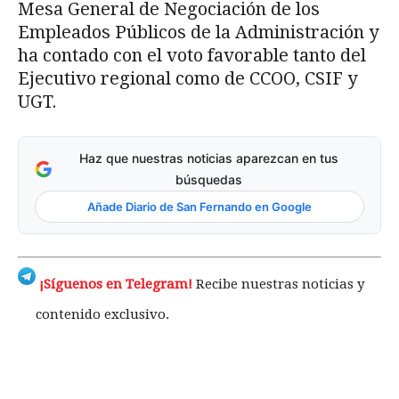
Mesa General de Negociación de los
Empleados Públicos de la Administración y
ha contado con el voto favorable tanto del
Ejecutivo regional como de CCOO, CSIF y
UGT.
Haz que nuestras noticias aparezcan en tus
búsquedas
Añade Diario de San Fernando en Google
¡Síguenos en Telegram!
Recibe nuestras noticias y
contenido exclusivo.