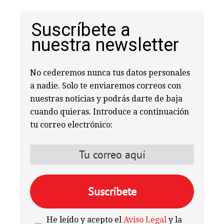
Suscríbete a
nuestra newsletter
No cederemos nunca tus datos personales
a nadie. Solo te enviaremos correos con
nuestras noticias y podrás darte de baja
cuando quieras. Introduce a continuación
tu correo electrónico:
He leído y acepto el
Aviso Legal
y la