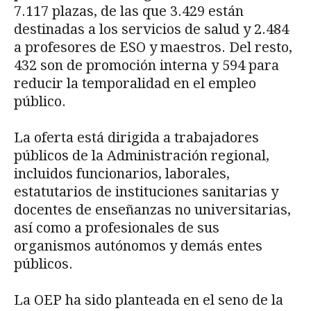
7.117 plazas, de las que 3.429 están
destinadas a los servicios de salud y 2.484
a profesores de ESO y maestros. Del resto,
432 son de promoción interna y 594 para
reducir la temporalidad en el empleo
público.
La oferta está dirigida a trabajadores
públicos de la Administración regional,
incluidos funcionarios, laborales,
estatutarios de instituciones sanitarias y
docentes de enseñanzas no universitarias,
así como a profesionales de sus
organismos autónomos y demás entes
públicos.
La OEP ha sido planteada en el seno de la