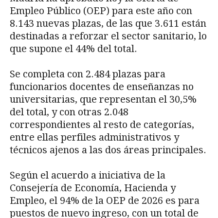
Empleo Público (OEP) para este año con
8.143 nuevas plazas, de las que 3.611 están
destinadas a reforzar el sector sanitario, lo
que supone el 44% del total.
Se completa con 2.484 plazas para
funcionarios docentes de enseñanzas no
universitarias, que representan el 30,5%
del total, y con otras 2.048
correspondientes al resto de categorías,
entre ellas perfiles administrativos y
técnicos ajenos a las dos áreas principales.
Según el acuerdo a iniciativa de la
Consejería de Economía, Hacienda y
Empleo, el 94% de la OEP de 2026 es para
puestos de nuevo ingreso, con un total de