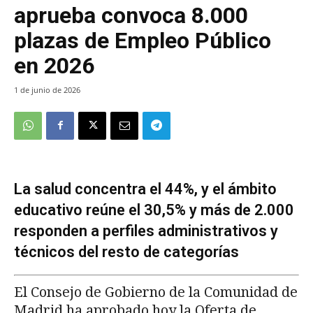
aprueba convoca 8.000
plazas de Empleo Público
en 2026
1 de junio de 2026
La salud concentra el 44%, y el ámbito
educativo reúne el 30,5% y más de 2.000
responden a perfiles administrativos y
técnicos del resto de categorías
El Consejo de Gobierno de la Comunidad de
Madrid ha aprobado hoy la Oferta de