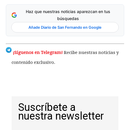
Haz que nuestras noticias aparezcan en tus
búsquedas
Añade Diario de San Fernando en Google
¡Síguenos en Telegram!
Recibe nuestras noticias y
contenido exclusivo.
Suscríbete a
nuestra newsletter