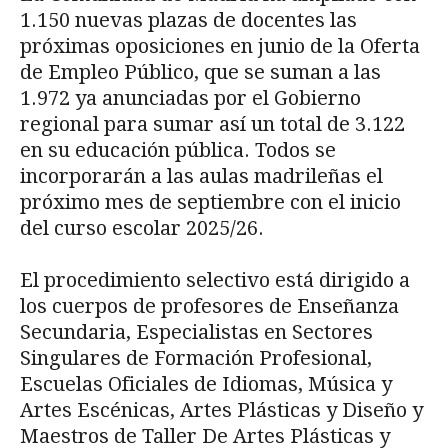
1.150 nuevas plazas de docentes las
próximas oposiciones en junio de la Oferta
de Empleo Público, que se suman a las
1.972 ya anunciadas por el Gobierno
regional para sumar así un total de 3.122
en su educación pública. Todos se
incorporarán a las aulas madrileñas el
próximo mes de septiembre con el inicio
del curso escolar 2025/26.
El procedimiento selectivo está dirigido a
los cuerpos de profesores de Enseñanza
Secundaria, Especialistas en Sectores
Singulares de Formación Profesional,
Escuelas Oficiales de Idiomas, Música y
Artes Escénicas, Artes Plásticas y Diseño y
Maestros de Taller De Artes Plásticas y