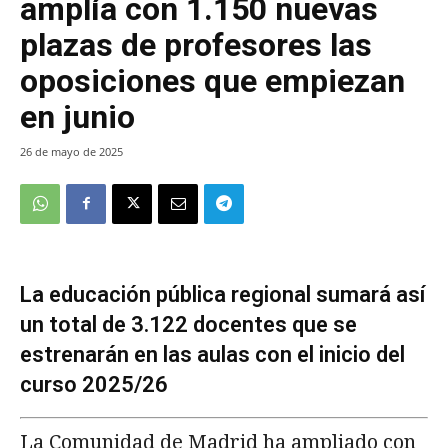
amplía con 1.150 nuevas
plazas de profesores las
oposiciones que empiezan
en junio
26 de mayo de 2025
La educación pública regional sumará así
un total de 3.122 docentes que se
estrenarán en las aulas con el inicio del
curso 2025/26
La Comunidad de Madrid ha ampliado con