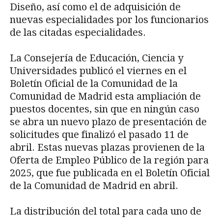
Diseño, así como el de adquisición de
nuevas especialidades por los funcionarios
de las citadas especialidades.
La Consejería de Educación, Ciencia y
Universidades publicó el viernes en el
Boletín Oficial de la Comunidad de la
Comunidad de Madrid esta ampliación de
puestos docentes, sin que en ningún caso
se abra un nuevo plazo de presentación de
solicitudes que finalizó el pasado 11 de
abril. Estas nuevas plazas provienen de la
Oferta de Empleo Público de la región para
2025, que fue publicada en el Boletín Oficial
de la Comunidad de Madrid en abril.
La distribución del total para cada uno de