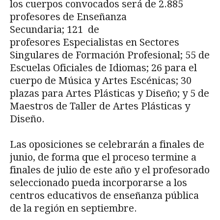
los cuerpos convocados será de 2.885
profesores de Enseñanza
Secundaria; 121 de
profesores Especialistas en Sectores
Singulares de Formación Profesional; 55 de
Escuelas Oficiales de Idiomas; 26 para el
cuerpo de Música y Artes Escénicas; 30
plazas para Artes Plásticas y Diseño; y 5 de
Maestros de Taller de Artes Plásticas y
Diseño.
Las oposiciones se celebrarán a finales de
junio, de forma que el proceso termine a
finales de julio de este año y el profesorado
seleccionado pueda incorporarse a los
centros educativos de enseñanza pública
de la región en septiembre.