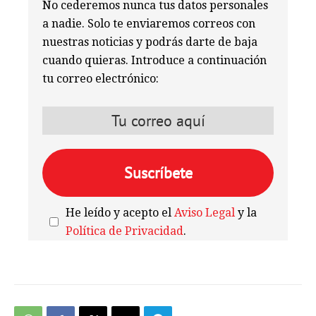
No cederemos nunca tus datos personales
a nadie. Solo te enviaremos correos con
nuestras noticias y podrás darte de baja
cuando quieras. Introduce a continuación
tu correo electrónico:
He leído y acepto el
Aviso Legal
y la
Política de Privacidad
.
We're
by
SendX