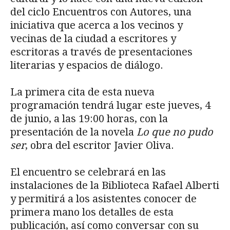
del ciclo Encuentros con Autores, una
iniciativa que acerca a los vecinos y
vecinas de la ciudad a escritores y
escritoras a través de presentaciones
literarias y espacios de diálogo.
La primera cita de esta nueva
programación tendrá lugar este jueves, 4
de junio, a las 19:00 horas, con la
presentación de la novela
Lo que no pudo
ser
, obra del escritor Javier Oliva.
El encuentro se celebrará en las
instalaciones de la Biblioteca Rafael Alberti
y permitirá a los asistentes conocer de
primera mano los detalles de esta
publicación, así como conversar con su