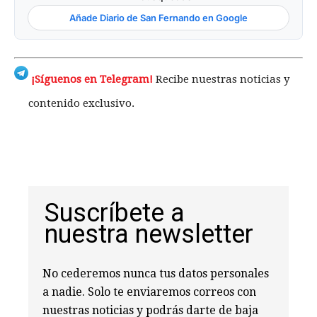
Añade Diario de San Fernando en Google
¡Síguenos en Telegram!
Recibe nuestras noticias y
contenido exclusivo.
Suscríbete a
nuestra newsletter
No cederemos nunca tus datos personales
a nadie. Solo te enviaremos correos con
nuestras noticias y podrás darte de baja