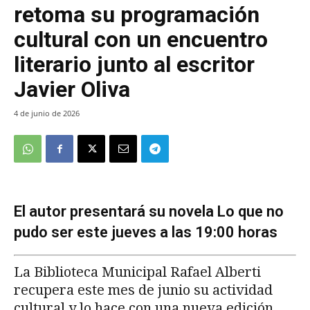
retoma su programación
cultural con un encuentro
literario junto al escritor
Javier Oliva
4 de junio de 2026
El autor presentará su novela Lo que no
pudo ser este jueves a las 19:00 horas
La Biblioteca Municipal Rafael Alberti
recupera este mes de junio su actividad
cultural y lo hace con una nueva edición