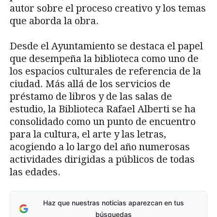
autor sobre el proceso creativo y los temas
que aborda la obra.
Desde el Ayuntamiento se destaca el papel
que desempeña la biblioteca como uno de
los espacios culturales de referencia de la
ciudad. Más allá de los servicios de
préstamo de libros y de las salas de
estudio, la Biblioteca Rafael Alberti se ha
consolidado como un punto de encuentro
para la cultura, el arte y las letras,
acogiendo a lo largo del año numerosas
actividades dirigidas a públicos de todas
las edades.
Haz que nuestras noticias aparezcan en tus
búsquedas