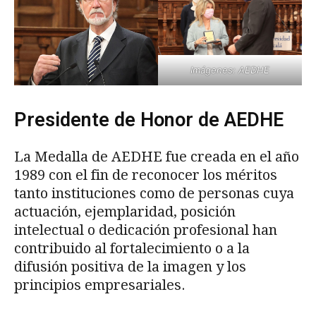
Imágenes: AEDHE
Presidente de Honor de AEDHE
La Medalla de AEDHE fue creada en el año
1989 con el fin de reconocer los méritos
tanto instituciones como de personas cuya
actuación, ejemplaridad, posición
intelectual o dedicación profesional han
contribuido al fortalecimiento o a la
difusión positiva de la imagen y los
principios empresariales.