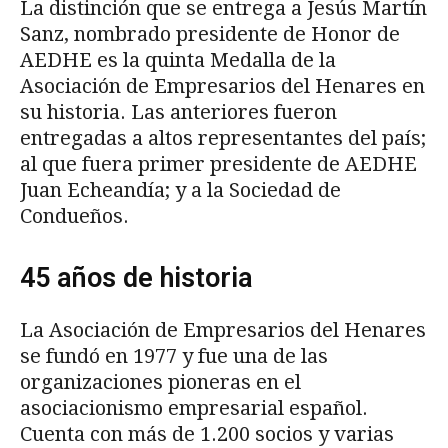
La distinción que se entrega a Jesús Martín
Sanz, nombrado presidente de Honor de
AEDHE es la quinta Medalla de la
Asociación de Empresarios del Henares en
su historia. Las anteriores fueron
entregadas a altos representantes del país;
al que fuera primer presidente de AEDHE
Juan Echeandía; y a la Sociedad de
Condueños.
45 años de historia
La Asociación de Empresarios del Henares
se fundó en 1977 y fue una de las
organizaciones pioneras en el
asociacionismo empresarial español.
Cuenta con más de 1.200 socios y varias