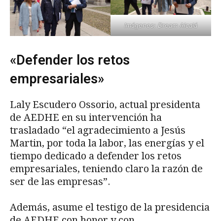
Imágenes: Dream Alcalá
«Defender los retos
empresariales»
Laly Escudero Ossorio, actual presidenta
de AEDHE en su intervención ha
trasladado “el agradecimiento a Jesús
Martin, por toda la labor, las energías y el
tiempo dedicado a defender los retos
empresariales, teniendo claro la razón de
ser de las empresas”.
Además, asume el testigo de la presidencia
de AEDHE con honor y con