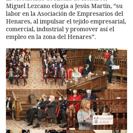
Miguel Lezcano elogia a Jesús Martín, “su
labor en la Asociación de Empresarios del
Henares, al impulsar el tejido empresarial,
comercial, industrial y promover así el
empleo en la zona del Henares”.