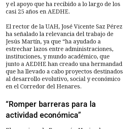
y el apoyo que ha recibido a lo largo de los
casi 25 años en AEDHE.
El rector de la UAH, José Vicente Saz Pérez
ha señalado la relevancia del trabajo de
Jesús Martín, ya que “ha ayudado a
estrechar lazos entre administraciones,
instituciones, y mundo académico, que
junto a AEDHE han creado una hermandad
que ha llevado a cabo proyectos destinados
al desarrollo evolutivo, social y económico
en el Corredor del Henares.
“Romper barreras para la
actividad económica”