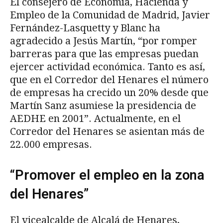
El consejero de Economía, Hacienda y
Empleo de la Comunidad de Madrid, Javier
Fernández-Lasquetty y Blanc ha
agradecido a Jesús Martín, “por romper
barreras para que las empresas puedan
ejercer actividad económica. Tanto es así,
que en el Corredor del Henares el número
de empresas ha crecido un 20% desde que
Martín Sanz asumiese la presidencia de
AEDHE en 2001”. Actualmente, en el
Corredor del Henares se asientan más de
22.000 empresas.
“Promover el empleo en la zona
del Henares”
El vicealcalde de Alcalá de Henares,