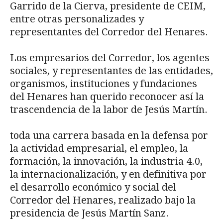
Garrido de la Cierva, presidente de CEIM,
entre otras personalizades y
representantes del Corredor del Henares.
Los empresarios del Corredor, los agentes
sociales, y representantes de las entidades,
organismos, instituciones y fundaciones
del Henares han querido reconocer así la
trascendencia de la labor de Jesús Martín.
toda una carrera basada en la defensa por
la actividad empresarial, el empleo, la
formación, la innovación, la industria 4.0,
la internacionalización, y en definitiva por
el desarrollo económico y social del
Corredor del Henares, realizado bajo la
presidencia de Jesús Martín Sanz.