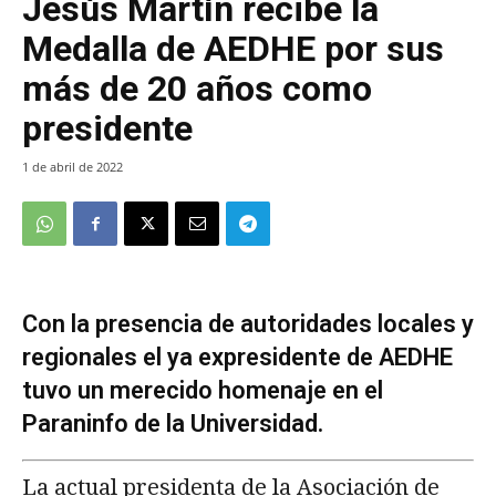
Jesús Martín recibe la
Medalla de AEDHE por sus
más de 20 años como
presidente
1 de abril de 2022
Con la presencia de autoridades locales y
regionales el ya expresidente de AEDHE
tuvo un merecido homenaje en el
Paraninfo de la Universidad.
La actual presidenta de la Asociación de