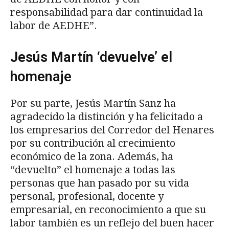
responsabilidad para dar continuidad la
labor de AEDHE”.
Jesús Martín ‘devuelve’ el
homenaje
Por su parte, Jesús Martín Sanz ha
agradecido la distinción y ha felicitado a
los empresarios del Corredor del Henares
por su contribución al crecimiento
económico de la zona. Además, ha
“devuelto” el homenaje a todas las
personas que han pasado por su vida
personal, profesional, docente y
empresarial, en reconocimiento a que su
labor también es un reflejo del buen hacer