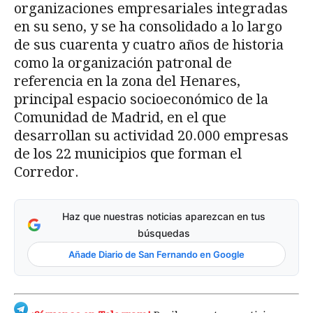
organizaciones empresariales integradas
en su seno, y se ha consolidado a lo largo
de sus cuarenta y cuatro años de historia
como la organización patronal de
referencia en la zona del Henares,
principal espacio socioeconómico de la
Comunidad de Madrid, en el que
desarrollan su actividad 20.000 empresas
de los 22 municipios que forman el
Corredor.
Haz que nuestras noticias aparezcan en tus
búsquedas
Añade Diario de San Fernando en Google