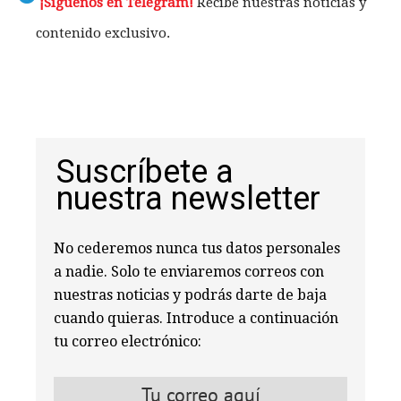
¡Síguenos en Telegram!
Recibe nuestras noticias y
contenido exclusivo.
Suscríbete a
nuestra newsletter
No cederemos nunca tus datos personales
a nadie. Solo te enviaremos correos con
nuestras noticias y podrás darte de baja
cuando quieras. Introduce a continuación
tu correo electrónico: