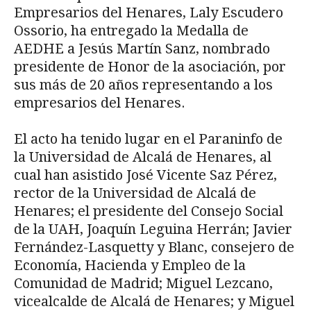
Empresarios del Henares, Laly Escudero
Ossorio, ha entregado la Medalla de
AEDHE a Jesús Martín Sanz, nombrado
presidente de Honor de la asociación, por
sus más de 20 años representando a los
empresarios del Henares.
El acto ha tenido lugar en el Paraninfo de
la Universidad de Alcalá de Henares, al
cual han asistido José Vicente Saz Pérez,
rector de la Universidad de Alcalá de
Henares; el presidente del Consejo Social
de la UAH, Joaquín Leguina Herrán; Javier
Fernández-Lasquetty y Blanc, consejero de
Economía, Hacienda y Empleo de la
Comunidad de Madrid; Miguel Lezcano,
vicealcalde de Alcalá de Henares; y Miguel