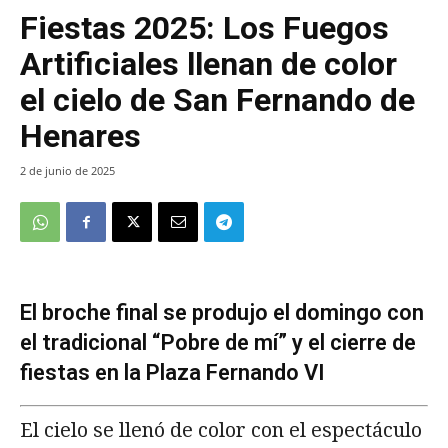
Fiestas 2025: Los Fuegos
Artificiales llenan de color
el cielo de San Fernando de
Henares
2 de junio de 2025
El broche final se produjo el domingo con
el tradicional “Pobre de mí” y el cierre de
fiestas en la Plaza Fernando VI
El cielo se llenó de color con el espectáculo