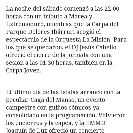
La noche del sábado comenzó a las 22:00
horas con un tributo a Marea y
Extremoduro, mientras que la Carpa del
Parque Dolores Ibárruri acogió el
espectáculo de la Orquesta La Misión. Para
los que se quedaron, el DJ Jesús Cabello
ofreció el cierre de la jornada con una
sesión a las 01:30 horas, también en la
Carpa Joven.
El último día de las fiestas arrancó con la
peculiar Cagá del Manso, un evento
campestre con guiños cómicos ya
consolidado en la programación. Volvieron
los encierros y la capea, y la EMMD
Joaquín de Luz ofreció un concierto