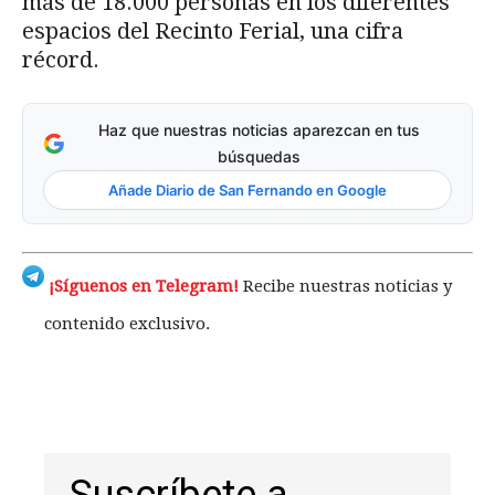
más de 18.000 personas en los diferentes
espacios del Recinto Ferial, una cifra
récord.
Haz que nuestras noticias aparezcan en tus
búsquedas
Añade Diario de San Fernando en Google
¡Síguenos en Telegram!
Recibe nuestras noticias y
contenido exclusivo.