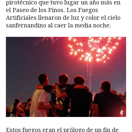
pirotécnico que tuvo lugar un año más en
el Paseo de los Pinos. Los Fuegos
Artificiales llenaron de luz y color el cielo
sanfernandino al caer la media noche.
Estos fuegos eran el prólogo de un fin de