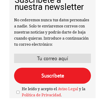
Suscríbete a
nuestra newsletter
No cederemos nunca tus datos personales
a nadie. Solo te enviaremos correos con
nuestras noticias y podrás darte de baja
cuando quieras. Introduce a continuación
tu correo electrónico:
He leído y acepto el
Aviso Legal
y la
Política de Privacidad
.
We're
by
SendX