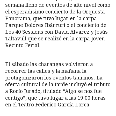
semana lleno de eventos de alto nivel como
el esperadísimo concierto de la Orquesta
Panorama, que tuvo lugar en la carpa
Parque Dolores Ibárruri o el concierto de
Los 40 Sessions con David Álvarez y Jesús
Taltavull que se realizó en la carpa Joven
Recinto Ferial.
El sábado las charangas volvieron a
recorrer las calles y la mañana la
protagonizaron los eventos taurinos. La
oferta cultural de la tarde incluyó el tributo
a Rocío Jurado, titulado “Algo se nos fue
contigo”, que tuvo lugar a las 19:00 horas
en el Teatro Federico García Lorca.