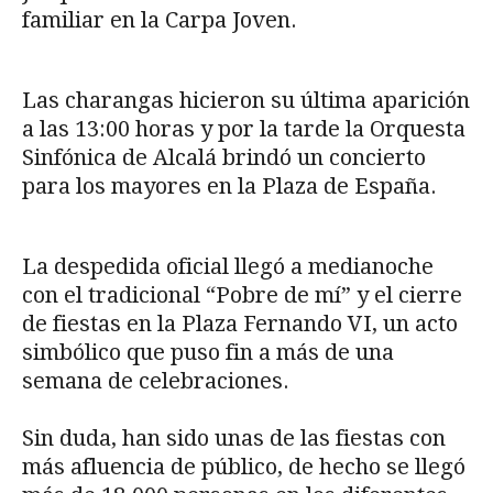
familiar en la Carpa Joven.
Las charangas hicieron su última aparición
a las 13:00 horas y por la tarde la Orquesta
Sinfónica de Alcalá brindó un concierto
para los mayores en la Plaza de España.
La despedida oficial llegó a medianoche
con el tradicional “Pobre de mí” y el cierre
de fiestas en la Plaza Fernando VI, un acto
simbólico que puso fin a más de una
semana de celebraciones.
Sin duda, han sido unas de las fiestas con
más afluencia de público, de hecho se llegó