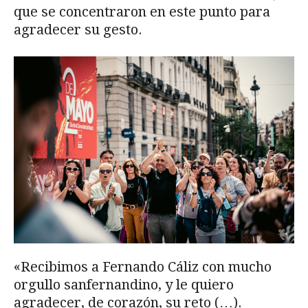
que se concentraron en este punto para
agradecer su gesto.
«Recibimos a Fernando Cáliz con mucho
orgullo sanfernandino, y le quiero
agradecer, de corazón, su reto (…).