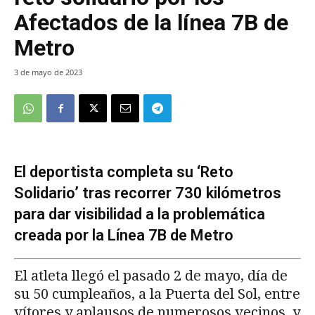
Afectados de la línea 7B de
Metro
3 de mayo de 2023
El deportista completa su ‘Reto
Solidario’ tras recorrer 730 kilómetros
para dar visibilidad a la problemática
creada por la Línea 7B de Metro
El atleta llegó el pasado 2 de mayo, día de
su 50 cumpleaños, a la Puerta del Sol, entre
vítores y aplausos de numerosos vecinos, y