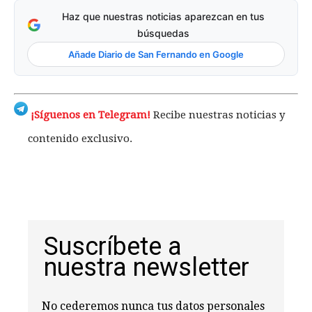
Haz que nuestras noticias aparezcan en tus
búsquedas
Añade Diario de San Fernando en Google
¡Síguenos en Telegram!
Recibe nuestras noticias y
contenido exclusivo.
Suscríbete a
nuestra newsletter
No cederemos nunca tus datos personales