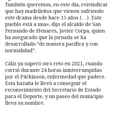
También queremos, en este día, reivindicar
que hay madrileños que vienen sufriendo
este drama desde hace 15 años (…). Este
pueblo está a una», dijo el alcalde de San
Fernando de Henares, Javier Corpa, quien
ha asegurado que la jornada se ha
desarrollado “de manera pacífica y con
normalidad”.
Cáliz ya superó otro reto en 2021, cuando
corrió durante 24 horas ininterrumpidas
por el Párkinson, enfermedad que padece.
Esta hazaña le llevó a conseguir el
reconocimiento del Secretario de Estado
para el Deporte, y un paseo del municipio
lleva su nombre.