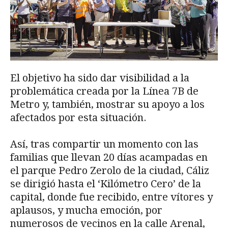
El objetivo ha sido dar visibilidad a la
problemática creada por la Línea 7B de
Metro y, también, mostrar su apoyo a los
afectados por esta situación.
Así, tras compartir un momento con las
familias que llevan 20 días acampadas en
el parque Pedro Zerolo de la ciudad, Cáliz
se dirigió hasta el ‘Kilómetro Cero’ de la
capital, donde fue recibido, entre vítores y
aplausos, y mucha emoción, por
numerosos de vecinos en la calle Arenal,