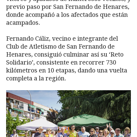
previo paso por San Fernando de Henares,
donde acompañó a los afectados que están
acampados.
Fernando Cáliz, vecino e integrante del
Club de Atletismo de San Fernando de
Henares, consiguió culminar así su ‘Reto
Solidario’, consistente en recorrer 730
kilómetros en 10 etapas, dando una vuelta
completa a la región.