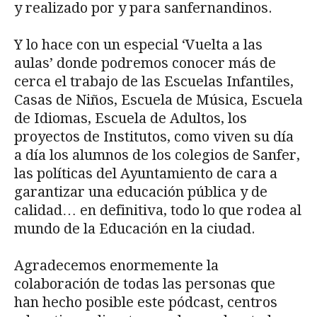
y realizado por y para sanfernandinos.
Y lo hace con un especial ‘Vuelta a las
aulas’ donde podremos conocer más de
cerca el trabajo de las Escuelas Infantiles,
Casas de Niños, Escuela de Música, Escuela
de Idiomas, Escuela de Adultos, los
proyectos de Institutos, como viven su día
a día los alumnos de los colegios de Sanfer,
las políticas del Ayuntamiento de cara a
garantizar una educación pública y de
calidad… en definitiva, todo lo que rodea al
mundo de la Educación en la ciudad.
Agradecemos enormemente la
colaboración de todas las personas que
han hecho posible este pódcast, centros