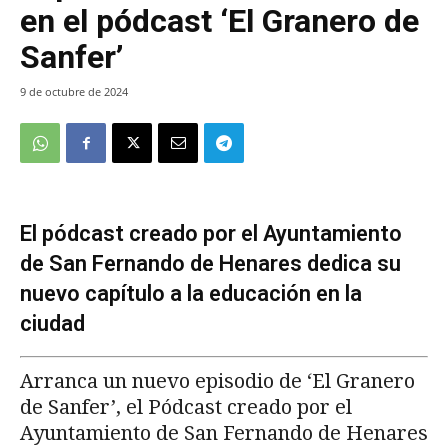
en el pódcast ‘El Granero de
Sanfer’
9 de octubre de 2024
El pódcast creado por el Ayuntamiento
de San Fernando de Henares dedica su
nuevo capítulo a la educación en la
ciudad
Arranca un nuevo episodio de ‘El Granero
de Sanfer’, el Pódcast creado por el
Ayuntamiento de San Fernando de Henares