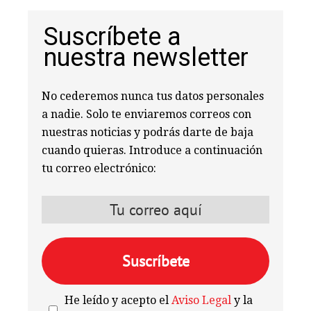
Suscríbete a
nuestra newsletter
No cederemos nunca tus datos personales
a nadie. Solo te enviaremos correos con
nuestras noticias y podrás darte de baja
cuando quieras. Introduce a continuación
tu correo electrónico:
He leído y acepto el
Aviso Legal
y la