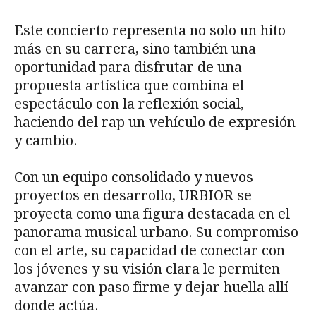
Este concierto representa no solo un hito
más en su carrera, sino también una
oportunidad para disfrutar de una
propuesta artística que combina el
espectáculo con la reflexión social,
haciendo del rap un vehículo de expresión
y cambio.
Con un equipo consolidado y nuevos
proyectos en desarrollo, URBIOR se
proyecta como una figura destacada en el
panorama musical urbano. Su compromiso
con el arte, su capacidad de conectar con
los jóvenes y su visión clara le permiten
avanzar con paso firme y dejar huella allí
donde actúa.