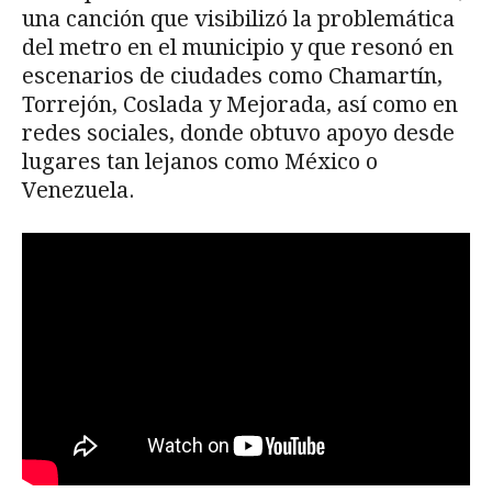
una canción que visibilizó la problemática
del metro en el municipio y que resonó en
escenarios de ciudades como Chamartín,
Torrejón, Coslada y Mejorada, así como en
redes sociales, donde obtuvo apoyo desde
lugares tan lejanos como México o
Venezuela.