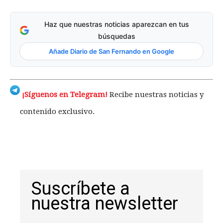
Haz que nuestras noticias aparezcan en tus
búsquedas
Añade Diario de San Fernando en Google
¡Síguenos en Telegram!
Recibe nuestras noticias y
contenido exclusivo.
Suscríbete a
nuestra newsletter