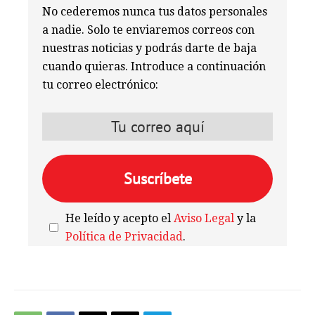
No cederemos nunca tus datos personales
a nadie. Solo te enviaremos correos con
nuestras noticias y podrás darte de baja
cuando quieras. Introduce a continuación
tu correo electrónico:
He leído y acepto el
Aviso Legal
y la
Política de Privacidad
.
We're
by
SendX