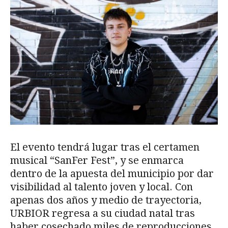
El evento tendrá lugar tras el certamen
musical “SanFer Fest”, y se enmarca
dentro de la apuesta del municipio por dar
visibilidad al talento joven y local. Con
apenas dos años y medio de trayectoria,
URBIOR regresa a su ciudad natal tras
haber cosechado miles de reproducciones