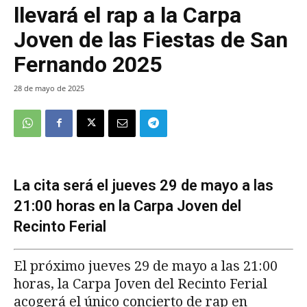
llevará el rap a la Carpa
Joven de las Fiestas de San
Fernando 2025
28 de mayo de 2025
La cita será el jueves 29 de mayo a las
21:00 horas en la Carpa Joven del
Recinto Ferial
El próximo jueves 29 de mayo a las 21:00
horas, la Carpa Joven del Recinto Ferial
acogerá el único concierto de rap en