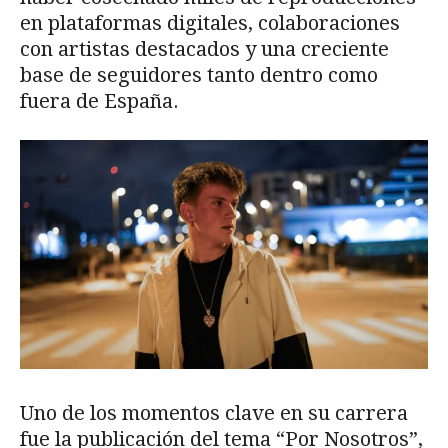
en plataformas digitales, colaboraciones
con artistas destacados y una creciente
base de seguidores tanto dentro como
fuera de España.
Uno de los momentos clave en su carrera
fue la publicación del tema “Por Nosotros”,