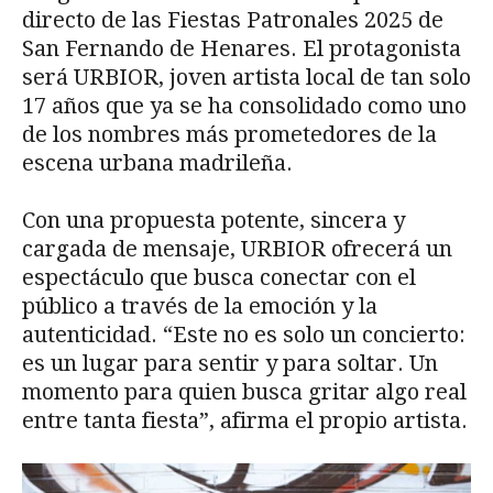
directo de las Fiestas Patronales 2025 de
San Fernando de Henares. El protagonista
será URBIOR, joven artista local de tan solo
17 años que ya se ha consolidado como uno
de los nombres más prometedores de la
escena urbana madrileña.
Con una propuesta potente, sincera y
cargada de mensaje, URBIOR ofrecerá un
espectáculo que busca conectar con el
público a través de la emoción y la
autenticidad. “Este no es solo un concierto:
es un lugar para sentir y para soltar. Un
momento para quien busca gritar algo real
entre tanta fiesta”, afirma el propio artista.