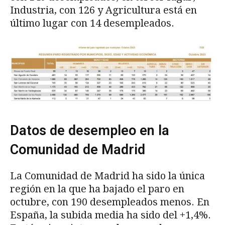
Industria, con 126 y Agricultura está en
último lugar con 14 desempleados.
Datos de desempleo en la
Comunidad de Madrid
La Comunidad de Madrid ha sido la única
región en la que ha bajado el paro en
octubre, con 190 desempleados menos. En
España, la subida media ha sido del +1,4%.