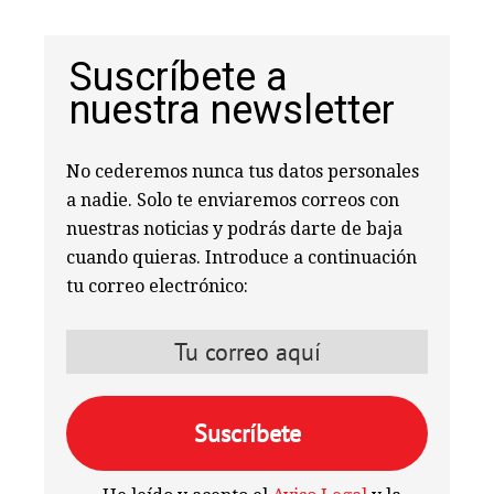
Suscríbete a
nuestra newsletter
No cederemos nunca tus datos personales
a nadie. Solo te enviaremos correos con
nuestras noticias y podrás darte de baja
cuando quieras. Introduce a continuación
tu correo electrónico: