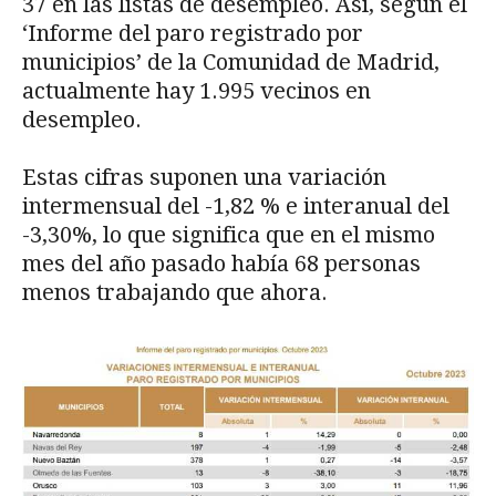
37 en las listas de desempleo. Así, según el
‘Informe del paro registrado por
municipios’ de la Comunidad de Madrid,
actualmente hay 1.995 vecinos en
desempleo.
Estas cifras suponen una variación
intermensual del -1,82 % e interanual del
-3,30%, lo que significa que en el mismo
mes del año pasado había 68 personas
menos trabajando que ahora.