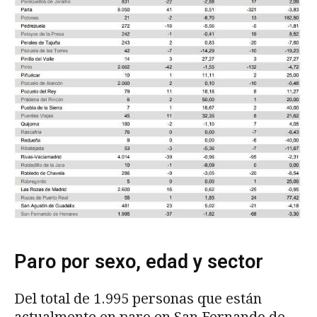
Paro por sexo, edad y sector
Del total de 1.995 personas que están
actualmente en paro en San Fernando de