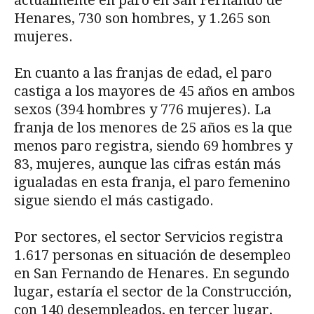
Henares, 730 son hombres, y 1.265 son
mujeres.
En cuanto a las franjas de edad, el paro
castiga a los mayores de 45 años en ambos
sexos (394 hombres y 776 mujeres). La
franja de los menores de 25 años es la que
menos paro registra, siendo 69 hombres y
83, mujeres, aunque las cifras están más
igualadas en esta franja, el paro femenino
sigue siendo el más castigado.
Por sectores, el sector Servicios registra
1.617 personas en situación de desempleo
en San Fernando de Henares. En segundo
lugar, estaría el sector de la Construcción,
con 140 desempleados, en tercer lugar,