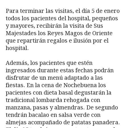
Para terminar las visitas, el día 5 de enero
todos los pacientes del hospital, pequeños
y mayores, recibirán la visita de Sus
Majestades los Reyes Magos de Oriente
que repartirán regalos e ilusión por el
hospital.
Además, los pacientes que estén
ingresados durante estas fechas podrán
disfrutar de un menú adaptado a las
fiestas. En la cena de Nochebuena los
pacientes con dieta basal degustarán la
tradicional lombarda rehogada con
manzana, pasas y almendras. De segundo
tendrán bacalao en salsa verde con
almejas acompañado de patatas panadera.