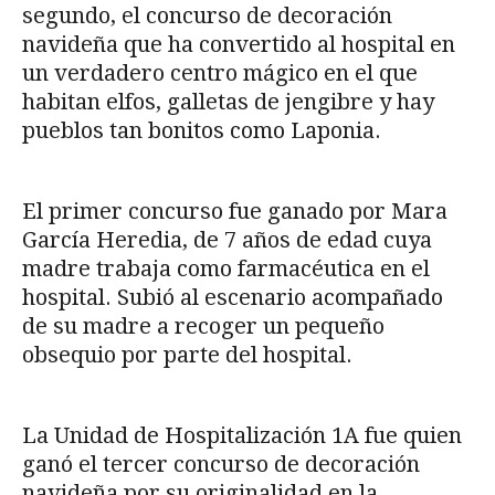
segundo, el concurso de decoración
navideña que ha convertido al hospital en
un verdadero centro mágico en el que
habitan elfos, galletas de jengibre y hay
pueblos tan bonitos como Laponia.
El primer concurso fue ganado por Mara
García Heredia, de 7 años de edad cuya
madre trabaja como farmacéutica en el
hospital. Subió al escenario acompañado
de su madre a recoger un pequeño
obsequio por parte del hospital.
La Unidad de Hospitalización 1A fue quien
ganó el tercer concurso de decoración
navideña por su originalidad en la