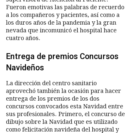
Fueron emotivas las palabras de recuerdo
a los compañeros y pacientes, así como a
los duros años de la pandemia y la gran
nevada que incomunicó el hospital hace
cuatro años.
Entrega de premios Concursos
Navideños
La dirección del centro sanitario
aprovechó también la ocasión para hacer
entrega de los premios de los dos
concursos convocados esta Navidad entre
sus profesionales. Primero, el concurso de
dibujo sobre la Navidad que es utilizado
como felicitación navideña del hospital y