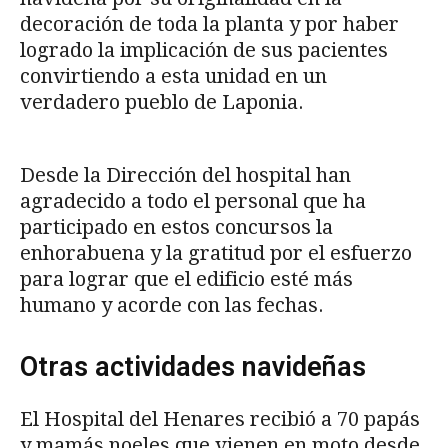
decoración de toda la planta y por haber
logrado la implicación de sus pacientes
convirtiendo a esta unidad en un
verdadero pueblo de Laponia.
Desde la Dirección del hospital han
agradecido a todo el personal que ha
participado en estos concursos la
enhorabuena y la gratitud por el esfuerzo
para lograr que el edificio esté más
humano y acorde con las fechas.
Otras actividades navideñas
El Hospital del Henares recibió a 70 papás
y mamás noeles que vienen en moto desde