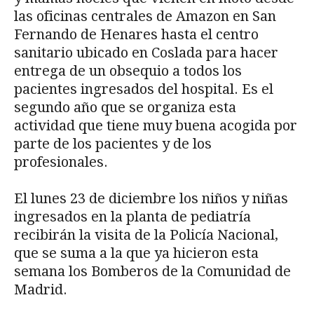
las oficinas centrales de Amazon en San
Fernando de Henares hasta el centro
sanitario ubicado en Coslada para hacer
entrega de un obsequio a todos los
pacientes ingresados del hospital. Es el
segundo año que se organiza esta
actividad que tiene muy buena acogida por
parte de los pacientes y de los
profesionales.
El lunes 23 de diciembre los niños y niñas
ingresados en la planta de pediatría
recibirán la visita de la Policía Nacional,
que se suma a la que ya hicieron esta
semana los Bomberos de la Comunidad de
Madrid.