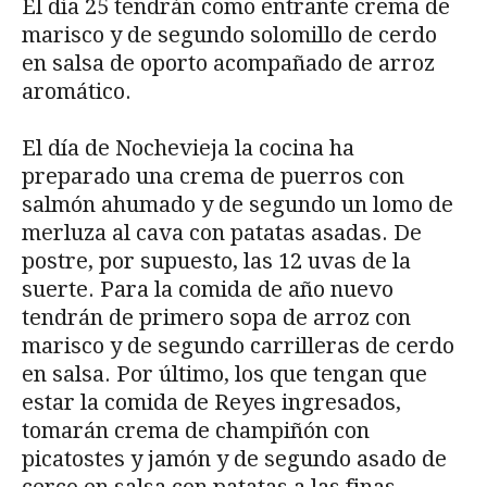
El día 25 tendrán como entrante crema de
marisco y de segundo solomillo de cerdo
en salsa de oporto acompañado de arroz
aromático.
El día de Nochevieja la cocina ha
preparado una crema de puerros con
salmón ahumado y de segundo un lomo de
merluza al cava con patatas asadas. De
postre, por supuesto, las 12 uvas de la
suerte. Para la comida de año nuevo
tendrán de primero sopa de arroz con
marisco y de segundo carrilleras de cerdo
en salsa. Por último, los que tengan que
estar la comida de Reyes ingresados,
tomarán crema de champiñón con
picatostes y jamón y de segundo asado de