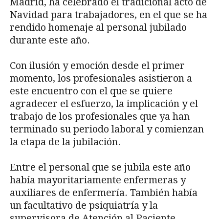
Madrid, ha celebrado el tradicional acto de
Navidad para trabajadores, en el que se ha
rendido homenaje al personal jubilado
durante este año.
Con ilusión y emoción desde el primer
momento, los profesionales asistieron a
este encuentro con el que se quiere
agradecer el esfuerzo, la implicación y el
trabajo de los profesionales que ya han
terminado su periodo laboral y comienzan
la etapa de la jubilación.
Entre el personal que se jubila este año
había mayoritariamente enfermeras y
auxiliares de enfermería. También había
un facultativo de psiquiatría y la
supervisora de Atención al Paciente.