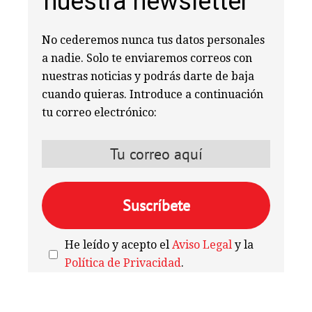
nuestra newsletter
No cederemos nunca tus datos personales
a nadie. Solo te enviaremos correos con
nuestras noticias y podrás darte de baja
cuando quieras. Introduce a continuación
tu correo electrónico:
He leído y acepto el
Aviso Legal
y la
Política de Privacidad
.
We're
by
SendX