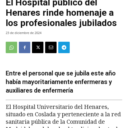
El Hospital público del
Henares rinde homenaje a
los profesionales jubilados
23 de diciembre de 2024
Entre el personal que se jubila este año
había mayoritariamente enfermeras y
auxiliares de enfermería
El Hospital Universitario del Henares,
situado en Coslada y perteneciente a la red
sanitaria pública de la Comunidad de