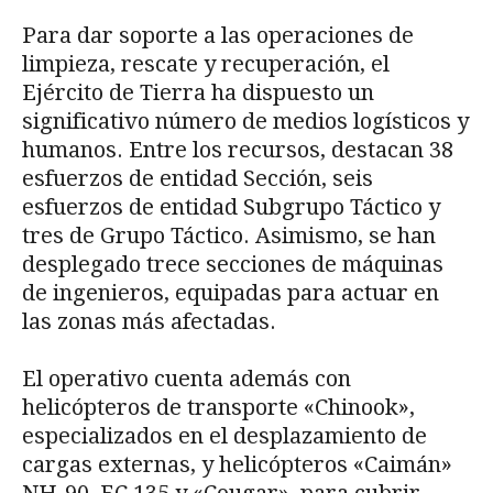
Para dar soporte a las operaciones de
limpieza, rescate y recuperación, el
Ejército de Tierra ha dispuesto un
significativo número de medios logísticos y
humanos. Entre los recursos, destacan 38
esfuerzos de entidad Sección, seis
esfuerzos de entidad Subgrupo Táctico y
tres de Grupo Táctico. Asimismo, se han
desplegado trece secciones de máquinas
de ingenieros, equipadas para actuar en
las zonas más afectadas.
El operativo cuenta además con
helicópteros de transporte «Chinook»,
especializados en el desplazamiento de
cargas externas, y helicópteros «Caimán»