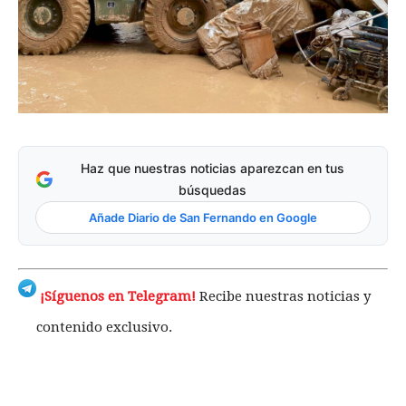
Haz que nuestras noticias aparezcan en tus
búsquedas
Añade Diario de San Fernando en Google
¡Síguenos en Telegram!
Recibe nuestras noticias y
contenido exclusivo.