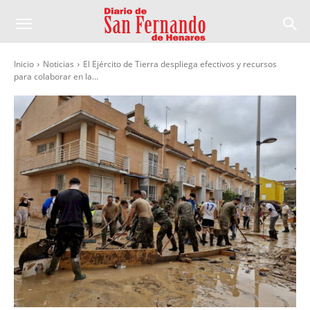
Inicio
Noticias
El Ejército de Tierra despliega efectivos y recursos
para colaborar en la...