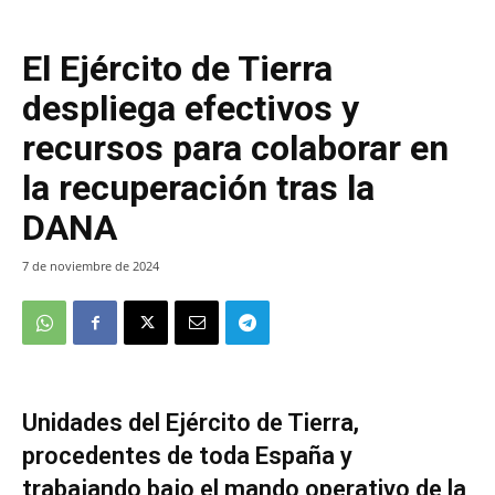
El Ejército de Tierra
despliega efectivos y
recursos para colaborar en
la recuperación tras la
DANA
7 de noviembre de 2024
Unidades del Ejército de Tierra,
procedentes de toda España y
trabajando bajo el mando operativo de la