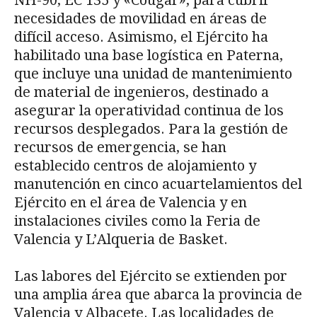
NH-90, EC 135 y «Cougar», para cubrir
necesidades de movilidad en áreas de
difícil acceso. Asimismo, el Ejército ha
habilitado una base logística en Paterna,
que incluye una unidad de mantenimiento
de material de ingenieros, destinado a
asegurar la operatividad continua de los
recursos desplegados. Para la gestión de
recursos de emergencia, se han
establecido centros de alojamiento y
manutención en cinco acuartelamientos del
Ejército en el área de Valencia y en
instalaciones civiles como la Feria de
Valencia y L’Alqueria de Basket.
Las labores del Ejército se extienden por
una amplia área que abarca la provincia de
Valencia y Albacete. Las localidades de