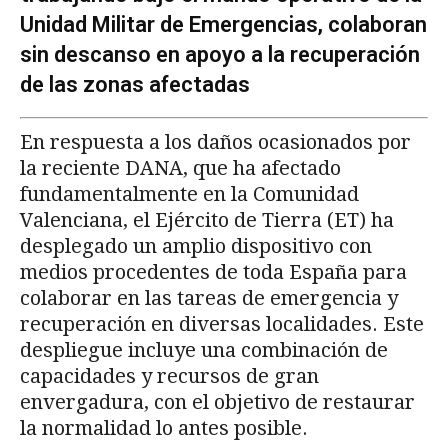
Unidad Militar de Emergencias, colaboran
sin descanso en apoyo a la recuperación
de las zonas afectadas
En respuesta a los daños ocasionados por
la reciente DANA, que ha afectado
fundamentalmente en la Comunidad
Valenciana, el Ejército de Tierra (ET) ha
desplegado un amplio dispositivo con
medios procedentes de toda España para
colaborar en las tareas de emergencia y
recuperación en diversas localidades. Este
despliegue incluye una combinación de
capacidades y recursos de gran
envergadura, con el objetivo de restaurar
la normalidad lo antes posible.