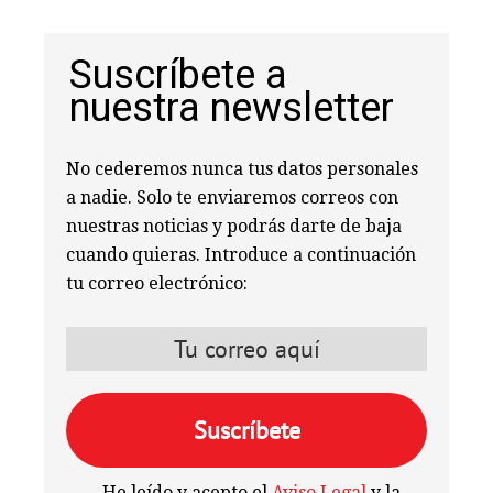
Suscríbete a
nuestra newsletter
No cederemos nunca tus datos personales
a nadie. Solo te enviaremos correos con
nuestras noticias y podrás darte de baja
cuando quieras. Introduce a continuación
tu correo electrónico:
He leído y acepto el
Aviso Legal
y la