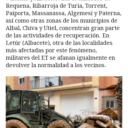
Requena, Ribarroja de Turia, Torrent,
Paiporta, Massanassa, Algemesí y Paterna,
así como otras zonas de los municipios de
Albal, Chiva y Utiel, concentran gran parte
de las actividades de recuperación. En
Letúr (Albacete), otra de las localidades
más afectadas por este fenómeno,
militares del ET se afanan igualmente en
devolver la normalidad a los vecinos.