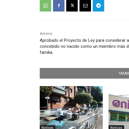
Anterior
Aprobado el Proyecto de Ley para considerar a
concebido no nacido como un miembro más de
familia
TAMBI
Noticias
Noticias