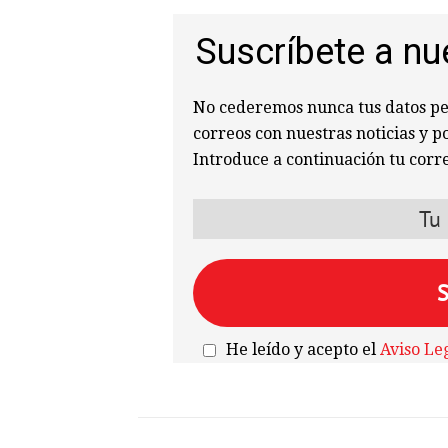
Suscríbete a nu
No cederemos nunca tus datos per
correos con nuestras noticias y p
Introduce a continuación tu corre
He leído y acepto el
Aviso Le