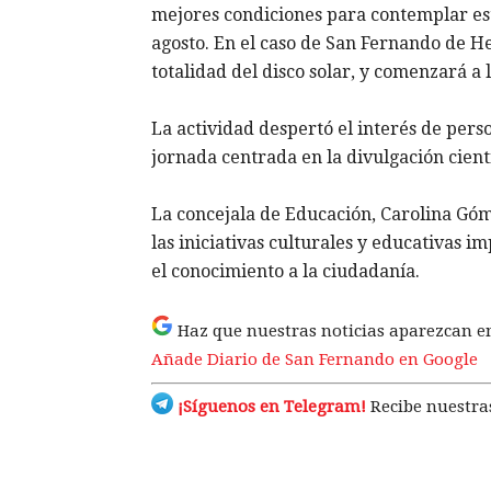
mejores condiciones para contemplar es
agosto. En el caso de San Fernando de Hena
totalidad del disco solar, y comenzará a 
La actividad despertó el interés de pers
jornada centrada en la divulgación cient
La concejala de Educación, Carolina Góm
las iniciativas culturales y educativas i
el conocimiento a la ciudadanía.
Haz que nuestras noticias aparezcan e
Añade Diario de San Fernando en Google
¡Síguenos en Telegram!
Recibe nuestras