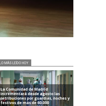
LO MÁS LEÍDO HOY