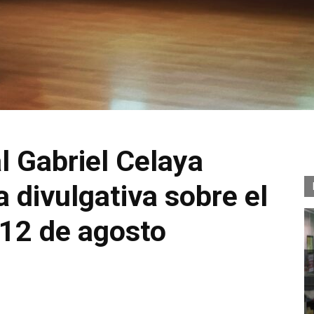
l Gabriel Celaya
 divulgativa sobre el
 12 de agosto