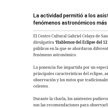
La actividad permitió a los asi
fenómenos astronómicos más 
El Centro Cultural Gabriel Celaya de San
divulgativa
‘Hablemos del Eclipse del 12
públicos en la que se abordaron diferen
fenómeno astronómico.
La ponencia fue impartida por un especia
principales características del eclipse, 
observación y los mitos que tradicional
celestes.
Durante la charla, los asistentes pudier
son las recomendaciones para observarl