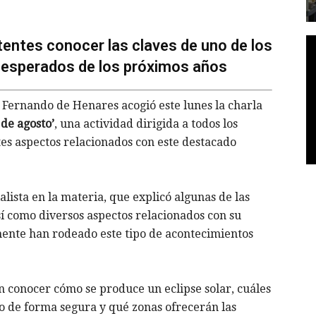
stentes conocer las claves de uno de los
esperados de los próximos años
 Fernando de Henares acogió este lunes la charla
 de agosto’
, una actividad dirigida a todos los
tes aspectos relacionados con este destacado
lista en la materia, que explicó algunas de las
así como diversos aspectos relacionados con su
mente han rodeado este tipo de acontecimientos
on conocer cómo se produce un eclipse solar, cuáles
o de forma segura y qué zonas ofrecerán las