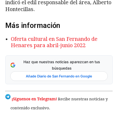
indicó el edil responsable del área, Alberto
Hontecillas.
Más información
Oferta cultural en San Fernando de
Henares para abril-junio 2022
Haz que nuestras noticias aparezcan en tus
búsquedas
Añade Diario de San Fernando en Google
¡Síguenos en Telegram!
Recibe nuestras noticias y
contenido exclusivo.