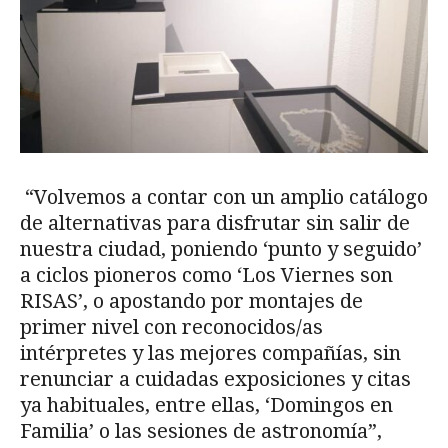
“Volvemos a contar con un amplio catálogo
de alternativas para disfrutar sin salir de
nuestra ciudad, poniendo ‘punto y seguido’
a ciclos pioneros como ‘Los Viernes son
RISAS’, o apostando por montajes de
primer nivel con reconocidos/as
intérpretes y las mejores compañías, sin
renunciar a cuidadas exposiciones y citas
ya habituales, entre ellas, ‘Domingos en
Familia’ o las sesiones de astronomía”,