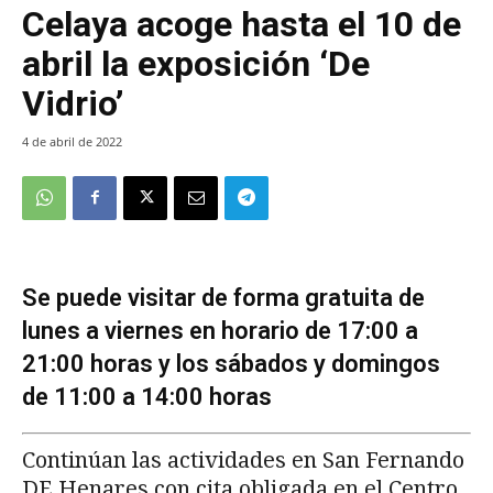
Celaya acoge hasta el 10 de
abril la exposición ‘De
Vidrio’
4 de abril de 2022
Se puede visitar de forma gratuita de
lunes a viernes en horario de 17:00 a
21:00 horas y los sábados y domingos
de 11:00 a 14:00 horas
Continúan las actividades en San Fernando
DE Henares con cita obligada en el Centro