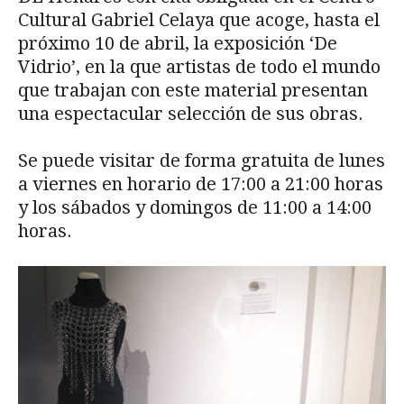
Cultural Gabriel Celaya que acoge, hasta el
próximo 10 de abril, la exposición ‘De
Vidrio’, en la que artistas de todo el mundo
que trabajan con este material presentan
una espectacular selección de sus obras.
Se puede visitar de forma gratuita de lunes
a viernes en horario de 17:00 a 21:00 horas
y los sábados y domingos de 11:00 a 14:00
horas.