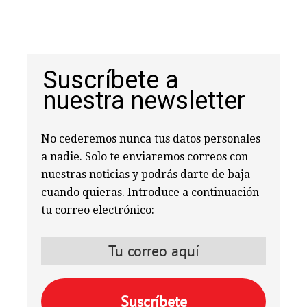
Suscríbete a
nuestra newsletter
No cederemos nunca tus datos personales
a nadie. Solo te enviaremos correos con
nuestras noticias y podrás darte de baja
cuando quieras. Introduce a continuación
tu correo electrónico: