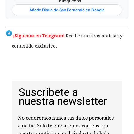
búsquedas
Añade Diario de San Fernando en Google
¡Síguenos en Telegram!
Recibe nuestras noticias y
contenido exclusivo.
Suscríbete a
nuestra newsletter
No cederemos nunca tus datos personales
a nadie. Solo te enviaremos correos con
nuestras noticias y podrás darte de baja