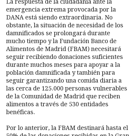
La respuesta de la ciudadanía ante la
emergencia extrema provocada por la
DANA está siendo extraordinaria. No
obstante, la situación de necesidad de los
damnificados se prolongará durante
mucho tiempo y la Fundación Banco de
Alimentos de Madrid (FBAM) necesitará
seguir recibiendo donaciones suficientes
durante muchos meses para apoyar a la
población damnificada y también para
seguir garantizando una comida diaria a
las cerca de 125.000 personas vulnerables
de la Comunidad de Madrid que reciben
alimentos a través de 530 entidades
benéficas.
Por lo anterior, la FBAM destinará hasta el
50% de las donaciones recibidas en la Gran