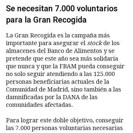
Se necesitan 7.000 voluntarios
para la Gran Recogida
La Gran Recogida es la campaña más
importante para asegurar el
stock
de los
almacenes del Banco de Alimentos y se
pretende que este año sea más solidaria
que nunca y que la FBAM pueda conseguir
no solo seguir atendiendo a las 125.000
personas beneficiarias actuales de la
Comunidad de Madrid, sino también a las
damnificadas por la DANA de las
comunidades afectadas.
Para lograr este doble objetivo, conseguir
las 7.000 personas voluntarias necesarias