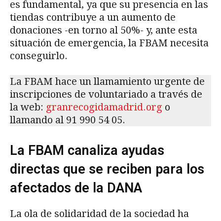
es fundamental, ya que su presencia en las
tiendas contribuye a un aumento de
donaciones -en torno al 50%- y, ante esta
situación de emergencia, la FBAM necesita
conseguirlo.
La FBAM hace un llamamiento urgente de
inscripciones de voluntariado a través de
la web:
granrecogidamadrid.org
o
llamando al 91 990 54 05.
La FBAM canaliza ayudas
directas que se reciben para los
afectados de la DANA
La ola de solidaridad de la sociedad ha