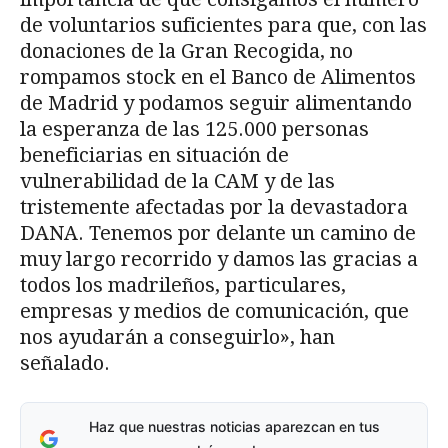
de voluntarios suficientes para que, con las
donaciones de la Gran Recogida, no
rompamos stock en el Banco de Alimentos
de Madrid y podamos seguir alimentando
la esperanza de las 125.000 personas
beneficiarias en situación de
vulnerabilidad de la CAM y de las
tristemente afectadas por la devastadora
DANA. Tenemos por delante un camino de
muy largo recorrido y damos las gracias a
todos los madrileños, particulares,
empresas y medios de comunicación, que
nos ayudarán a conseguirlo», han
señalado.
Haz que nuestras noticias aparezcan en tus