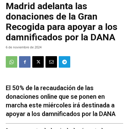
Madrid adelanta las
donaciones de la Gran
Recogida para apoyar a los
damnificados por la DANA
6 de noviembre de 2024
El 50% de la recaudación de las
donaciones online que se ponen en
marcha este miércoles irá destinada a
apoyar a los damnificados por la DANA