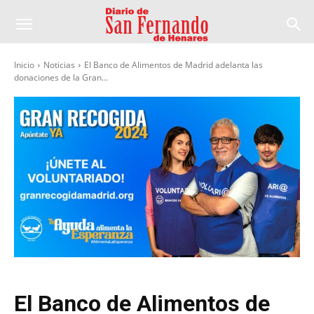
Inicio
Noticias
El Banco de Alimentos de Madrid adelanta las
donaciones de la Gran...
El Banco de Alimentos de