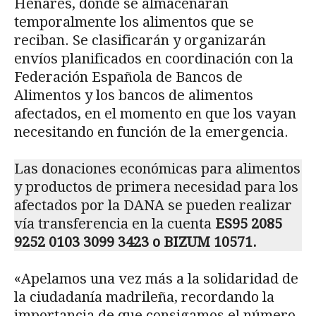
Henares, donde se almacenarán
temporalmente los alimentos que se
reciban. Se clasificarán y organizarán
envíos planificados en coordinación con la
Federación Española de Bancos de
Alimentos y los bancos de alimentos
afectados, en el momento en que los vayan
necesitando en función de la emergencia.
Las donaciones económicas para alimentos
y productos de primera necesidad para los
afectados por la DANA se pueden realizar
vía transferencia en la cuenta
ES95 2085
9252 0103 3099 3423 o BIZUM 10571.
«Apelamos una vez más a la solidaridad de
la ciudadanía madrileña, recordando la
importancia de que consigamos el número