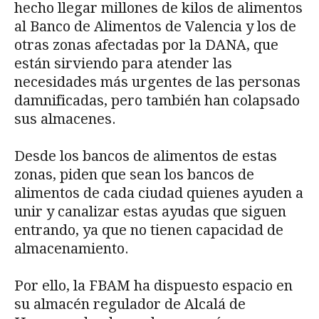
hecho llegar millones de kilos de alimentos
al Banco de Alimentos de Valencia y los de
otras zonas afectadas por la DANA, que
están sirviendo para atender las
necesidades más urgentes de las personas
damnificadas, pero también han colapsado
sus almacenes.
Desde los bancos de alimentos de estas
zonas, piden que sean los bancos de
alimentos de cada ciudad quienes ayuden a
unir y canalizar estas ayudas que siguen
entrando, ya que no tienen capacidad de
almacenamiento.
Por ello, la FBAM ha dispuesto espacio en
su almacén regulador de Alcalá de