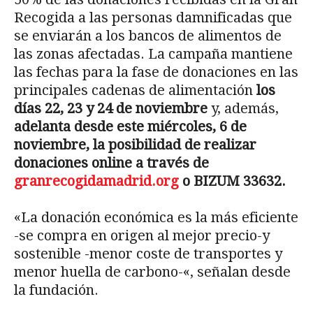
Recogida a las personas damnificadas que
se enviarán a los bancos de alimentos de
las zonas afectadas. La campaña mantiene
las fechas para la fase de donaciones en las
principales cadenas de alimentación
los
días 22, 23 y 24 de noviembre
y, además,
adelanta desde este miércoles, 6 de
noviembre, la posibilidad de realizar
donaciones online a través de
granrecogidamadrid.org
o BIZUM 33632.
«La donación económica es la más eficiente
-se compra en origen al mejor precio-y
sostenible -menor coste de transportes y
menor huella de carbono-«, señalan desde
la fundación.